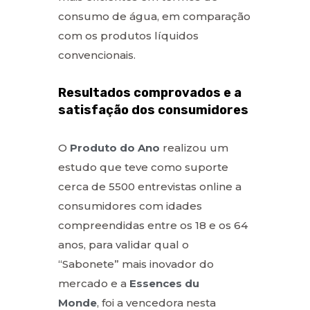
consumo de água, em comparação
com os produtos líquidos
convencionais.
Resultados comprovados e a
satisfação dos consumidores
O
Produto do Ano
realizou um
estudo que teve como suporte
cerca de 5500 entrevistas online a
consumidores com idades
compreendidas entre os 18 e os 64
anos, para validar qual o
“Sabonete” mais inovador do
mercado e a
Essences du
Monde
, foi a vencedora nesta