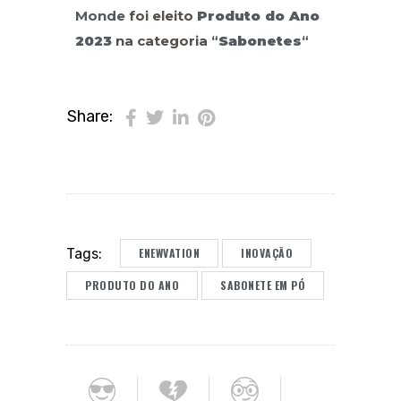
Monde
foi eleito
Produto do Ano
2023
na categoria “
Sabonetes
“
Share:
ENEWVATION
INOVAÇÃO
Tags:
PRODUTO DO ANO
SABONETE EM PÓ