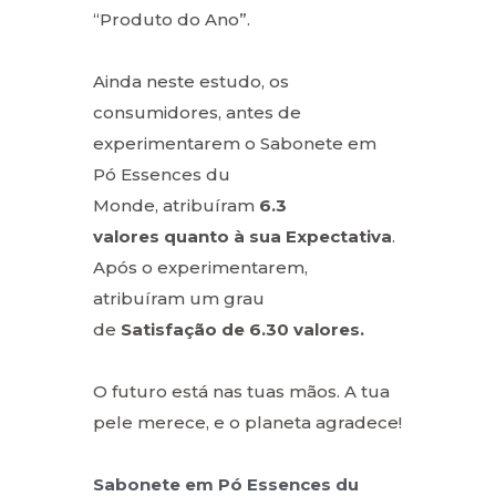
“Produto do Ano”.
Ainda neste estudo, os
consumidores, antes de
experimentarem o Sabonete em
Pó Essences du
Monde, atribuíram
6.3
valores
quanto à sua Expectativa
.
Após o experimentarem,
atribuíram um grau
de
Satisfação de 6.30 valores.
O futuro está nas tuas mãos. A tua
pele merece, e o planeta agradece!
Sabonete em Pó E
ssences du