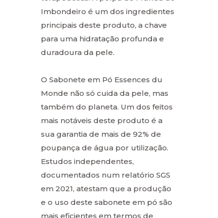
Imbondeiro é um dos ingredientes
principais deste produto, a chave
para uma hidratação profunda e
duradoura da pele.
O Sabonete em Pó Essences du
Monde não só cuida da pele, mas
também do planeta. Um dos feitos
mais notáveis deste produto é a
sua garantia de mais de 92% de
poupança de água por utilização.
Estudos independentes,
documentados num relatório SGS
em 2021, atestam que a produção
e o uso deste sabonete em pó são
mais eficientes em termos de