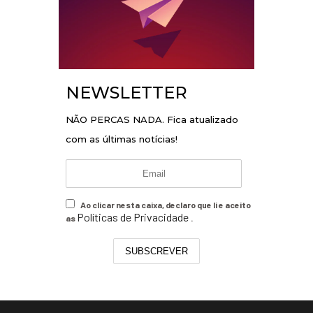
NEWSLETTER
NÃO PERCAS NADA. Fica atualizado
com as últimas notícias!
Ao clicar nesta caixa, declaro que li e aceito
Políticas de Privacidade
as
.
SUBSCREVER