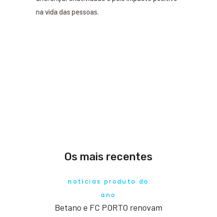
na vida das pessoas.
Os mais recentes
notícias produto do
ano
Betano e FC PORTO renovam