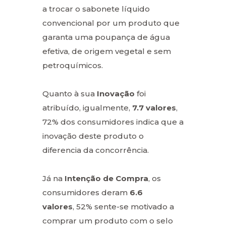
a trocar o sabonete líquido
convencional por um produto que
garanta uma poupança de água
efetiva, de origem vegetal e sem
petroquímicos.
Quanto à sua
Inovação
foi
atribuído, igualmente,
7.7 valores
,
72% dos consumidores indica que a
inovação deste produto o
diferencia da concorrência.
Já na
Intenção de Compra
, os
consumidores deram
6.6
valores
, 52% sente-se motivado a
comprar um produto com o selo