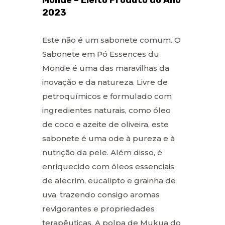
2023
Este não é um sabonete comum. O
Sabonete em Pó Essences du
Monde é uma das maravilhas da
inovação e da natureza. Livre de
petroquímicos e formulado com
ingredientes naturais, como óleo
de coco e azeite de oliveira, este
sabonete é uma ode à pureza e à
nutrição da pele. Além disso, é
enriquecido com óleos essenciais
de alecrim, eucalipto e grainha de
uva, trazendo consigo aromas
revigorantes e propriedades
terapêuticas. A polpa de Mukua do