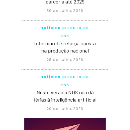
parceria até 2029
30 de Julho, 2026
notícias produto do
ano
Intermarché reforça aposta
na produção nacional
28 de Julho, 2026
notícias produto do
ano
Neste verão a NOS não dá
férias à inteligência artificial
20 de Julho, 2026