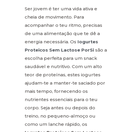
Ser jovem é ter uma vida ativa e
cheia de movimento. Para
acompanhar o teu ritmo, precisas
de uma alimentação que te dê a
energia necessária. Os
Iogurtes
Proteicos Sem Lactose PorSi
são a
escolha perfeita para um snack
saudável e nutritivo. Com um alto
teor de proteínas, estes iogurtes
ajudam-te a manter-te saciado por
mais tempo, fornecendo os
nutrientes essenciais para o teu
corpo. Seja antes ou depois do
treino, no pequeno-almoço ou
como um lanche rápido, os