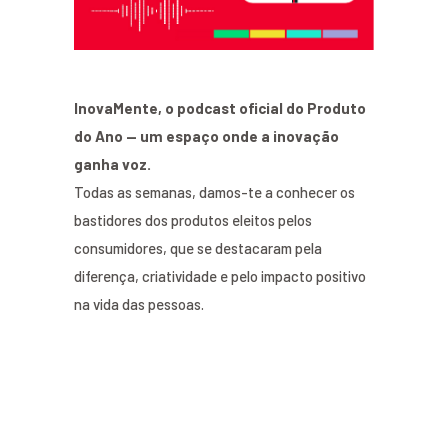
InovaMente, o podcast oficial do Produto
do Ano — um espaço onde a inovação
ganha voz.
Todas as semanas, damos-te a conhecer os
bastidores dos produtos eleitos pelos
consumidores, que se destacaram pela
diferença, criatividade e pelo impacto positivo
na vida das pessoas.