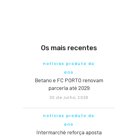
Os mais recentes
notícias produto do
ano
Betano e FC PORTO renovam
parceria até 2029
30 de Julho, 2026
notícias produto do
ano
Intermarché reforça aposta