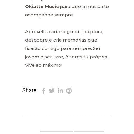
Okiatto Music
para que a música te
acompanhe sempre.
Aproveita cada segundo, explora,
descobre e cria memórias que
ficarão contigo para sempre. Ser
jovem é ser livre, é seres tu próprio.
Vive ao máximo!
Share: