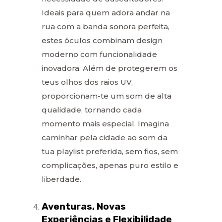
Ideais para quem adora andar na
rua com a banda sonora perfeita,
estes óculos combinam design
moderno com funcionalidade
inovadora. Além de protegerem os
teus olhos dos raios UV,
proporcionam-te um som de alta
qualidade, tornando cada
momento mais especial. Imagina
caminhar pela cidade ao som da
tua playlist preferida, sem fios, sem
complicações, apenas puro estilo e
liberdade.
Aventuras, Novas
Experiências e Flexibilidade