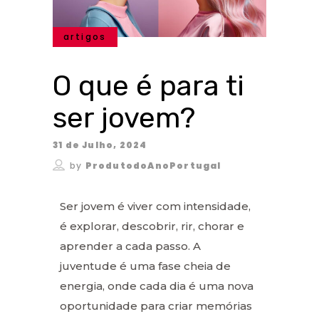
artigos
O que é para ti
ser jovem?
31 de Julho, 2024
by
ProdutodoAnoPortugal
Ser jovem é viver com intensidade,
é explorar, descobrir, rir, chorar e
aprender a cada passo. A
juventude é uma fase cheia de
energia, onde cada dia é uma nova
oportunidade para criar memórias