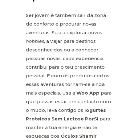
Ser jovem é também sair da zona
de conforto e procurar novas
aventuras. Seja a explorar novos
hobbies
, a viajar para destinos
desconhecidos ou a conhecer
pessoas novas, cada experiência
contribui para o teu crescimento
pessoal. E com os produtos certos,
essas aventuras tornam-se ainda
mais especiais. Usa a
Woo App
para
que possas estar em contacto com
o mudo, leva contigo os
Iogurtes
Proteicos Sem Lactose PorSi
para
manter a tua energia e não te
esqueças dos
Óculos Shamir