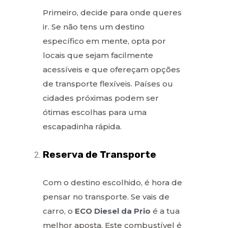
Primeiro, decide para onde queres
ir. Se não tens um destino
específico em mente, opta por
locais que sejam facilmente
acessíveis e que ofereçam opções
de transporte flexíveis. Países ou
cidades próximas podem ser
ótimas escolhas para uma
escapadinha rápida.
Reserva de Transporte
Com o destino escolhido, é hora de
pensar no transporte. Se vais de
carro, o
ECO Diesel da Prio
é a tua
melhor aposta. Este combustível é