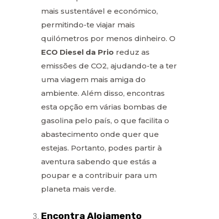
mais sustentável e económico,
permitindo-te viajar mais
quilómetros por menos dinheiro. O
ECO Diesel da Prio
reduz as
emissões de CO2, ajudando-te a ter
uma viagem mais amiga do
ambiente. Além disso, encontras
esta opção em várias bombas de
gasolina pelo país, o que facilita o
abastecimento onde quer que
estejas. Portanto, podes partir à
aventura sabendo que estás a
poupar e a contribuir para um
planeta mais verde.
Encontra Alojamento