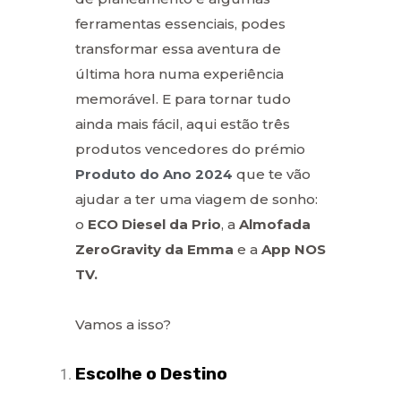
ferramentas essenciais, podes
transformar essa aventura de
última hora numa experiência
memorável. E para tornar tudo
ainda mais fácil, aqui estão três
produtos vencedores do prémio
Produto do Ano 2024
que te vão
ajudar a ter uma viagem de sonho:
o
ECO Diesel da Prio
, a
Almofada
ZeroGravity da Emma
e a
App NOS
TV.
Vamos a isso?
Escolhe o Destino