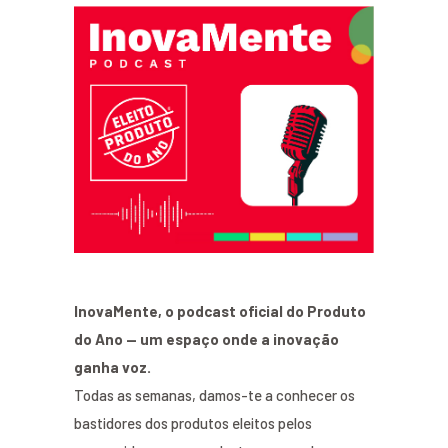
InovaMente, o podcast oficial do Produto
do Ano — um espaço onde a inovação
ganha voz.
Todas as semanas, damos-te a conhecer os
bastidores dos produtos eleitos pelos