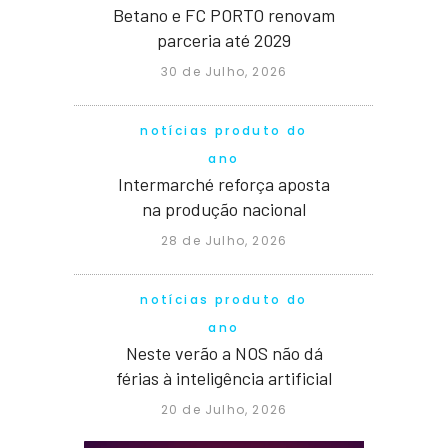
Betano e FC PORTO renovam
parceria até 2029
30 de Julho, 2026
notícias produto do
ano
Intermarché reforça aposta
na produção nacional
28 de Julho, 2026
notícias produto do
ano
Neste verão a NOS não dá
férias à inteligência artificial
20 de Julho, 2026