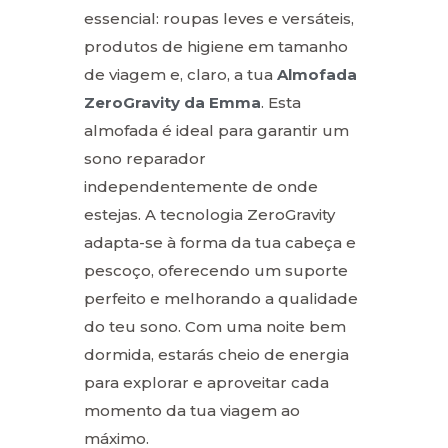
essencial: roupas leves e versáteis,
produtos de higiene em tamanho
de viagem e, claro, a tua
Almofada
ZeroGravity da Emma
. Esta
almofada é ideal para garantir um
sono reparador
independentemente de onde
estejas. A tecnologia ZeroGravity
adapta-se à forma da tua cabeça e
pescoço, oferecendo um suporte
perfeito e melhorando a qualidade
do teu sono. Com uma noite bem
dormida, estarás cheio de energia
para explorar e aproveitar cada
momento da tua viagem ao
máximo.