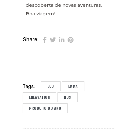
descoberta de novas aventuras.
Boa viagem!
Share:
ECO
EMMA
Tags:
ENEWVATION
NOS
PRODUTO DO ANO