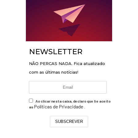
NEWSLETTER
NÃO PERCAS NADA. Fica atualizado
com as últimas notícias!
Ao clicar nesta caixa, declaro que li e aceito
Políticas de Privacidade
as
.
SUBSCREVER