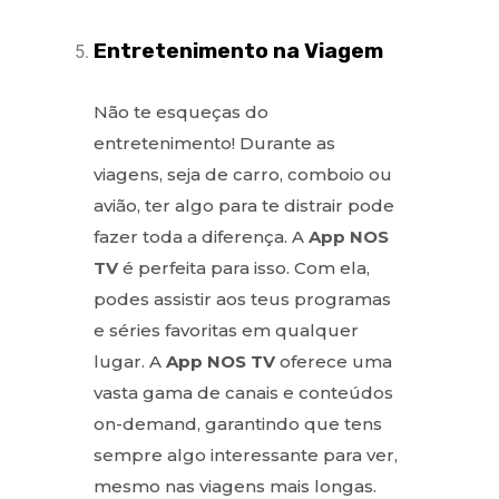
Entretenimento na Viagem
Não te esqueças do
entretenimento! Durante as
viagens, seja de carro, comboio ou
avião, ter algo para te distrair pode
fazer toda a diferença. A
App NOS
TV
é perfeita para isso. Com ela,
podes assistir aos teus programas
e séries favoritas em qualquer
lugar. A
App NOS TV
oferece uma
vasta gama de canais e conteúdos
on-demand, garantindo que tens
sempre algo interessante para ver,
mesmo nas viagens mais longas.