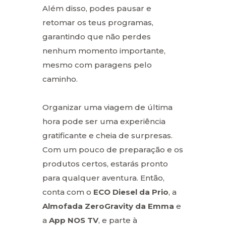
Além disso, podes pausar e
retomar os teus programas,
garantindo que não perdes
nenhum momento importante,
mesmo com paragens pelo
caminho.
Organizar uma viagem de última
hora pode ser uma experiência
gratificante e cheia de surpresas.
Com um pouco de preparação e os
produtos certos, estarás pronto
para qualquer aventura. Então,
conta com o
ECO Diesel da Prio
, a
Almofada ZeroGravity da Emma
e
a
App NOS TV
, e parte à