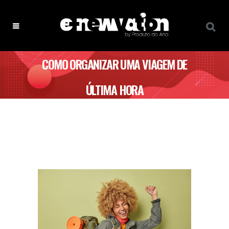
COMO ORGANIZAR UMA VIAGEM DE
ÚLTIMA HORA