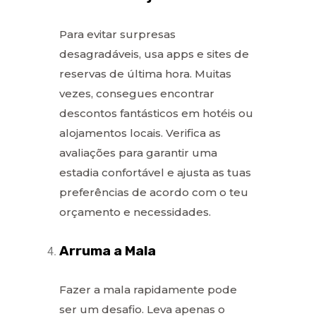
Para evitar surpresas
desagradáveis, usa apps e sites de
reservas de última hora. Muitas
vezes, consegues encontrar
descontos fantásticos em hotéis ou
alojamentos locais. Verifica as
avaliações para garantir uma
estadia confortável e ajusta as tuas
preferências de acordo com o teu
orçamento e necessidades.
Arruma a Mala
Fazer a mala rapidamente pode
ser um desafio. Leva apenas o