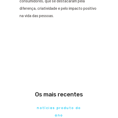
consumidores, que se destacaram pela
diferença, criatividade e pelo impacto positivo
na vida das pessoas.
Os mais recentes
notícias produto do
ano