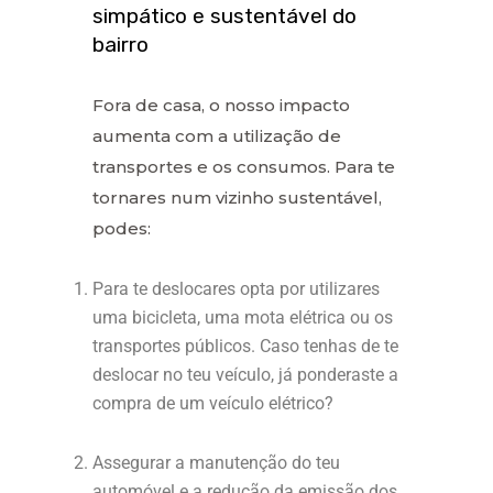
simpático e sustentável do
bairro
Fora de casa, o nosso impacto
aumenta com a utilização de
transportes e os consumos. Para te
tornares num vizinho sustentável,
podes:
Para te deslocares opta por utilizares
uma bicicleta, uma mota elétrica ou os
transportes públicos. Caso tenhas de te
deslocar no teu veículo, já ponderaste a
compra de um veículo elétrico?
Assegurar a manutenção do teu
automóvel e a redução da emissão dos