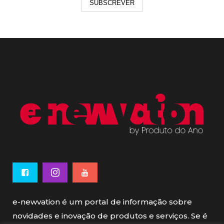
SUBSCREVER
e-newvation é um portal de informação sobre
novidades e inovação de produtos e serviços. Se é