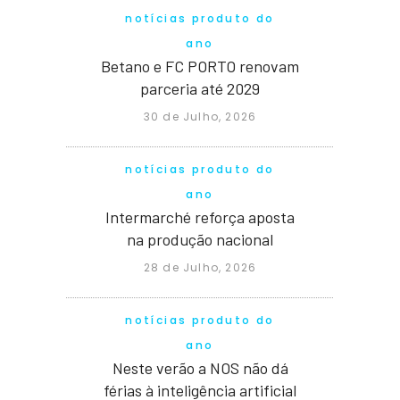
notícias produto do
ano
Betano e FC PORTO renovam
parceria até 2029
30 de Julho, 2026
notícias produto do
ano
Intermarché reforça aposta
na produção nacional
28 de Julho, 2026
notícias produto do
ano
Neste verão a NOS não dá
férias à inteligência artificial