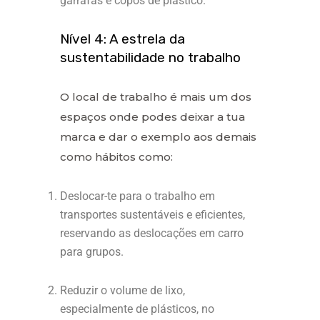
garrafas e copos de plástico.
Nível 4: A estrela da
sustentabilidade no trabalho
O local de trabalho é mais um dos
espaços onde podes deixar a tua
marca e dar o exemplo aos demais
como hábitos como:
Deslocar-te para o trabalho em
transportes sustentáveis e eficientes,
reservando as deslocações em carro
para grupos.
Reduzir o volume de lixo,
especialmente de plásticos, no