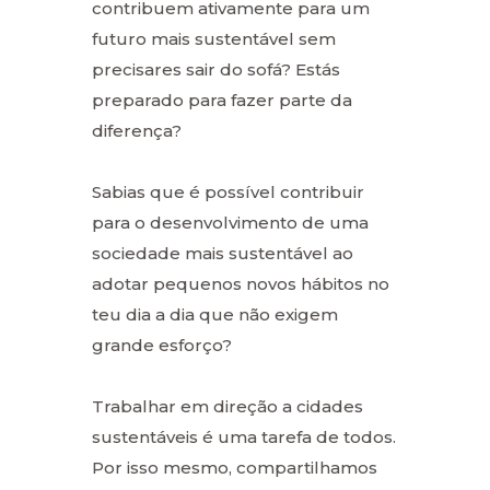
contribuem ativamente para um
futuro mais sustentável sem
precisares sair do sofá? Estás
preparado para fazer parte da
diferença?
Sabias que é possível contribuir
para o desenvolvimento de uma
sociedade mais sustentável ao
adotar pequenos novos hábitos no
teu dia a dia que não exigem
grande esforço?
Trabalhar em direção a cidades
sustentáveis é uma tarefa de todos.
Por isso mesmo, compartilhamos