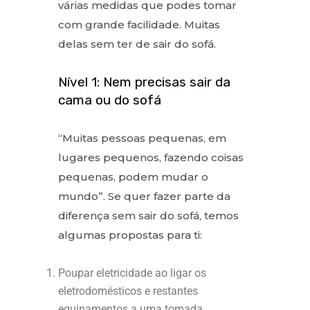
várias medidas que podes tomar
com grande facilidade. Muitas
delas sem ter de sair do sofá.
Nível 1: Nem precisas sair da
cama ou do sofá
“Muitas pessoas pequenas, em
lugares pequenos, fazendo coisas
pequenas, podem mudar o
mundo”. Se quer fazer parte da
diferença sem sair do sofá, temos
algumas propostas para ti:
Poupar eletricidade ao ligar os
eletrodomésticos e restantes
equipamentos a uma tomada