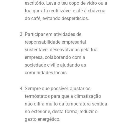
escritório. Leva o teu copo de vidro ou a
tua garrafa reutilizável e até à chávena
do café, evitando desperdícios.
Participar em atividades de
responsabilidade empresarial
sustentável desenvolvidas pela tua
empresa, colaborando com a
sociedade civil e ajudando as
comunidades locais.
Sempre que possível, ajustar os
termóstatos para que a climatização
não difira muito da temperatura sentida
no exterior e, desta forma, reduzir o
gasto energético.