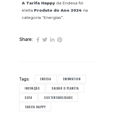
A Tarifa Happy
da Endesa foi
eleita
Produto do Ano 2024
na
categoria “Energias”.
Share:
ENDESA
ENEWVATION
Tags:
INOVAÇÃO
SALVAR O PLANETA
SOFA
SUSTENTABILIDADE
TARIFA HAPPY