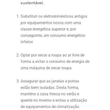
sustentável.
Substituir os eletrodomésticos antigos
por equipamentos novos com uma
classe energética superior e, por
conseguinte, um consumo energético
inferior.
Optar por secar a roupa ao ar livre de
forma a evitar o consumo de energia de
uma máquina de secar roupa.
Assegurar que as janelas e portas
estão bem isoladas. Desta forma,
manténs a casa fresca no verão e
quente no inverno e evitas a utilização
de equipamentos de climatização.