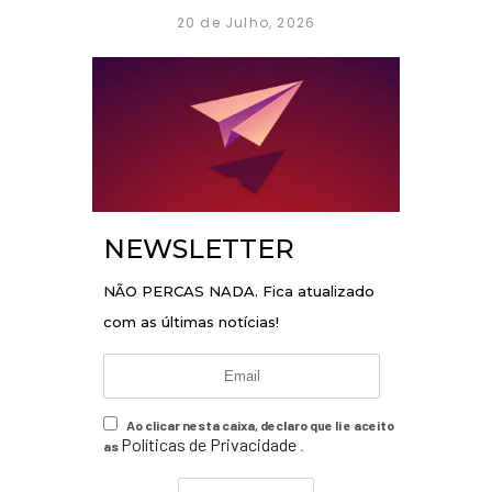
20 de Julho, 2026
NEWSLETTER
NÃO PERCAS NADA. Fica atualizado
com as últimas notícias!
Ao clicar nesta caixa, declaro que li e aceito
Políticas de Privacidade
as
.