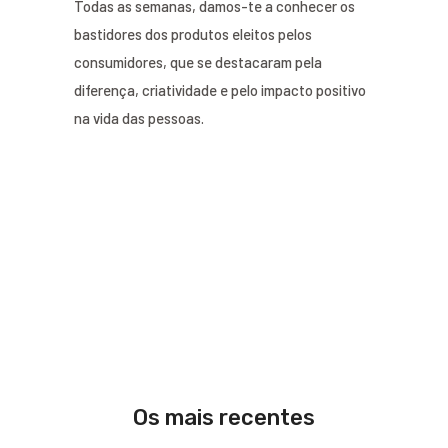
Todas as semanas, damos-te a conhecer os
bastidores dos produtos eleitos pelos
consumidores, que se destacaram pela
diferença, criatividade e pelo impacto positivo
na vida das pessoas.
Os mais recentes