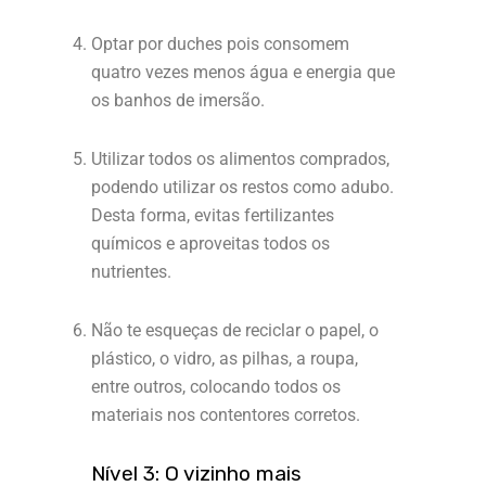
Optar por duches pois consomem
quatro vezes menos água e energia que
os banhos de imersão.
Utilizar todos os alimentos comprados,
podendo utilizar os restos como adubo.
Desta forma, evitas fertilizantes
químicos e aproveitas todos os
nutrientes.
Não te esqueças de reciclar o papel, o
plástico, o vidro, as pilhas, a roupa,
entre outros, colocando todos os
materiais nos contentores corretos.
Nível 3: O vizinho mais