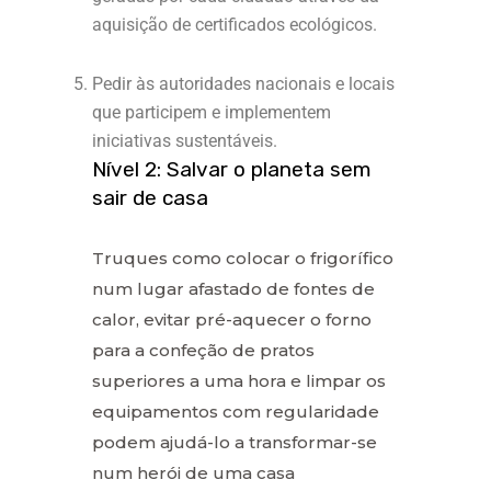
aquisição de certificados ecológicos.
Pedir às autoridades nacionais e locais
que participem e implementem
iniciativas sustentáveis.
Nível 2: Salvar o planeta sem
sair de casa
Truques como colocar o frigorífico
num lugar afastado de fontes de
calor, evitar pré-aquecer o forno
para a confeção de pratos
superiores a uma hora e limpar os
equipamentos com regularidade
podem ajudá-lo a transformar-se
num herói de uma casa