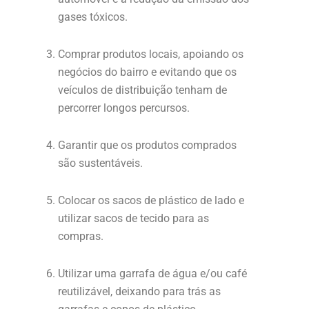
gases tóxicos.
Comprar produtos locais, apoiando os
negócios do bairro e evitando que os
veículos de distribuição tenham de
percorrer longos percursos.
Garantir que os produtos comprados
são sustentáveis.
Colocar os sacos de plástico de lado e
utilizar sacos de tecido para as
compras.
Utilizar uma garrafa de água e/ou café
reutilizável, deixando para trás as