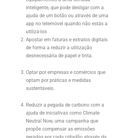
inteligente, que pode desligar com a
ajuda de um botão ou através de uma
app no telemóvel quando não estás a
utilizá-los
Apostar em faturas e extratos digitais
de forma a reduzir a utilização
desnecessária de papel e tinta.
Optar por empresas e comércios que
optam por práticas e medidas
sustentáveis.
Reduzir a pegada de carbono com a
ajuda de iniciativas como Climate
Neutral Now, uma campanha que
propõe compensar as emissões
geradas por cada cidadão através da