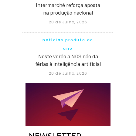
Intermarché reforça aposta
na produção nacional
28 de Julho, 2026
notícias produto do
ano
Neste verão a NOS não dá
férias à inteligência artificial
20 de Julho, 2026
NEWSLETTER