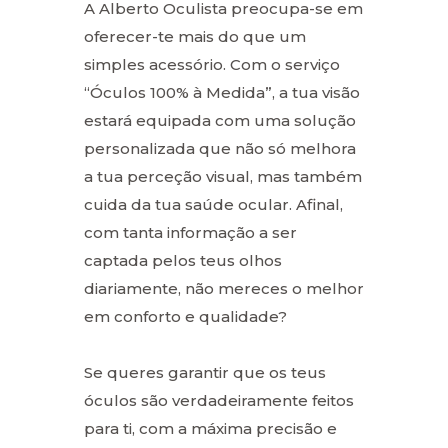
A Alberto Oculista preocupa-se em
oferecer-te mais do que um
simples acessório. Com o serviço
“Óculos 100% à Medida”, a tua visão
estará equipada com uma solução
personalizada que não só melhora
a tua perceção visual, mas também
cuida da tua saúde ocular. Afinal,
com tanta informação a ser
captada pelos teus olhos
diariamente, não mereces o melhor
em conforto e qualidade?
Se queres garantir que os teus
óculos são verdadeiramente feitos
para ti, com a máxima precisão e