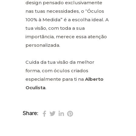
design pensado exclusivamente
nas tuas necessidades, o “Óculos
100% à Medida” é a escolha ideal. A
tua visão, com toda a sua
importância, merece essa atenção
personalizada.
Cuida da tua visão da melhor
forma, com óculos criados
especialmente para ti na
Alberto
Oculista
.
Share: