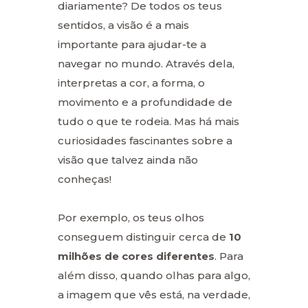
diariamente? De todos os teus
sentidos, a visão é a mais
importante para ajudar-te a
navegar no mundo. Através dela,
interpretas a cor, a forma, o
movimento e a profundidade de
tudo o que te rodeia. Mas há mais
curiosidades fascinantes sobre a
visão que talvez ainda não
conheças!
Por exemplo, os teus olhos
conseguem distinguir cerca de
10
milhões de cores diferentes
. Para
além disso, quando olhas para algo,
a imagem que vês está, na verdade,