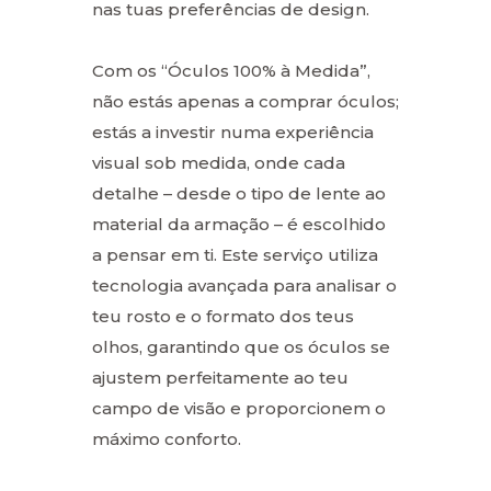
nas tuas preferências de design.
Com os “Óculos 100% à Medida”,
não estás apenas a comprar óculos;
estás a investir numa experiência
visual sob medida, onde cada
detalhe – desde o tipo de lente ao
material da armação – é escolhido
a pensar em ti. Este serviço utiliza
tecnologia avançada para analisar o
teu rosto e o formato dos teus
olhos, garantindo que os óculos se
ajustem perfeitamente ao teu
campo de visão e proporcionem o
máximo conforto.