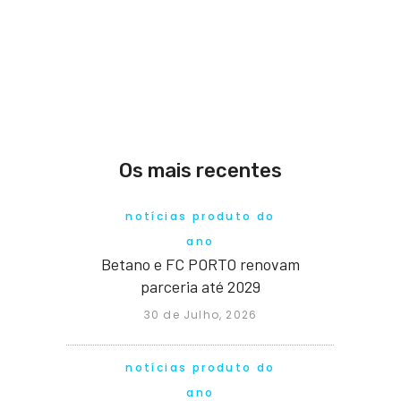
Os mais recentes
notícias produto do
ano
Betano e FC PORTO renovam
parceria até 2029
30 de Julho, 2026
notícias produto do
ano