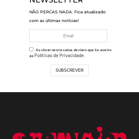
NÃO PERCAS NADA. Fica atualizado
com as últimas notícias!
Ao clicar nesta caixa, declaro que li e aceito
Políticas de Privacidade
as
.
SUBSCREVER