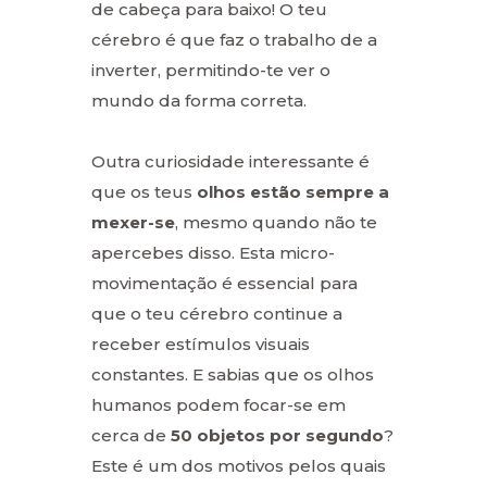
de cabeça para baixo! O teu
cérebro é que faz o trabalho de a
inverter, permitindo-te ver o
mundo da forma correta.
Outra curiosidade interessante é
que os teus
olhos estão sempre a
mexer-se
, mesmo quando não te
apercebes disso. Esta micro-
movimentação é essencial para
que o teu cérebro continue a
receber estímulos visuais
constantes. E sabias que os olhos
humanos podem focar-se em
cerca de
50 objetos por segundo
?
Este é um dos motivos pelos quais