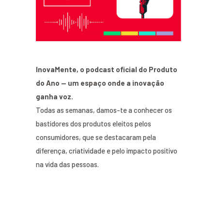
InovaMente, o podcast oficial do Produto
do Ano — um espaço onde a inovação
ganha voz.
Todas as semanas, damos-te a conhecer os
bastidores dos produtos eleitos pelos
consumidores, que se destacaram pela
diferença, criatividade e pelo impacto positivo
na vida das pessoas.