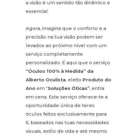
a visão é um sentido tão dinâmico e
essencial.
Agora, imagina que o conforto e a
precisão na tua visão podem ser
levados ao próximo nível com um
serviço completamente
personalizado. É aqui que o serviço
“Óculos 100% à Medida” da
Alberto Oculista
, eleito
Produto do
Ano
em “
Soluções Óticas
”, entra
em cena. Este serviço oferece-te a
oportunidade única de teres
óculos feitos exclusivamente para
ti, baseados nas tuas necessidades
visuais, estilo de vida e até mesmo