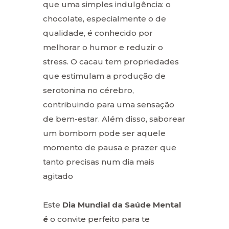
que uma simples indulgência: o
chocolate, especialmente o de
qualidade, é conhecido por
melhorar o humor e reduzir o
stress. O cacau tem propriedades
que estimulam a produção de
serotonina no cérebro,
contribuindo para uma sensação
de bem-estar. Além disso, saborear
um bombom pode ser aquele
momento de pausa e prazer que
tanto precisas num dia mais
agitado
Este
Dia Mundial da Saúde Mental
é
o convite perfeito para te