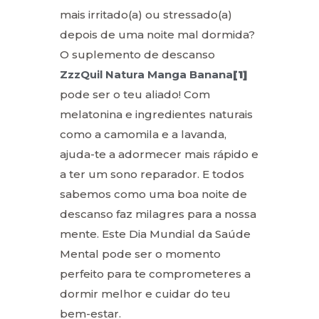
mais irritado(a) ou stressado(a)
depois de uma noite mal dormida?
O suplemento de descanso
ZzzQuil Natura Manga Banana
[1]
pode ser o teu aliado! Com
melatonina e ingredientes naturais
como a camomila e a lavanda,
ajuda-te a adormecer mais rápido e
a ter um sono reparador. E todos
sabemos como uma boa noite de
descanso faz milagres para a nossa
mente. Este Dia Mundial da Saúde
Mental pode ser o momento
perfeito para te comprometeres a
dormir melhor e cuidar do teu
bem-estar.