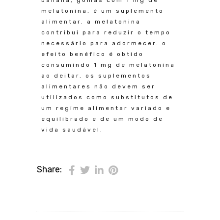
melatonina, é um suplemento
alimentar. a melatonina
contribui para reduzir o tempo
necessário para adormecer. o
efeito benéfico é obtido
consumindo 1 mg de melatonina
ao deitar. os suplementos
alimentares não devem ser
utilizados como substitutos de
um regime alimentar variado e
equilibrado e de um modo de
vida saudável.
Share: