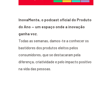
InovaMente, o podcast oficial do Produto
do Ano — um espaço onde a inovação
ganha voz.
Todas as semanas, damos-te a conhecer os
bastidores dos produtos eleitos pelos
consumidores, que se destacaram pela
diferença, criatividade e pelo impacto positivo
na vida das pessoas.