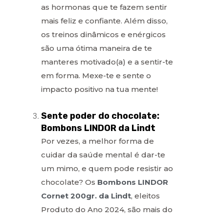
as hormonas que te fazem sentir
mais feliz e confiante. Além disso,
os treinos dinâmicos e enérgicos
são uma ótima maneira de te
manteres motivado(a) e a sentir-te
em forma. Mexe-te e sente o
impacto positivo na tua mente!
Sente poder do chocolate:
Bombons LINDOR da Lindt
Por vezes, a melhor forma de
cuidar da saúde mental é dar-te
um mimo, e quem pode resistir ao
chocolate? Os
Bombons LINDOR
Cornet 200gr. da Lindt
, eleitos
Produto do Ano 2024, são mais do