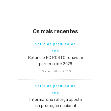
Os mais recentes
notícias produto do
ano
Betano e FC PORTO renovam
parceria até 2029
30 de Julho, 2026
notícias produto do
ano
Intermarché reforça aposta
na produção nacional