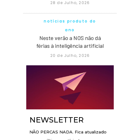
28 de Julho, 2026
notícias produto do
ano
Neste verão a NOS não dá
férias à inteligência artificial
20 de Julho, 2026
NEWSLETTER
NÃO PERCAS NADA. Fica atualizado