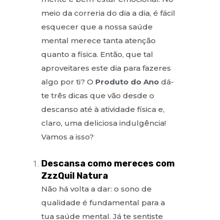
meio da correria do dia a dia, é fácil
esquecer que a nossa saúde
mental merece tanta atenção
quanto a física. Então, que tal
aproveitares este dia para fazeres
algo por ti? O
Produto do Ano
dá-
te três dicas que vão desde o
descanso até à atividade física e,
claro, uma deliciosa indulgência!
Vamos a isso?
Descansa como mereces com
ZzzQuil Natura
Não há volta a dar: o sono de
qualidade é fundamental para a
tua saúde mental. Já te sentiste