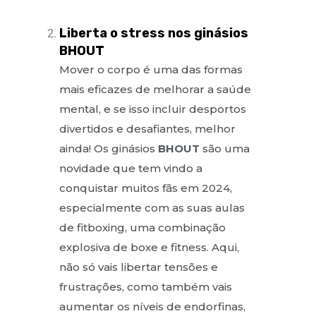
Liberta o stress nos ginásios
BHOUT
Mover o corpo é uma das formas
mais eficazes de melhorar a saúde
mental, e se isso incluir desportos
divertidos e desafiantes, melhor
ainda! Os ginásios
BHOUT
são uma
novidade que tem vindo a
conquistar muitos fãs em 2024,
especialmente com as suas aulas
de fitboxing, uma combinação
explosiva de boxe e fitness. Aqui,
não só vais libertar tensões e
frustrações, como também vais
aumentar os níveis de endorfinas,