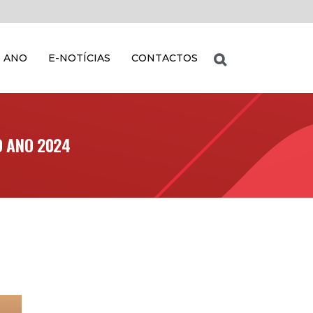
 ANO
E-NOTÍCIAS
CONTACTOS
 ANO 2024