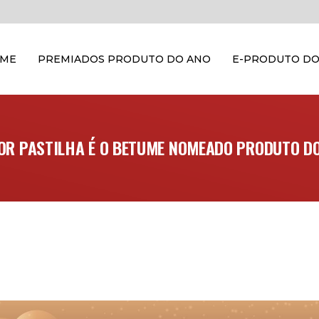
OME
PREMIADOS PRODUTO DO ANO
E-PRODUTO DO
R PASTILHA É O BETUME NOMEADO PRODUTO DO