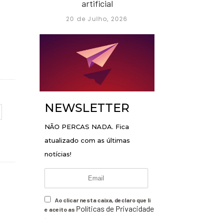
artificial
20 de Julho, 2026
NEWSLETTER
NÃO PERCAS NADA. Fica
atualizado com as últimas
notícias!
Ao clicar nesta caixa, declaro que li
Políticas de Privacidade
e aceito as
.