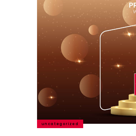
uncategorized