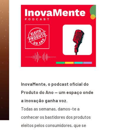
InovaMente, o podcast oficial do
Produto do Ano — um espaço onde
a inovação ganha voz.
Todas as semanas, damos-te a
conhecer os bastidores dos produtos
eleitos pelos consumidores, que se