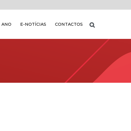
 ANO
E-NOTÍCIAS
CONTACTOS