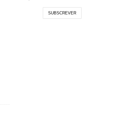
SUBSCREVER