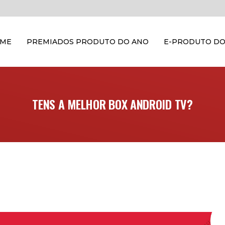
OME
PREMIADOS PRODUTO DO ANO
E-PRODUTO DO
TENS A MELHOR BOX ANDROID TV?