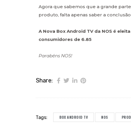
Agora que sabemos que a grande parte 
produto, falta apenas saber a conclusão 
A Nova Box Android TV da NOS é eleita
consumidores de 6.85
Parabéns NOS!
Share:
Tags:
BOX ANDROID TV
NOS
PROD