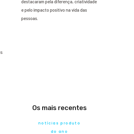
destacaram pela diferença, criatividade
e pelo impacto positivo na vida das
pessoas.
is
Os mais recentes
notícias produto
do ano