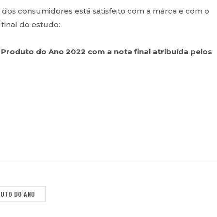
dos consumidores está satisfeito com a marca e com o
final do estudo:
 Produto do Ano 2022 com a nota final atribuída pelos
UTO DO ANO