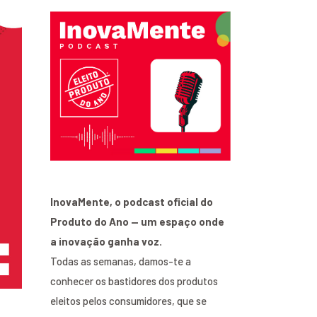
InovaMente, o podcast oficial do
Produto do Ano — um espaço onde
a inovação ganha voz.
Todas as semanas, damos-te a
conhecer os bastidores dos produtos
eleitos pelos consumidores, que se