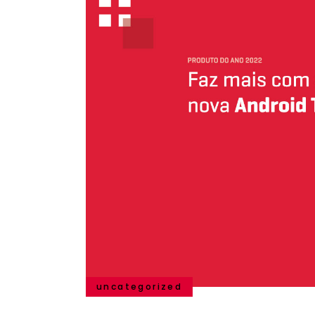
uncategorized