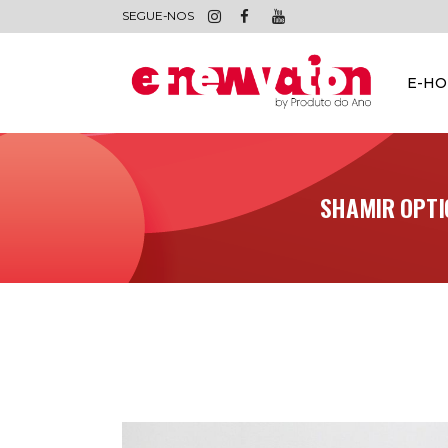
SEGUE-NOS
E-H
SHAMIR OPTI