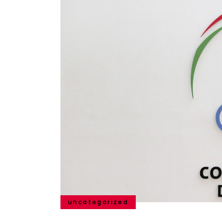
uncategorized