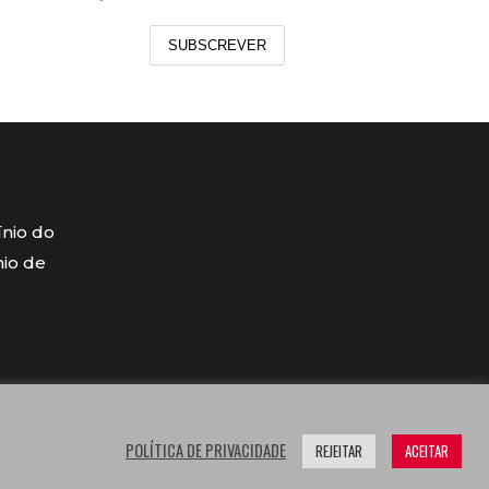
SUBSCREVER
ínio do
mio de
POLÍTICA DE PRIVACIDADE
REJEITAR
ACEITAR