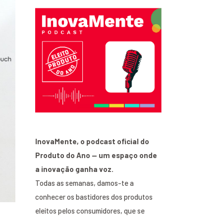
InovaMente, o podcast oficial do
Produto do Ano — um espaço onde
a inovação ganha voz.
Todas as semanas, damos-te a
conhecer os bastidores dos produtos
eleitos pelos consumidores, que se