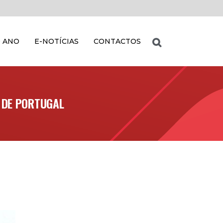
 ANO
E-NOTÍCIAS
CONTACTOS
 DE PORTUGAL