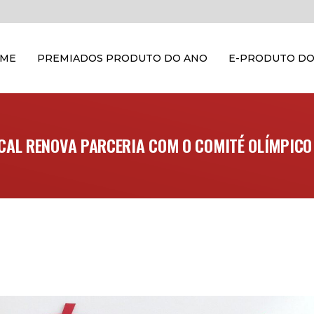
OME
PREMIADOS PRODUTO DO ANO
E-PRODUTO DO
CAL RENOVA PARCERIA COM O COMITÉ OLÍMPICO