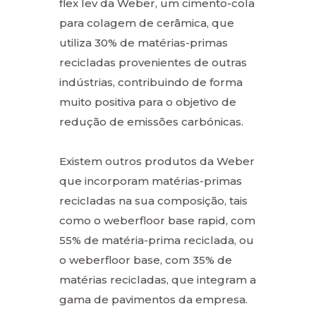
flex lev da Weber, um cimento-cola
para colagem de cerâmica, que
utiliza 30% de matérias-primas
recicladas provenientes de outras
indústrias, contribuindo de forma
muito positiva para o objetivo de
redução de emissões carbónicas.
Existem outros produtos da Weber
que incorporam matérias-primas
recicladas na sua composição, tais
como o weberfloor base rapid, com
55% de matéria-prima reciclada, ou
o weberfloor base, com 35% de
matérias recicladas, que integram a
gama de pavimentos da empresa.