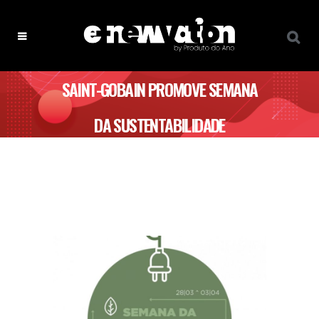
SAINT-GOBAIN PROMOVE SEMANA
DA SUSTENTABILIDADE