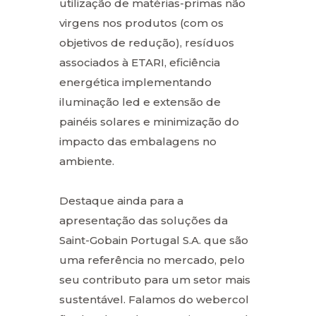
utilização de matérias-primas não
virgens nos produtos (com os
objetivos de redução), resíduos
associados à ETARI, eficiência
energética implementando
iluminação led e extensão de
painéis solares e minimização do
impacto das embalagens no
ambiente.
Destaque ainda para a
apresentação das soluções da
Saint-Gobain Portugal S.A. que são
uma referência no mercado, pelo
seu contributo para um setor mais
sustentável. Falamos do webercol