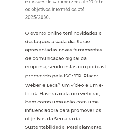
emissões de carbono zero até 2050 e
os objetivos intermédios até
2025/2030.
O evento online terá novidades e
destaques a cada dia. Serão
apresentadas novas ferramentas
de comunicação digital da
empresa, sendo estas um podcast
promovido pela ISOVER, Placo
,
®
Weber e Leca
, um vídeo e um e-
®
book. Haverá ainda um webinar,
bem como uma ação com uma
influenciadora para promover os
objetivos da Semana da
Sustentabilidade. Paralelamente,