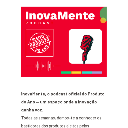
InovaMente, o podcast oficial do Produto
do Ano — um espaço onde a inovação
ganha voz.
Todas as semanas, damos-te a conhecer os
bastidores dos produtos eleitos pelos