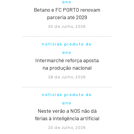
ano
Betano e FC PORTO renovam
parceria até 2029
30 de Julho, 2026
notícias produto do
ano
Intermarché reforça aposta
na produção nacional
28 de Julho, 2026
notícias produto do
ano
Neste verão a NOS não dá
férias à inteligência artificial
20 de Julho, 2026