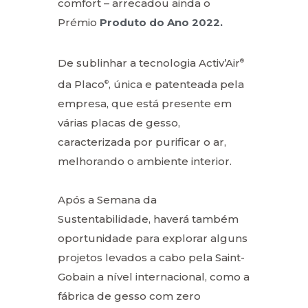
comfort – arrecadou ainda o
Prémio
Produto do Ano 2022.
De sublinhar a tecnologia Activ’Air
®
da Placo
, única e patenteada pela
®
empresa, que está presente em
várias placas de gesso,
caracterizada por purificar o ar,
melhorando o ambiente interior.
Após a Semana da
Sustentabilidade, haverá também
oportunidade para explorar alguns
projetos levados a cabo pela Saint-
Gobain a nível internacional, como a
fábrica de gesso com zero