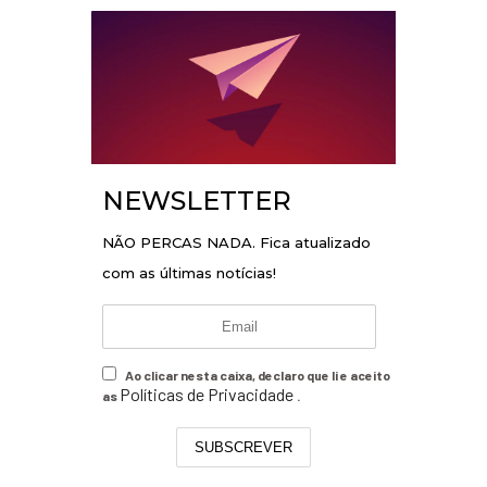
NEWSLETTER
NÃO PERCAS NADA. Fica atualizado
com as últimas notícias!
Ao clicar nesta caixa, declaro que li e aceito
Políticas de Privacidade
as
.
SUBSCREVER