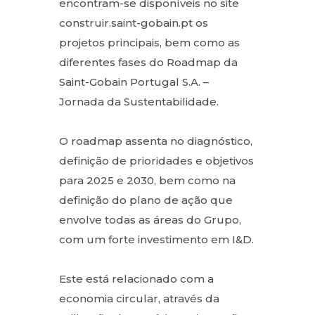
encontram-se disponíveis no site
construir.saint-gobain.pt os
projetos principais, bem como as
diferentes fases do Roadmap da
Saint-Gobain Portugal S.A. –
Jornada da Sustentabilidade.
O roadmap assenta no diagnóstico,
definição de prioridades e objetivos
para 2025 e 2030, bem como na
definição do plano de ação que
envolve todas as áreas do Grupo,
com um forte investimento em I&D.
Este está relacionado com a
economia circular, através da