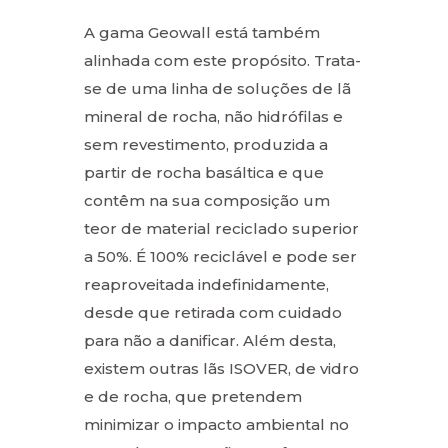
A gama Geowall está também
alinhada com este propósito. Trata-
se de uma linha de soluções de lã
mineral de rocha, não hidrófilas e
sem revestimento, produzida a
partir de rocha basáltica e que
contêm na sua composição um
teor de material reciclado superior
a 50%. É 100% reciclável e pode ser
reaproveitada indefinidamente,
desde que retirada com cuidado
para não a danificar. Além desta,
existem outras lãs ISOVER, de vidro
e de rocha, que pretendem
minimizar o impacto ambiental no