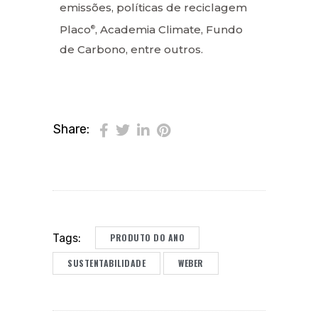
emissões, políticas de reciclagem
Placo
, Academia Climate, Fundo
®
de Carbono, entre outros.
Share:
PRODUTO DO ANO
Tags:
SUSTENTABILIDADE
WEBER