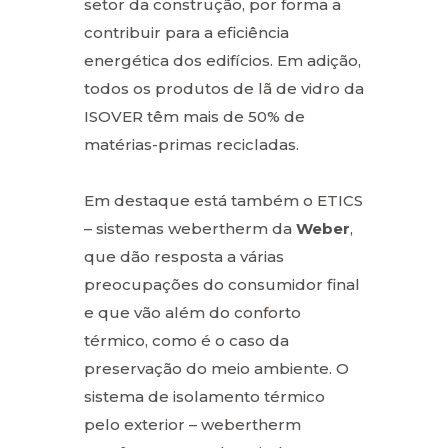
setor da construção, por forma a
contribuir para a eficiência
energética dos edifícios. Em adição,
todos os produtos de lã de vidro da
ISOVER têm mais de 50% de
matérias-primas recicladas.
Em destaque está também o ETICS
– sistemas webertherm da
Weber
,
que dão resposta a várias
preocupações do consumidor final
e que vão além do conforto
térmico, como é o caso da
preservação do meio ambiente. O
sistema de isolamento térmico
pelo exterior – webertherm