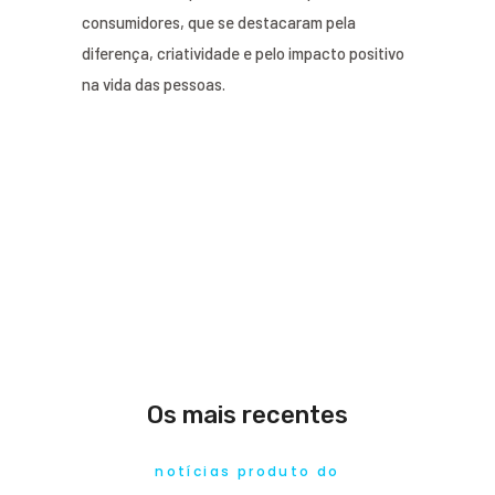
consumidores, que se destacaram pela
diferença, criatividade e pelo impacto positivo
na vida das pessoas.
Os mais recentes
notícias produto do