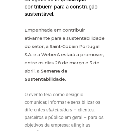
contribuem para a construção
sustentável.
Empenhada em contribuir
ativamente para a sustentabilidade
do setor, a Saint-Gobain Portugal
S.A. e a WeberA estará a promover,
entre os dias 28 de março e 3 de
abril, a
Semana da
Sustentabilidade.
O evento terá como desígnio
comunicar, informar e sensibilizar os
diferentes
stakeholders
– clientes,
parceiros e público em geral – para os
objetivos da empresa: atingir as