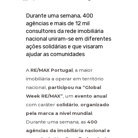
Durante uma semana, 400
agências e mais de 12 mil
consultores da rede imobiliária
nacional uniram-se em diferentes
ações solidárias e que visaram
ajudar as comunidades
A
RE/MAX Portugal
, a maior
imobiliária a operar em território
nacional,
participou na “Global
Week RE/MAX”
, um
evento anual
com caráter
solidário
,
organizado
pela marca a nível mundial
.
Durante uma semana, as
400
agências da imobiliária nacional e