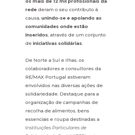
os mais de 12 mil profissionais da
rede
deram o seu contributo à
causa,
unindo-se e
apoiando as
comunidades onde estão
inseridos
, através de um conjunto
de
iniciativas solidárias
.
De Norte a Sul e Ilhas, os
colaboradores e consultores da
RE/MAX Portugal estiveram
envolvidos nas diversas ações de
solidariedade. Destaque para a
organização de campanhas de
recolha de alimentos, bens
essenciais e roupa destinadas a
I
nstituições Particulares de