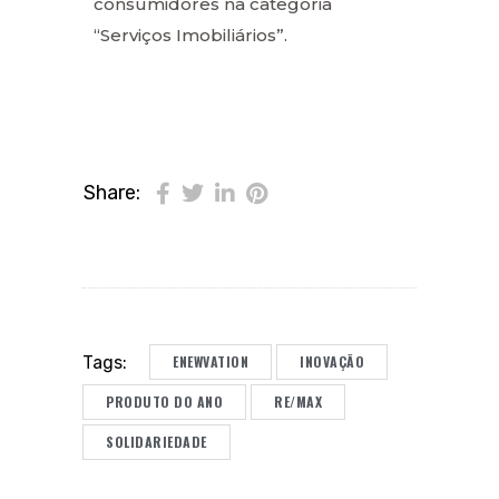
consumidores na categoria
“Serviços Imobiliários”.
Share:
ENEWVATION
INOVAÇÃO
Tags:
PRODUTO DO ANO
RE/MAX
SOLIDARIEDADE