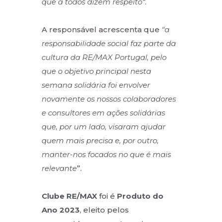
que a todos dizem respeito“.
A responsável acrescenta que
“a
responsabilidade social faz parte da
cultura da RE/MAX Portugal, pelo
que o objetivo principal nesta
semana solidária foi envolver
novamente os nossos colaboradores
e consultores em ações solidárias
que, por um lado, visaram ajudar
quem mais precisa e, por outro,
manter-nos focados no que é mais
relevante
”.
Clube RE/MAX
foi é
Produto do
Ano 2023
, eleito pelos