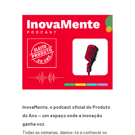
InovaMente, o podcast oficial do Produto
do Ano — um espaço onde a inovação
ganha voz.
Todas as semanas, damos-te a conhecer os