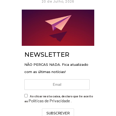
20 de Julho, 2026
NEWSLETTER
NÃO PERCAS NADA. Fica atualizado
com as últimas notícias!
Ao clicar nesta caixa, declaro que li e aceito
Políticas de Privacidade
as
.
SUBSCREVER