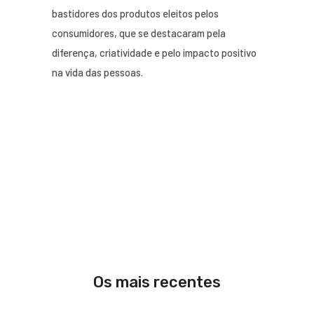
bastidores dos produtos eleitos pelos
consumidores, que se destacaram pela
diferença, criatividade e pelo impacto positivo
na vida das pessoas.
Os mais recentes