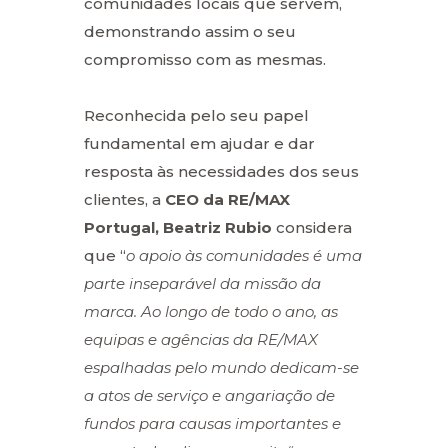
comunidades locais que servem,
demonstrando assim o seu
compromisso com as mesmas.
Reconhecida pelo seu papel
fundamental em ajudar e dar
resposta às necessidades dos seus
clientes, a
CEO da RE/MAX
Portugal, Beatriz Rubio
considera
que “
o apoio às comunidades é uma
parte inseparável da missão da
marca. Ao longo de todo o ano, as
equipas e agências da RE/MAX
espalhadas pelo mundo dedicam-se
a atos de serviço e angariação de
fundos para causas importantes e