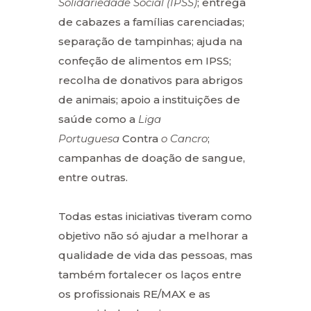
Solidariedade Social (IPSS)
; entrega
de cabazes a famílias carenciadas;
separação de tampinhas; ajuda na
confeção de alimentos em IPSS;
recolha de donativos para abrigos
de animais; apoio a instituições de
saúde como a
Liga
Portuguesa
Contra
o
Cancro
;
campanhas de doação de sangue,
entre outras.
Todas estas iniciativas tiveram como
objetivo não só ajudar a melhorar a
qualidade de vida das pessoas, mas
também fortalecer os laços entre
os profissionais RE/MAX e as