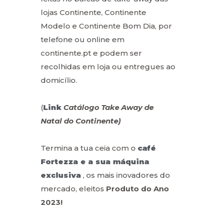
lojas Continente, Continente
Modelo e Continente Bom Dia, por
telefone ou online em
continente.pt e podem ser
recolhidas em loja ou entregues ao
domicílio.
(
Link
Catálogo Take Away de
Natal do Continente)
Termina a tua ceia com o
café
Fortezza e a sua máquina
exclusiva
, os mais inovadores do
mercado, eleitos
Produto do Ano
2023!