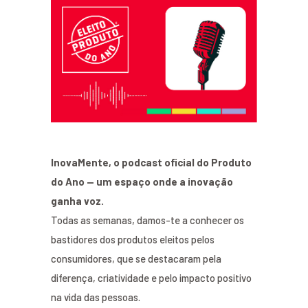
InovaMente, o podcast oficial do Produto
do Ano — um espaço onde a inovação
ganha voz.
Todas as semanas, damos-te a conhecer os
bastidores dos produtos eleitos pelos
consumidores, que se destacaram pela
diferença, criatividade e pelo impacto positivo
na vida das pessoas.