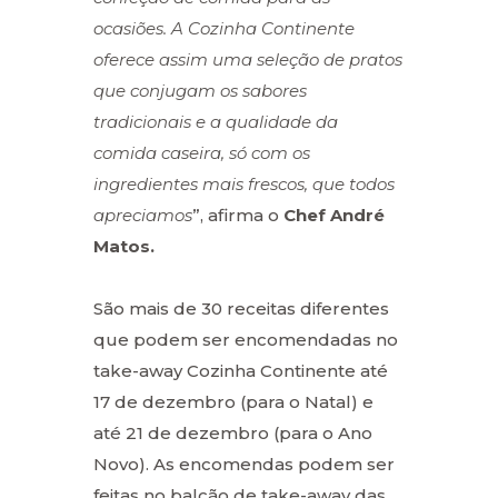
ocasiões. A Cozinha Continente
oferece assim uma seleção de pratos
que conjugam os sabores
tradicionais e a qualidade da
comida caseira, só com os
ingredientes mais frescos, que todos
apreciamos
”, afirma o
Chef André
Matos.
São mais de 30 receitas diferentes
que podem ser encomendadas no
take-away Cozinha Continente até
17 de dezembro (para o Natal) e
até 21 de dezembro (para o Ano
Novo). As encomendas podem ser
feitas no balcão de take-away das