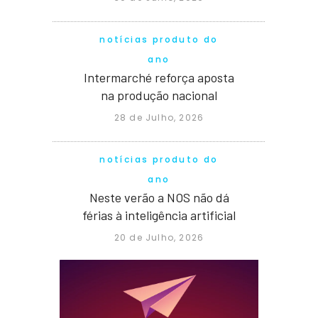
notícias produto do
ano
Intermarché reforça aposta
na produção nacional
28 de Julho, 2026
notícias produto do
ano
Neste verão a NOS não dá
férias à inteligência artificial
20 de Julho, 2026