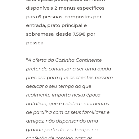
disponíveis 2 menus específicos
para 6 pessoas, compostos por
entrada, prato principal e
sobremesa, desde 7,59€ por
pessoa.
“
A oferta da Cozinha Continente
pretende continuar a ser uma ajuda
preciosa para que os clientes possam
dedicar o seu tempo ao que
realmente importa nesta época
natalícia, que é celebrar momentos
de partilha com os seus familiares e
amigos, não dispensando uma
grande parte do seu tempo na
confeção de comida para as