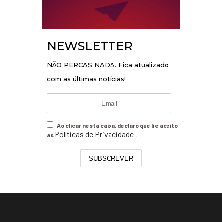
NEWSLETTER
NÃO PERCAS NADA. Fica atualizado
com as últimas notícias!
Ao clicar nesta caixa, declaro que li e aceito
Políticas de Privacidade
as
.
SUBSCREVER