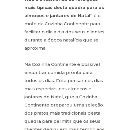
mais típicas desta quadra para os
almoços e jantares de Natal”
é o
mote da Cozinha Continente para
facilitar o dia a dia dos seus clientes
durante a época natalícia que se
aproxima.
Na Cozinha Continente é possível
encontrar comida pronta para
todos os dias. Foi a pensar nos dias
mais especiais, nos almoços e
jantares de Natal, que a Cozinha
Continente preparou uma seleção
dos pratos mais tradicionais desta
quadra para permitir que os seus
clientes dediquem mais tempo aos