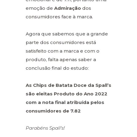
emoção de
Admiração
dos
consumidores face à marca.
Agora que sabemos que a grande
parte dos consumidores está
satisfeito com a marca e com o
produto, falta apenas saber a
conclusão final do estudo:
As Chips de Batata Doce da Spall’s
são eleitas Produto do Ano 2022
com a nota final atribuída pelos
consumidores de 7.82
Parabéns Spall’s!