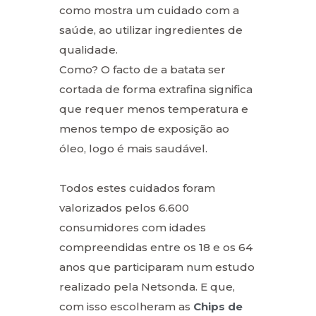
como mostra um cuidado com a
saúde, ao utilizar ingredientes de
qualidade.
Como? O facto de a batata ser
cortada de forma extrafina significa
que requer menos temperatura e
menos tempo de exposição ao
óleo, logo é mais saudável.
Todos estes cuidados foram
valorizados pelos 6.600
consumidores com idades
compreendidas entre os 18 e os 64
anos que participaram num estudo
realizado pela Netsonda. E que,
com isso escolheram as
Chips de