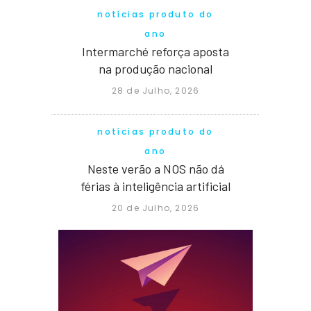
notícias produto do
ano
Intermarché reforça aposta
na produção nacional
28 de Julho, 2026
notícias produto do
ano
Neste verão a NOS não dá
férias à inteligência artificial
20 de Julho, 2026