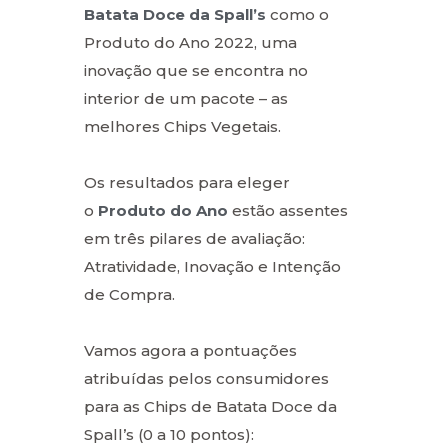
Batata Doce da Spall’s
como o
Produto do Ano 2022, uma
inovação que se encontra no
interior de um pacote – as
melhores Chips Vegetais.
Os resultados para eleger
o
Produto do Ano
estão assentes
em três pilares de avaliação:
Atratividade, Inovação e Intenção
de Compra.
Vamos agora a pontuações
atribuídas pelos consumidores
para as Chips de Batata Doce da
Spall’s (0 a 10 pontos):