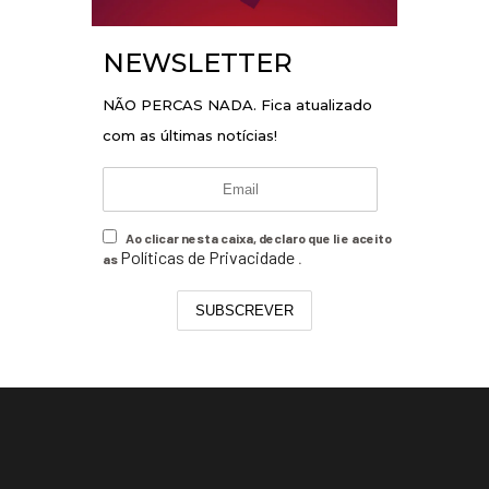
NEWSLETTER
NÃO PERCAS NADA. Fica atualizado
com as últimas notícias!
Ao clicar nesta caixa, declaro que li e aceito
Políticas de Privacidade
as
.
SUBSCREVER