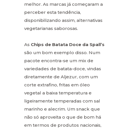
melhor. As marcas já começaram a
perceber esta tendência,
disponibilizando assim, alternativas
vegetarianas saborosas.
As
Chips de Batata Doce da Spall’s
são um bom exemplo disso. Num
pacote encontra-se um mix de
variedades de batata-doce, vindas
diretamente de Aljezur, com um
corte extrafino, fritas em óleo
vegetal a baixa temperatura e
ligeiramente temperadas com sal
marinho e alecrim. Um snack que
não só aproveita o que de bom há
em termos de produtos nacionais,