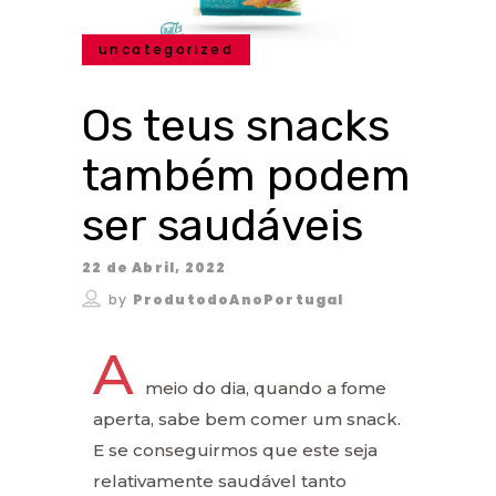
uncategorized
Os teus snacks
também podem
ser saudáveis
22 de Abril, 2022
by
ProdutodoAnoPortugal
A
meio do dia, quando a fome
aperta, sabe bem comer um snack.
E se conseguirmos que este seja
relativamente saudável tanto