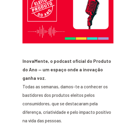
InovaMente, o podcast oficial do Produto
do Ano — um espaço onde a inovação
ganha voz.
Todas as semanas, damos-te a conhecer os
bastidores dos produtos eleitos pelos
consumidores, que se destacaram pela
diferença, criatividade e pelo impacto positivo
na vida das pessoas.