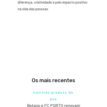
diferença, criatividade e pelo impacto positivo
na vida das pessoas.
Os mais recentes
notícias produto do
ano
Betano e FC PORTO renovam