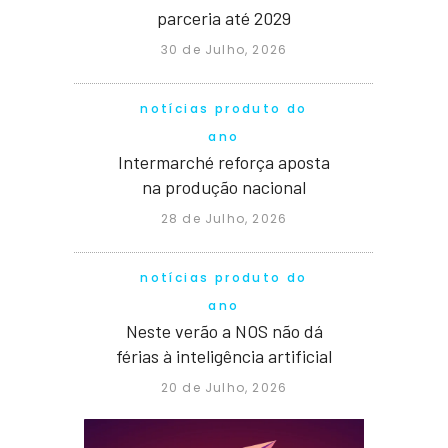
parceria até 2029
30 de Julho, 2026
notícias produto do
ano
Intermarché reforça aposta
na produção nacional
28 de Julho, 2026
notícias produto do
ano
Neste verão a NOS não dá
férias à inteligência artificial
20 de Julho, 2026