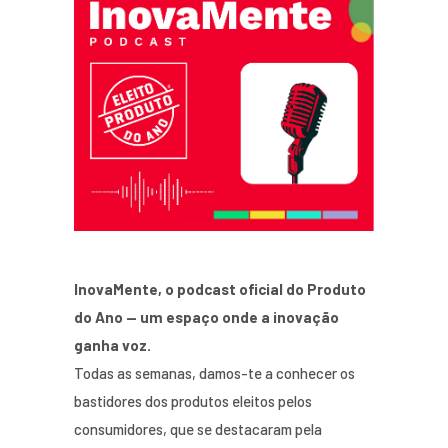
InovaMente, o podcast oficial do Produto
do Ano — um espaço onde a inovação
ganha voz.
Todas as semanas, damos-te a conhecer os
bastidores dos produtos eleitos pelos
consumidores, que se destacaram pela