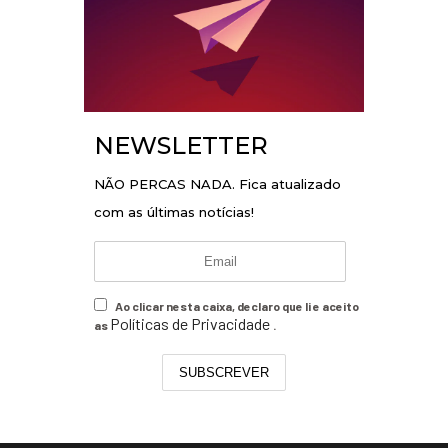
NEWSLETTER
NÃO PERCAS NADA. Fica atualizado
com as últimas notícias!
Ao clicar nesta caixa, declaro que li e aceito
Políticas de Privacidade
as
.
SUBSCREVER