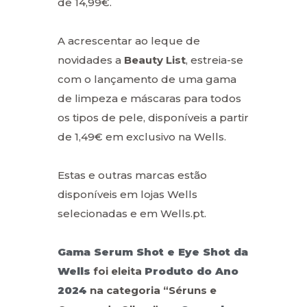
de 14,99€.
A acrescentar ao leque de
novidades a
Beauty List
, estreia-se
com o lançamento de uma gama
de limpeza e máscaras para todos
os tipos de pele, disponíveis a partir
de 1,49€ em exclusivo na Wells.
Estas e outras marcas estão
disponíveis em lojas Wells
selecionadas e em Wells.pt.
Gama Serum Shot e Eye Shot da
Wells
foi eleita
Produto do Ano
2024
na categoria “Séruns e