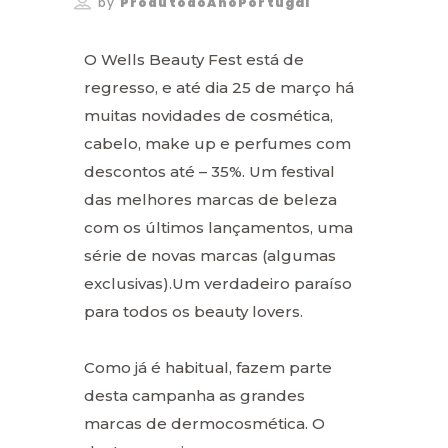
by
ProdutodoAnoPortugal
O Wells Beauty Fest está de
regresso, e até dia 25 de março há
muitas novidades de cosmética,
cabelo, make up e perfumes com
descontos até – 35%. Um festival
das melhores marcas de beleza
com os últimos lançamentos, uma
série de novas marcas (algumas
exclusivas).Um verdadeiro paraíso
para todos os beauty lovers.
Como já é habitual, fazem parte
desta campanha as grandes
marcas de dermocosmética. O