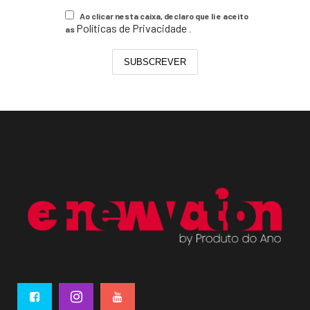
Ao clicar nesta caixa, declaro que li e aceito
Políticas de Privacidade
as
.
SUBSCREVER