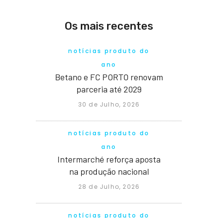
Os mais recentes
notícias produto do
ano
Betano e FC PORTO renovam
parceria até 2029
30 de Julho, 2026
notícias produto do
ano
Intermarché reforça aposta
na produção nacional
28 de Julho, 2026
notícias produto do