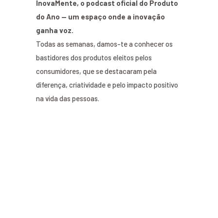
InovaMente, o podcast oficial do Produto
do Ano — um espaço onde a inovação
ganha voz.
Todas as semanas, damos-te a conhecer os
bastidores dos produtos eleitos pelos
consumidores, que se destacaram pela
diferença, criatividade e pelo impacto positivo
na vida das pessoas.