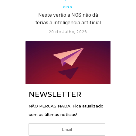
ano
Neste verão a NOS não dá
férias à inteligência artificial
20 de Julho, 2026
NEWSLETTER
NÃO PERCAS NADA. Fica atualizado
com as últimas notícias!