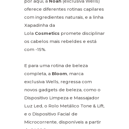
por aqui, a
Noah
(exclusiva Wells)
oferece diferentes rotinas capilares
com ingredientes naturais, e a linha
Xapadinha da
Lola
Cosmetics
promete disciplinar
os cabelos mais rebeldes e está
com -15%.
E para uma rotina de beleza
completa, a
Bloom
, marca
exclusiva Wells, regressa com
novos gadgets de beleza, como o
Dispositivo Limpeza e Massajador
Luz Led, o Rolo Metálico Tone & Lift,
e o Dispositivo Facial de
Microcorrente, disponíveis a partir