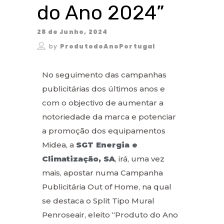
do Ano 2024”
28 de Junho, 2024
by
ProdutodoAnoPortugal
No seguimento das campanhas
publicitárias dos últimos anos e
com o objectivo de aumentar a
notoriedade da marca e potenciar
a promoção dos equipamentos
Midea, a
SGT Energia e
Climatização, SA
, irá, uma vez
mais, apostar numa Campanha
Publicitária Out of Home, na qual
se destaca o Split Tipo Mural
Penroseair, eleito “Produto do Ano