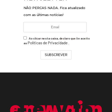
NÃO PERCAS NADA. Fica atualizado
com as últimas notícias!
Ao clicar nesta caixa, declaro que li e aceito
Políticas de Privacidade
as
.
SUBSCREVER