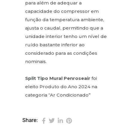
para além de adequar a
capacidade do compressor em
função da temperatura ambiente,
ajusta o caudal, permitindo que a
unidade interior tenho um nível de
ruído bastante inferior ao
considerado para as condições
nominais.
Split Tipo Mural Penroseair
foi
eleito Produto do Ano 2024 na
categoria “Ar Condicionado”
Share: