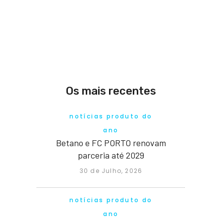
Os mais recentes
notícias produto do
ano
Betano e FC PORTO renovam
parceria até 2029
30 de Julho, 2026
notícias produto do
ano