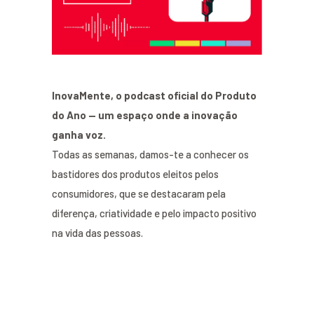
InovaMente, o podcast oficial do Produto
do Ano — um espaço onde a inovação
ganha voz.
Todas as semanas, damos-te a conhecer os
bastidores dos produtos eleitos pelos
consumidores, que se destacaram pela
diferença, criatividade e pelo impacto positivo
na vida das pessoas.