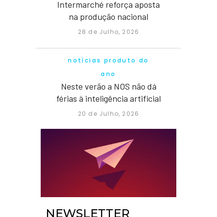
Intermarché reforça aposta
na produção nacional
28 de Julho, 2026
notícias produto do
ano
Neste verão a NOS não dá
férias à inteligência artificial
20 de Julho, 2026
NEWSLETTER