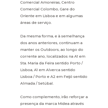
Comercial Amoreiras, Centro
Comercial Colombo, Gare do
Oriente em Lisboa e em algumas
áreas de serviço.
Da mesma forma, e à semelhança
dos anos anteriores, continuam a
manter os Outdoors, ao longo do
corrente ano, localizados na A1 em
Sta. Maria da Feira sentido Porto /
Lisboa, A1 em Alverca sentido
Lisboa / Porto e A2 em Feijó sentido
Almada / Setúbal.
Como complemento, irão reforçar a
presença da marca Midea através