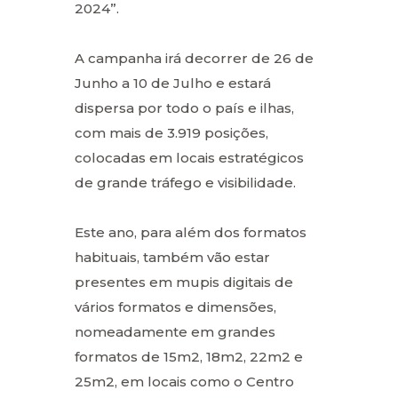
2024”.
A campanha irá decorrer de 26 de
Junho a 10 de Julho e estará
dispersa por todo o país e ilhas,
com mais de 3.919 posições,
colocadas em locais estratégicos
de grande tráfego e visibilidade.
Este ano, para além dos formatos
habituais, também vão estar
presentes em mupis digitais de
vários formatos e dimensões,
nomeadamente em grandes
formatos de 15m2, 18m2, 22m2 e
25m2, em locais como o Centro