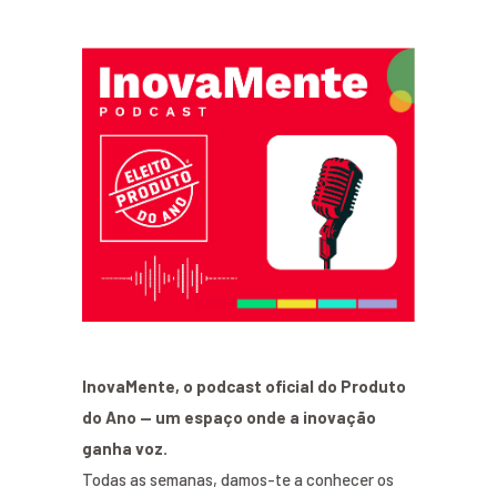
InovaMente, o podcast oficial do Produto
do Ano — um espaço onde a inovação
ganha voz.
Todas as semanas, damos-te a conhecer os