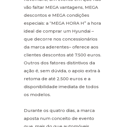
vão faltar MEGA vantagens, MEGA
descontos e MEGA condições
especiais: a “MEGA HORA H” a hora
ideal de comprar um Hyundai –
que decorre nos concessionários
da marca aderentes– oferece aos
clientes descontos até 7.500 euros.
Outros dos fatores distintivos da
ação é, sem dúvida, o apoio extra à
retoma de até 2.500 euros e a
disponibilidade imediata de todos
os modelos.
Durante os quatro dias, a marca
aposta num conceito de evento
que, mais do que automóveis,