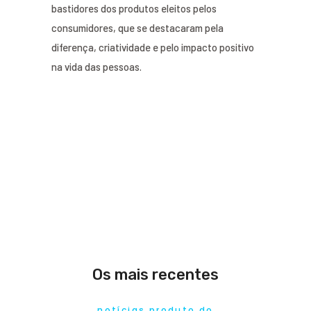
bastidores dos produtos eleitos pelos
consumidores, que se destacaram pela
diferença, criatividade e pelo impacto positivo
na vida das pessoas.
Os mais recentes
notícias produto do