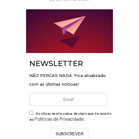
NEWSLETTER
NÃO PERCAS NADA. Fica atualizado
com as últimas notícias!
Ao clicar nesta caixa, declaro que li e aceito
Políticas de Privacidade
as
.
SUBSCREVER