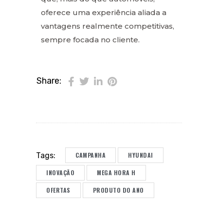
oferece uma experiência aliada a
vantagens realmente competitivas,
sempre focada no cliente.
Share:
CAMPANHA
HYUNDAI
Tags:
INOVAÇÃO
MEGA HORA H
OFERTAS
PRODUTO DO ANO