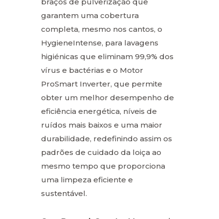
braços de pulverização que
garantem uma cobertura
completa, mesmo nos cantos, o
HygieneIntense, para lavagens
higiénicas que eliminam 99,9% dos
vírus e bactérias e o Motor
ProSmart Inverter, que permite
obter um melhor desempenho de
eficiência energética, níveis de
ruídos mais baixos e uma maior
durabilidade, redefinindo assim os
padrões de cuidado da loiça ao
mesmo tempo que proporciona
uma limpeza eficiente e
sustentável.