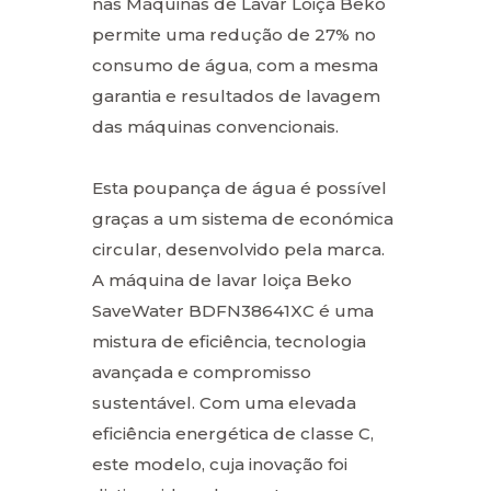
nas Máquinas de Lavar Loiça Beko
permite uma redução de 27% no
consumo de água, com a mesma
garantia e resultados de lavagem
das máquinas convencionais.
Esta poupança de água é possível
graças a um sistema de económica
circular, desenvolvido pela marca.
A máquina de lavar loiça Beko
SaveWater BDFN38641XC é uma
mistura de eficiência, tecnologia
avançada e compromisso
sustentável. Com uma elevada
eficiência energética de classe C,
este modelo, cuja inovação foi