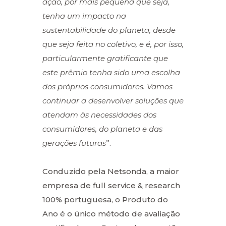
ação, por mais pequena que seja,
tenha um impacto na
sustentabilidade do planeta, desde
que seja feita no coletivo, e é, por isso,
particularmente gratificante que
este prêmio tenha sido uma escolha
dos próprios consumidores. Vamos
continuar a desenvolver soluções que
atendam às necessidades dos
consumidores, do planeta e das
gerações futuras
”.
Conduzido pela Netsonda, a maior
empresa de full service & research
100% portuguesa, o Produto do
Ano é o único método de avaliação