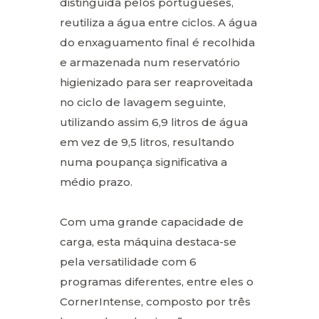
distinguida pelos portugueses,
reutiliza a água entre ciclos. A água
do enxaguamento final é recolhida
e armazenada num reservatório
higienizado para ser reaproveitada
no ciclo de lavagem seguinte,
utilizando assim 6,9 litros de água
em vez de 9,5 litros, resultando
numa poupança significativa a
médio prazo.
Com uma grande capacidade de
carga, esta máquina destaca-se
pela versatilidade com 6
programas diferentes, entre eles o
CornerIntense, composto por três