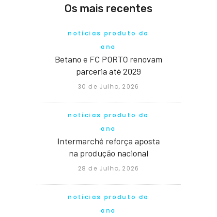
Os mais recentes
notícias produto do
ano
Betano e FC PORTO renovam
parceria até 2029
30 de Julho, 2026
notícias produto do
ano
Intermarché reforça aposta
na produção nacional
28 de Julho, 2026
notícias produto do
ano