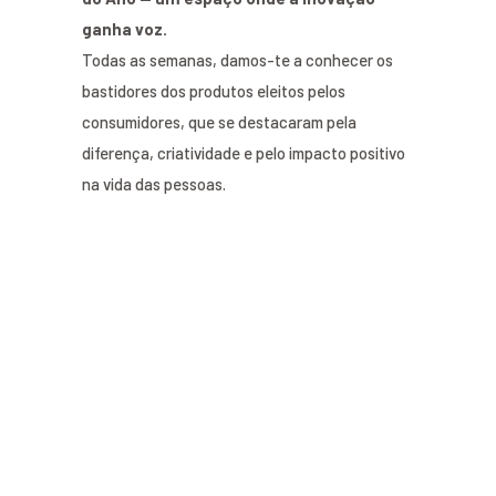
ganha voz.
Todas as semanas, damos-te a conhecer os
bastidores dos produtos eleitos pelos
consumidores, que se destacaram pela
diferença, criatividade e pelo impacto positivo
na vida das pessoas.