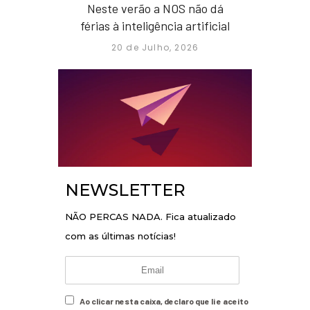
Neste verão a NOS não dá
férias à inteligência artificial
20 de Julho, 2026
NEWSLETTER
NÃO PERCAS NADA. Fica atualizado
com as últimas notícias!
Ao clicar nesta caixa, declaro que li e aceito