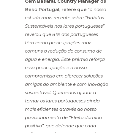
Cem Basaral, Country Manager
da
Beko Portugal, refere que “
o nosso
estudo mais recente sobre “Hábitos
Sustentáveis nos lares portugueses”
revelou que 81% dos portugueses
têm como preocupações mais
comuns a redução do consumo de
água e energia. Este prémio reforça
essa preocupação e o nosso
compromisso em oferecer soluções
amigas do ambiente e com inovação
sustentável. Queremos ajudar a
tornar os lares portugueses ainda
mais eficientes através do nosso
posicionamento de “Efeito dominó
positivo”, que defende que cada