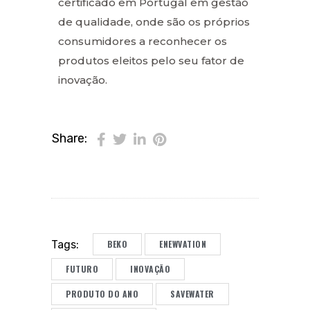
certificado em Portugal em gestão
de qualidade, onde são os próprios
consumidores a reconhecer os
produtos eleitos pelo seu fator de
inovação.
Share:
BEKO
ENEWVATION
Tags:
FUTURO
INOVAÇÃO
PRODUTO DO ANO
SAVEWATER