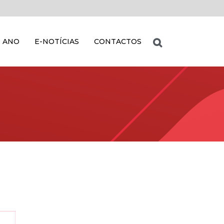
 ANO
E-NOTÍCIAS
CONTACTOS