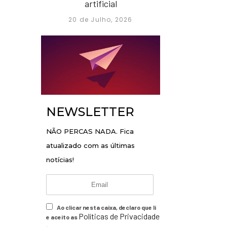
artificial
20 de Julho, 2026
NEWSLETTER
NÃO PERCAS NADA. Fica
atualizado com as últimas
notícias!
Ao clicar nesta caixa, declaro que li
Políticas de Privacidade
e aceito as
.