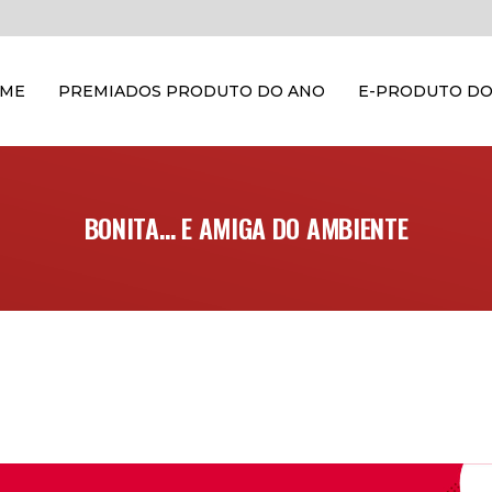
OME
PREMIADOS PRODUTO DO ANO
E-PRODUTO DO
BONITA… E AMIGA DO AMBIENTE