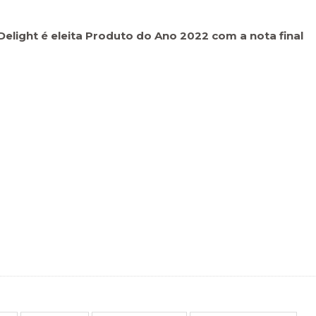
Delight é eleita Produto do Ano 2022 com a nota final