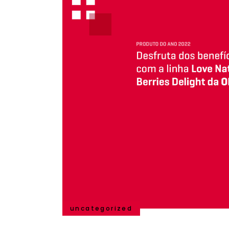
uncategorized