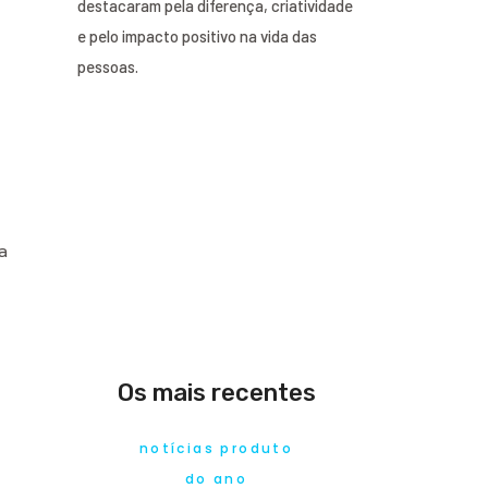
destacaram pela diferença, criatividade
e pelo impacto positivo na vida das
pessoas.
a
Os mais recentes
notícias produto
do ano