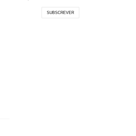
SUBSCREVER