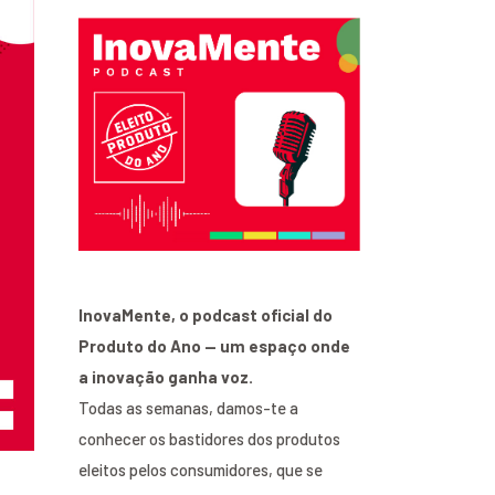
InovaMente, o podcast oficial do
Produto do Ano — um espaço onde
a inovação ganha voz.
Todas as semanas, damos-te a
conhecer os bastidores dos produtos
eleitos pelos consumidores, que se