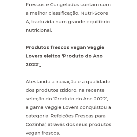
Frescos e Congelados contam com
a melhor classificação, Nutri-Score
A, traduzida num grande equilíbrio
nutricional.
Produtos frescos vegan Veggie
Lovers eleitos ‘Produto do Ano
2022’
Atestando a inovação e a qualidade
dos produtos Izidoro, na recente
seleção do ‘Produto do Ano 2022’,
a gama Veggie Lovers conquistou a
categoria ‘Refeições Frescas para
Cozinha’, através dos seus produtos
vegan frescos.