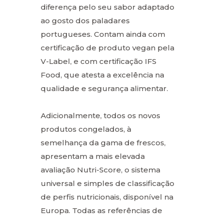
diferença pelo seu sabor adaptado
ao gosto dos paladares
portugueses. Contam ainda com
certificação de produto vegan pela
V-Label, e com certificação IFS
Food, que atesta a excelência na
qualidade e segurança alimentar.
Adicionalmente, todos os novos
produtos congelados, à
semelhança da gama de frescos,
apresentam a mais elevada
avaliação Nutri-Score, o sistema
universal e simples de classificação
de perfis nutricionais, disponível na
Europa. Todas as referências de