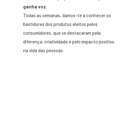
ganha voz.
Todas as semanas, damos-te a conhecer os
bastidores dos produtos eleitos pelos
consumidores, que se destacaram pela
diferença, criatividade e pelo impacto positivo
na vida das pessoas.