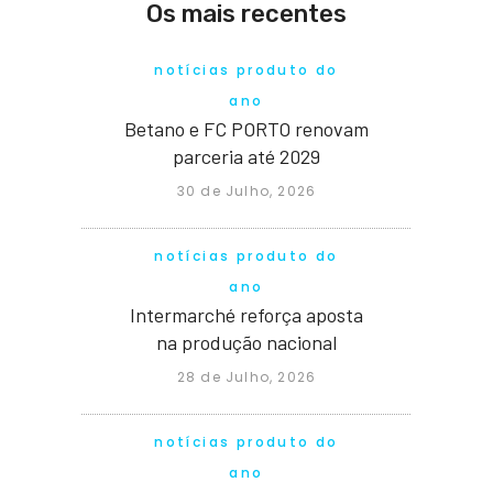
Os mais recentes
notícias produto do
ano
Betano e FC PORTO renovam
parceria até 2029
30 de Julho, 2026
notícias produto do
ano
Intermarché reforça aposta
na produção nacional
28 de Julho, 2026
notícias produto do
ano