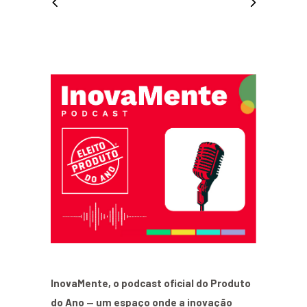
InovaMente, o podcast oficial do Produto
do Ano — um espaço onde a inovação