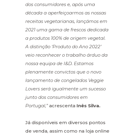
dos consumidores e, após uma
década a aperfeiçoarmos as nossas
receitas vegetarianas, lançámos em
2021 uma gama de frescos dedicada
a produtos 100% de origem vegetal.
A distinção ‘Produto do Ano 2022’
veio reconhecer o trabalho árduo da
nossa equipa de I&D. Estamos
plenamente convictos que o novo
lançamento de congelados Veggie
Lovers será igualmente um sucesso
junto dos consumidores em
Portugal,”
acrescenta
Inês Silva.
Já disponíveis em diversos pontos
de venda, assim como na loja online