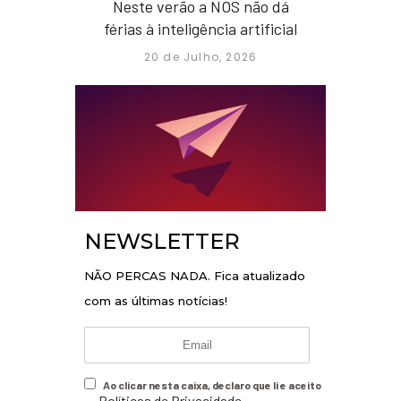
Neste verão a NOS não dá
férias à inteligência artificial
20 de Julho, 2026
NEWSLETTER
NÃO PERCAS NADA. Fica atualizado
com as últimas notícias!
Ao clicar nesta caixa, declaro que li e aceito
Políticas de Privacidade