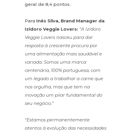
geral de 8,4 pontos.
Para
Inês Silva, Brand Manager da
Izidoro Veggie Lovers:
“A Izidoro
Veggie Lovers nasceu para dar
resposta à crescente procura por
uma alimentação mais saudável e
variada. Somos uma marca
centenária, 100% portuguesa, com
um legado a trabalhar a carne que
nos orgulha, mas que tem na
inovação um pilar fundamental do
seu negócio.”
“Estamos permanentemente
atentos à evolução das necessidades