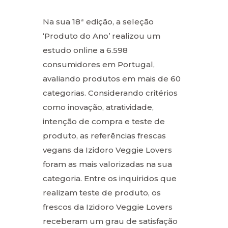
Na sua 18ª edição, a seleção
‘Produto do Ano’ realizou um
estudo online a 6.598
consumidores em Portugal,
avaliando produtos em mais de 60
categorias. Considerando critérios
como inovação, atratividade,
intenção de compra e teste de
produto, as referências frescas
vegans da Izidoro Veggie Lovers
foram as mais valorizadas na sua
categoria. Entre os inquiridos que
realizam teste de produto, os
frescos da Izidoro Veggie Lovers
receberam um grau de satisfação