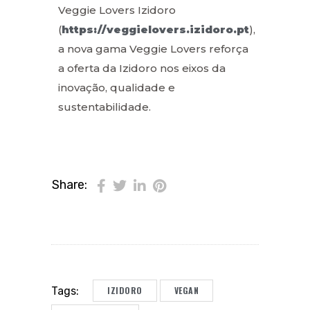
Veggie Lovers Izidoro
(
https://veggielovers.izidoro.pt
),
a nova gama Veggie Lovers reforça
a oferta da Izidoro nos eixos da
inovação, qualidade e
sustentabilidade.
Share:
IZIDORO
VEGAN
Tags: