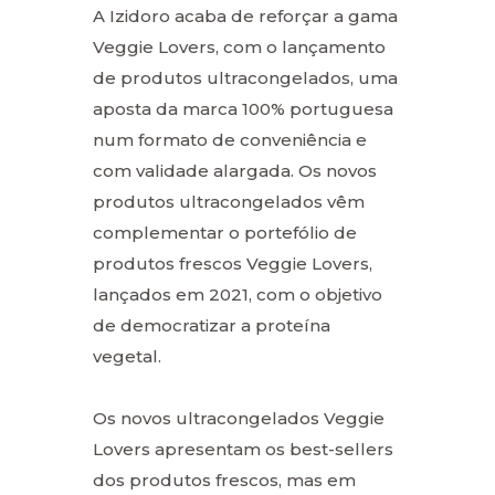
A Izidoro acaba de reforçar a gama
Veggie Lovers, com o lançamento
de produtos ultracongelados, uma
aposta da marca 100% portuguesa
num formato de conveniência e
com validade alargada. Os novos
produtos ultracongelados vêm
complementar o portefólio de
produtos frescos Veggie Lovers,
lançados em 2021, com o objetivo
de democratizar a proteína
vegetal.
Os novos ultracongelados Veggie
Lovers apresentam os best-sellers
dos produtos frescos, mas em