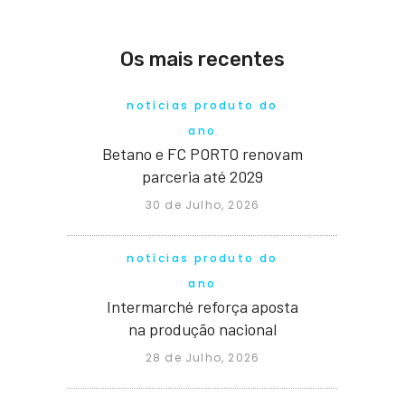
Os mais recentes
notícias produto do
ano
Betano e FC PORTO renovam
parceria até 2029
30 de Julho, 2026
notícias produto do
ano
Intermarché reforça aposta
na produção nacional
28 de Julho, 2026