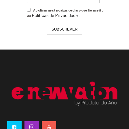
Ao clicar nesta caixa, declaro que li e aceito
Políticas de Privacidade
as
.
SUBSCREVER