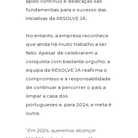
apoio contínuo e dedicação são
fundamentais para o sucesso das
iniciativas da RESOLVE JÁ.
No entanto, a empresa reconhece
que ainda há muito trabalho a ser
feito. Apesar de celebrarem a
conquista com bastante orgulho, a
equipa da RESOLVE JÁ reafirma o
compromisso e a responsabilidade
de continuar a percorrer o país a
limpar a casa dos
portugueses e, para 2024, a meta é
outra.
“
Em 2024, queremos alcançar