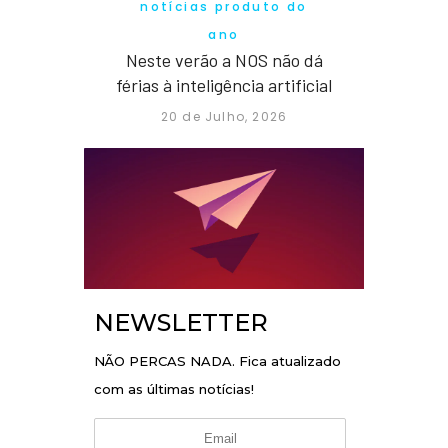
notícias produto do
ano
Neste verão a NOS não dá
férias à inteligência artificial
20 de Julho, 2026
NEWSLETTER
NÃO PERCAS NADA. Fica atualizado
com as últimas notícias!