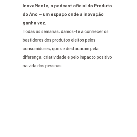
InovaMente, o podcast oficial do Produto
do Ano — um espaço onde a inovação
ganha voz.
Todas as semanas, damos-te a conhecer os
bastidores dos produtos eleitos pelos
consumidores, que se destacaram pela
diferença, criatividade e pelo impacto positivo
na vida das pessoas.