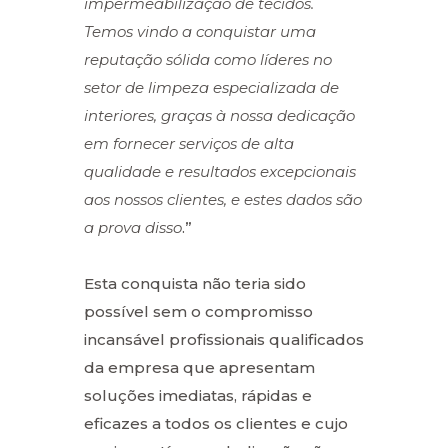
impermeabilização de tecidos.
Temos vindo a conquistar uma
reputação sólida como líderes no
setor de limpeza especializada de
interiores, graças à
nossa dedicação
em fornecer serviços de alta
qualidade e resultados excepcionais
aos
nossos clientes, e estes dados são
a prova disso
.”
Esta conquista não teria sido
possível sem o compromisso
incansável profissionais qualificados
da empresa que apresentam
soluções imediatas, rápidas e
eficazes a todos os clientes e cujo