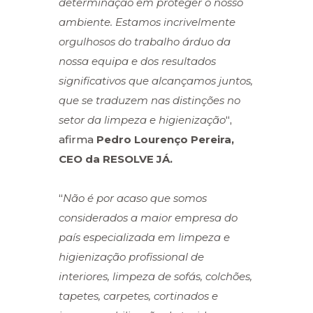
determinação em proteger o nosso
ambiente. Estamos incrivelmente
orgulhosos do trabalho árduo da
nossa equipa e dos resultados
significativos que alcançamos juntos,
que se traduzem nas distinções no
setor da
limpeza e higienização
“,
afirma
Pedro Lourenço Pereira,
CEO da RESOLVE JÁ.
“
Não é por acaso que somos
considerados a maior empresa do
país especializada em
limpeza e
higienização profissional de
interiores, limpeza de sofás, colchões,
tapetes,
carpetes, cortinados e