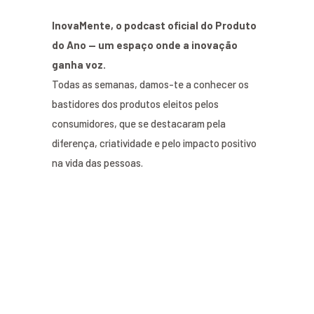
InovaMente, o podcast oficial do Produto
do Ano — um espaço onde a inovação
ganha voz.
Todas as semanas, damos-te a conhecer os
bastidores dos produtos eleitos pelos
consumidores, que se destacaram pela
diferença, criatividade e pelo impacto positivo
na vida das pessoas.