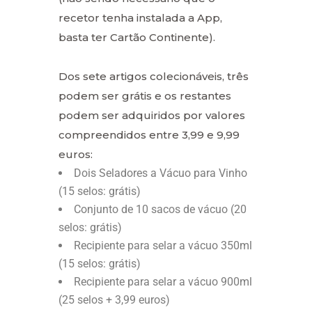
recetor tenha instalada a App,
basta ter Cartão Continente).
Dos sete artigos colecionáveis, três
podem ser grátis e os restantes
podem ser adquiridos por valores
compreendidos entre 3,99 e 9,99
euros:
Dois Seladores a Vácuo para Vinho
(15 selos: grátis)
Conjunto de 10 sacos de vácuo (20
selos: grátis)
Recipiente para selar a vácuo 350ml
(15 selos: grátis)
Recipiente para selar a vácuo 900ml
(25 selos + 3,99 euros)