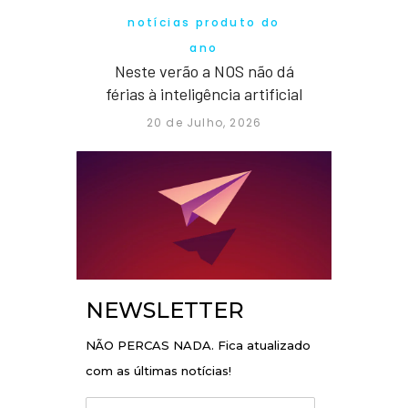
notícias produto do
ano
Neste verão a NOS não dá
férias à inteligência artificial
20 de Julho, 2026
NEWSLETTER
NÃO PERCAS NADA. Fica atualizado
com as últimas notícias!