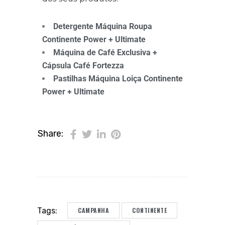
Detergente Máquina Roupa
Continente Power + Ultimate
Máquina de Café Exclusiva +
Cápsula Café Fortezza
Pastilhas Máquina Loiça Continente
Power + Ultimate
Share:
CAMPANHA
CONTINENTE
Tags: