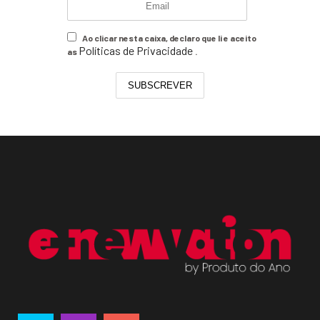
Ao clicar nesta caixa, declaro que li e aceito
Políticas de Privacidade
as
.
SUBSCREVER