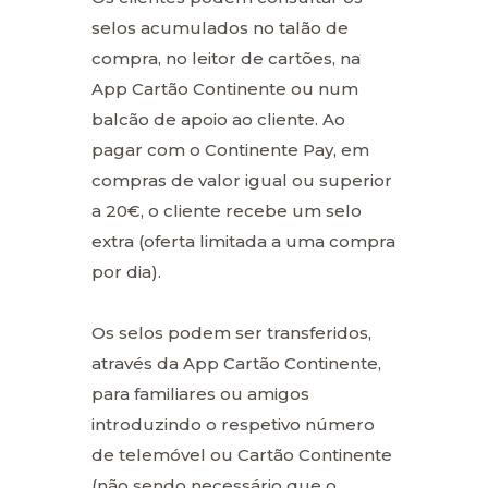
selos acumulados no talão de
compra, no leitor de cartões, na
App Cartão Continente ou num
balcão de apoio ao cliente. Ao
pagar com o Continente Pay, em
compras de valor igual ou superior
a 20€, o cliente recebe um selo
extra (oferta limitada a uma compra
por dia).
Os selos podem ser transferidos,
através da App Cartão Continente,
para familiares ou amigos
introduzindo o respetivo número
de telemóvel ou Cartão Continente
(não sendo necessário que o