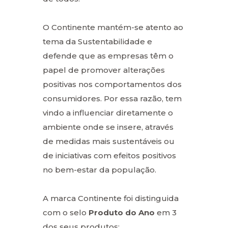
O Continente mantém-se atento ao
tema da Sustentabilidade e
defende que as empresas têm o
papel de promover alterações
positivas nos comportamentos dos
consumidores. Por essa razão, tem
vindo a influenciar diretamente o
ambiente onde se insere, através
de medidas mais sustentáveis ou
de iniciativas com efeitos positivos
no bem-estar da população.
A marca Continente foi distinguida
com o selo
Produto do Ano
em 3
dos seus produtos: