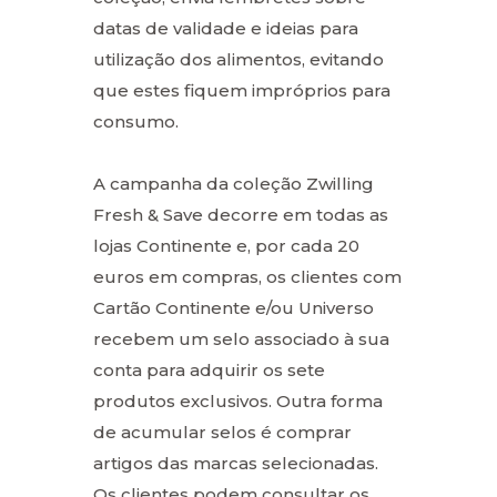
datas de validade e ideias para
utilização dos alimentos, evitando
que estes fiquem impróprios para
consumo.
A campanha da coleção Zwilling
Fresh & Save decorre em todas as
lojas Continente e, por cada 20
euros em compras, os clientes com
Cartão Continente e/ou Universo
recebem um selo associado à sua
conta para adquirir os sete
produtos exclusivos. Outra forma
de acumular selos é comprar
artigos das marcas selecionadas.
Os clientes podem consultar os