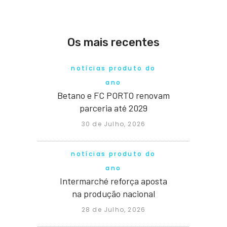
Os mais recentes
notícias produto do
ano
Betano e FC PORTO renovam
parceria até 2029
30 de Julho, 2026
notícias produto do
ano
Intermarché reforça aposta
na produção nacional
28 de Julho, 2026