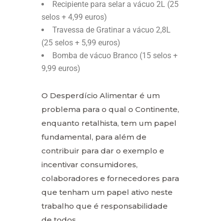
Recipiente para selar a vácuo 2L (25
selos + 4,99 euros)
Travessa de Gratinar a vácuo 2,8L
(25 selos + 5,99 euros)
Bomba de vácuo Branco (15 selos +
9,99 euros)
O Desperdício Alimentar é um
problema para o qual o Continente,
enquanto retalhista, tem um papel
fundamental, para além de
contribuir para dar o exemplo e
incentivar consumidores,
colaboradores e fornecedores para
que tenham um papel ativo neste
trabalho que é responsabilidade
de todos.