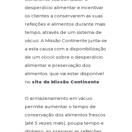
desperdício alimentar e incentivar
os clientes a conservarem as suas
refeições e alimentos durante mais
tempo, através de um sistema de
vácuo. A Missão Continente junta-se
a esta causa com a disponibilização
de um
ebook
sobre o desperdício
alimentar e preservação dos
alimentos, que vai estar disponível
no
site da Missão Continente
.
O armazenamento em vácuo
permite aumentar o tempo de
conservação dos alimentos frescos
(até 5 vezes mais), poupa tempo e
dinheiro, ao preparar as refeições