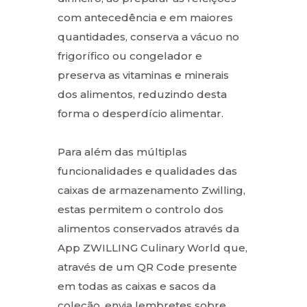
com antecedência e em maiores
quantidades, conserva a vácuo no
frigorífico ou congelador e
preserva as vitaminas e minerais
dos alimentos, reduzindo desta
forma o desperdício alimentar.
Para além das múltiplas
funcionalidades e qualidades das
caixas de armazenamento Zwilling,
estas permitem o controlo dos
alimentos conservados através da
App ZWILLING Culinary World que,
através de um QR Code presente
em todas as caixas e sacos da
coleção, envia lembretes sobre