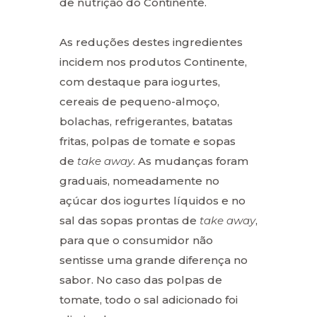
de nutrição do Continente.
As reduções destes ingredientes
incidem nos produtos Continente,
com destaque para iogurtes,
cereais de pequeno-almoço,
bolachas, refrigerantes, batatas
fritas, polpas de tomate e sopas
de
take away
. As mudanças foram
graduais, nomeadamente no
açúcar dos iogurtes líquidos e no
sal das sopas prontas de
take away
,
para que o consumidor não
sentisse uma grande diferença no
sabor. No caso das polpas de
tomate, todo o sal adicionado foi