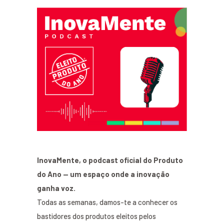
InovaMente, o podcast oficial do Produto
do Ano — um espaço onde a inovação
ganha voz.
Todas as semanas, damos-te a conhecer os
bastidores dos produtos eleitos pelos