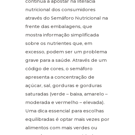
continua a apostar na literacia
nutricional dos consumidores
através do Semáforo Nutricional na
frente das embalagens, que
mostra informação simplificada
sobre os nutrientes que, em
excesso, podem ser um problema
grave para a saúde. Através de um
código de cores, o semáforo
apresenta a concentração de
açúcar, sal, gorduras e gorduras
saturadas (verde – baixa, amarelo –
moderada e vermelho – elevada).
Uma dica essencial para escolhas
equilibradas é optar mais vezes por
alimentos com mais verdes ou