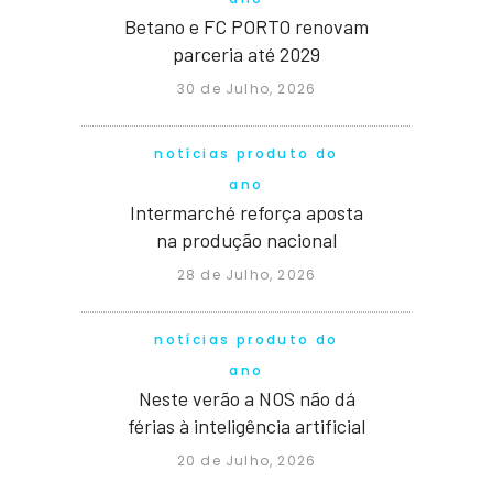
Betano e FC PORTO renovam
parceria até 2029
30 de Julho, 2026
notícias produto do
ano
Intermarché reforça aposta
na produção nacional
28 de Julho, 2026
notícias produto do
ano
Neste verão a NOS não dá
férias à inteligência artificial
20 de Julho, 2026