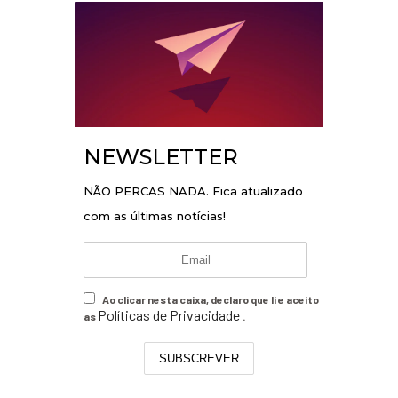
NEWSLETTER
NÃO PERCAS NADA. Fica atualizado
com as últimas notícias!
Ao clicar nesta caixa, declaro que li e aceito
Políticas de Privacidade
as
.
SUBSCREVER