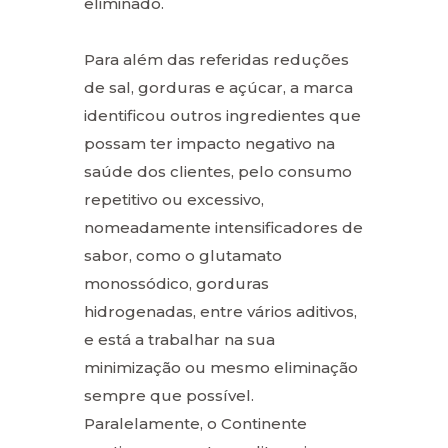
eliminado.
Para além das referidas reduções
de sal, gorduras e açúcar, a marca
identificou outros ingredientes que
possam ter impacto negativo na
saúde dos clientes, pelo consumo
repetitivo ou excessivo,
nomeadamente intensificadores de
sabor, como o glutamato
monossódico, gorduras
hidrogenadas, entre vários aditivos,
e está a trabalhar na sua
minimização ou mesmo eliminação
sempre que possível.
Paralelamente, o Continente