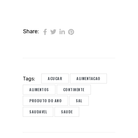
Share:
ACUCAR
ALIMENTACAO
Tags:
ALIMENTOS
CONTINENTE
PRODUTO DO ANO
SAL
SAUDAVEL
SAUDE