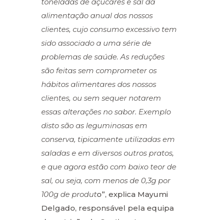
toneladas de açucares e sal da
alimentação anual dos nossos
clientes, cujo consumo excessivo tem
sido associado a uma série de
problemas de saúde. As reduções
são feitas sem comprometer os
hábitos alimentares dos nossos
clientes, ou sem sequer notarem
essas alterações no sabor. Exemplo
disto são as leguminosas em
conserva, tipicamente utilizadas em
saladas e em diversos outros pratos,
e que agora estão com baixo teor de
sal, ou seja, com menos de 0,3g por
100g de produt
o”, explica Mayumi
Delgado, responsável pela equipa