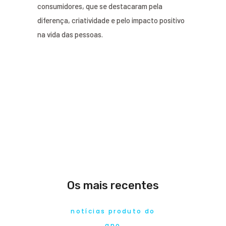
consumidores, que se destacaram pela
diferença, criatividade e pelo impacto positivo
na vida das pessoas.
Os mais recentes
notícias produto do
ano