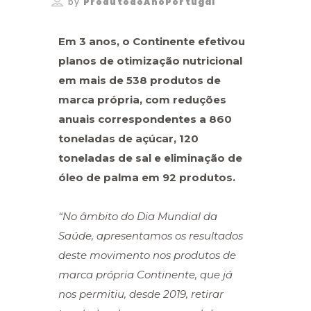
by
ProdutodoAnoPortugal
Em 3 anos, o Continente efetivou
planos de otimização nutricional
em mais de 538 produtos de
marca própria, com reduções
anuais correspondentes a 860
toneladas de açúcar, 120
toneladas de sal e eliminação de
óleo de palma em 92 produtos.
“No âmbito do Dia Mundial da
Saúde,
apresentamos os resultados
deste
movimento nos produtos de
marca própria Continente, que já
nos permitiu, desde 2019, retirar