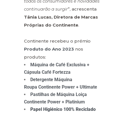
todos os consumidores e novidades
continuarão a surgir
”, acrescenta
Tânia Lucas, Diretora de Marcas
Próprias do Continente
.
Continente recebeu o prémio
Produto do Ano 2023
nos
produtos:
Máquina de Café Exclusiva +
Cápsula Café Fortezza
Detergente Máquina
Roupa Continente Power + Ultimate
Pastilhas de Máquina Loiça
Continente Power + Platinium
Papel Higiénico 100% Reciclado