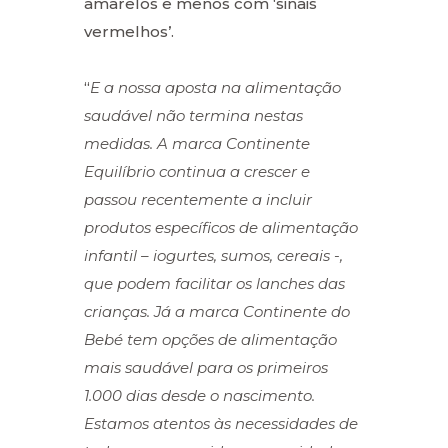
amarelos e menos com ‘sinais
vermelhos’.
“
E a nossa aposta na alimentação
saudável não termina nestas
medidas. A marca Continente
Equilíbrio continua a crescer e
passou recentemente a incluir
produtos específicos de alimentação
infantil – iogurtes, sumos, cereais -,
que podem facilitar os lanches das
crianças. Já a marca Continente do
Bebé tem opções de alimentação
mais saudável para os primeiros
1.000 dias desde o nascimento.
Estamos atentos às necessidades de