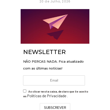
20 de Julho, 2026
NEWSLETTER
NÃO PERCAS NADA. Fica atualizado
com as últimas notícias!
Ao clicar nesta caixa, declaro que li e aceito
Políticas de Privacidade
as
.
SUBSCREVER