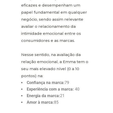
eficazes e desempenham um
papel fundamental em qualquer
negócio, sendo assim relevante
avaliar o relacionamento da
intimidade emocional entre os
consumidores e as marcas.
Nesse sentido, na avaliação da
relação emocional, a Emma tem o
seu mais elevado nível (0 a 10
pontos) na:
Confiança na marca:
79
Experiência com a marca:
40
Energia da marca:
21
Amor à marca:
85