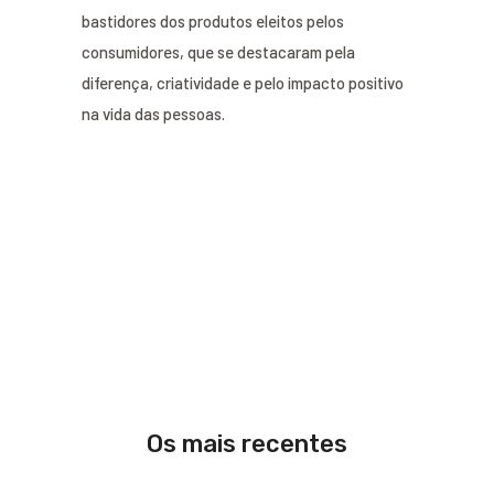
bastidores dos produtos eleitos pelos
consumidores, que se destacaram pela
diferença, criatividade e pelo impacto positivo
na vida das pessoas.
Os mais recentes