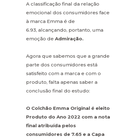
A classificação final da relação
emocional dos consumidores face
à marca Emma é de
6.93, alcançando, portanto, uma
emoção de
Admiração.
Agora que sabemos que a grande
parte dos consumidores está
satisfeito com a marca e com o
produto, falta apenas saber a
conclusão final do estudo:
O Colchão Emma Original é eleito
Produto do Ano 2022 com a nota
final atribuída pelos
consumidores de 7.65 e a Capa