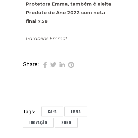
Protetora Emma, também é eleita
Produto do Ano 2022 com nota
final 7.58
Parabéns Emma!
Share:
CAPA
EMMA
Tags:
INOVAÇÃO
SONO