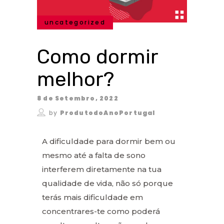
uncategorized
Como dormir
melhor?
8 de Setembro, 2022
by
ProdutodoAnoPortugal
A dificuldade para dormir bem ou
mesmo até a falta de sono
interferem diretamente na tua
qualidade de vida, não só porque
terás mais dificuldade em
concentrares-te como poderá