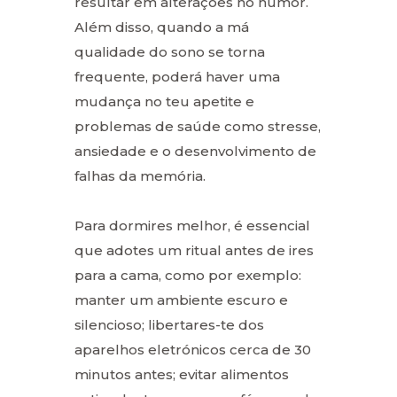
resultar em alterações no humor.
Além disso, quando a má
qualidade do sono se torna
frequente, poderá haver uma
mudança no teu apetite e
problemas de saúde como stresse,
ansiedade e o desenvolvimento de
falhas da memória.
Para dormires melhor, é essencial
que adotes um ritual antes de ires
para a cama, como por exemplo:
manter um ambiente escuro e
silencioso; libertares-te dos
aparelhos eletrónicos cerca de 30
minutos antes; evitar alimentos