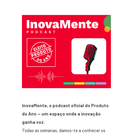
InovaMente, o podcast oficial do Produto
do Ano — um espaço onde a inovação
ganha voz.
Todas as semanas, damos-te a conhecer os