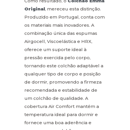
Como resultado, o
Colchão Emma
Original
, mereceu esta distinção.
Produzido em Portugal, conta com
os materiais mais inovadores. A
combinação única das espumas
Airgocell, Viscoelástica e HRX,
oferece um suporte ideal à
pressão exercida pelo corpo,
tornando este colchão adaptável a
qualquer tipo de corpo e posição
de dormir, promovendo a firmeza
recomendada e estabilidade de
um colchão de qualidade. A
cobertura Air Comfort mantém a
temperatura ideal para dormir e
fornece uma boa aderência e