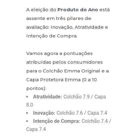
A eleição do
Produto do Ano
está
assente em três pilares de
avaliação: Inovação, Atratividade e
Intenção de Compra.
Vamos agora a pontuações
atribuídas pelos consumidores
para o Colchão Emma Original e a
Capa Protetora Emma (0 a 10
pontos):
Atratividade:
Colchão 7.9 / Capa
8.0
Inovação:
Colchão 7.6 / Capa 7.4
Intenção de Compra:
Colchão 7.4 /
Capa 7.4