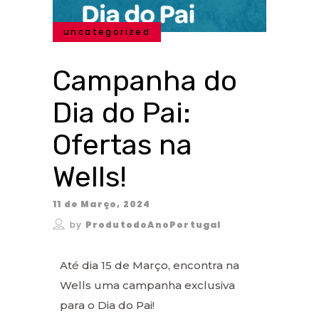
uncategorized
Campanha do
Dia do Pai:
Ofertas na
Wells!
11 de Março, 2024
by
ProdutodoAnoPortugal
Até dia 15 de Março, encontra na
Wells uma campanha exclusiva
para o Dia do Pai!