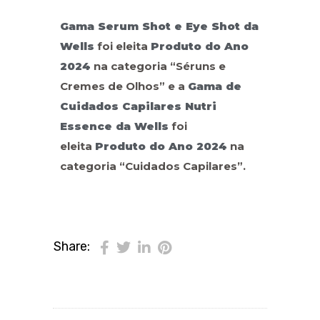
Gama Serum Shot e Eye Shot da
Wells
foi eleita
Produto do Ano
2024
na categoria “Séruns e
Cremes de Olhos” e a
Gama de
Cuidados Capilares Nutri
Essence da Wells
foi
eleita
Produto do Ano 2024
na
categoria “Cuidados Capilares”.
Share: