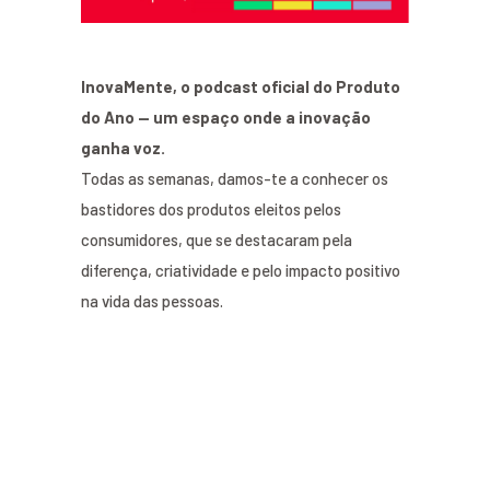
InovaMente, o podcast oficial do Produto
do Ano — um espaço onde a inovação
ganha voz.
Todas as semanas, damos-te a conhecer os
bastidores dos produtos eleitos pelos
consumidores, que se destacaram pela
diferença, criatividade e pelo impacto positivo
na vida das pessoas.