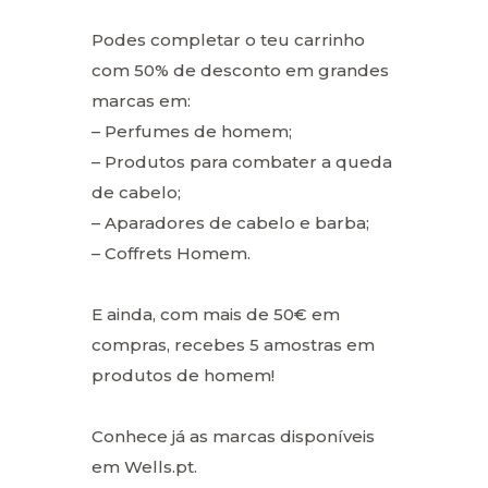
Podes completar o teu carrinho
com 50% de desconto em grandes
marcas em:
– Perfumes de homem;
– Produtos para combater a queda
de cabelo;
– Aparadores de cabelo e barba;
– Coffrets Homem.
E ainda, com mais de 50€ em
compras, recebes 5 amostras em
produtos de homem!
Conhece já as marcas disponíveis
em Wells.pt.