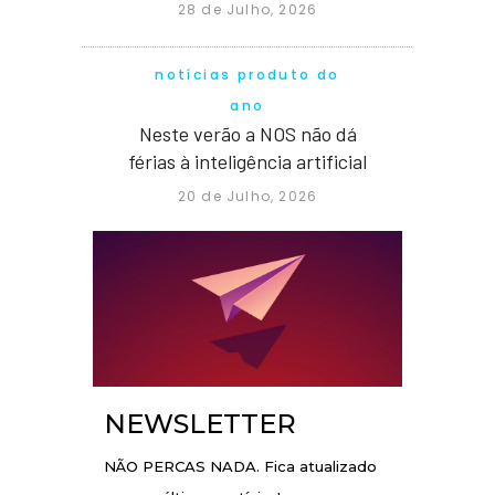
28 de Julho, 2026
notícias produto do
ano
Neste verão a NOS não dá
férias à inteligência artificial
20 de Julho, 2026
NEWSLETTER
NÃO PERCAS NADA. Fica atualizado