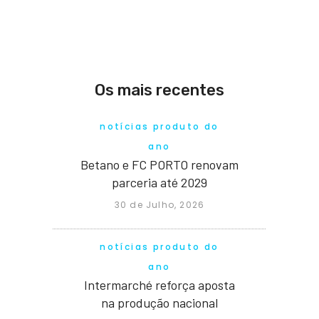
Os mais recentes
notícias produto do
ano
Betano e FC PORTO renovam
parceria até 2029
30 de Julho, 2026
notícias produto do
ano
Intermarché reforça aposta
na produção nacional