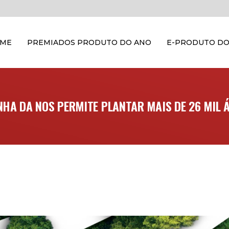
OME
PREMIADOS PRODUTO DO ANO
E-PRODUTO DO
HA DA NOS PERMITE PLANTAR MAIS DE 26 MIL 