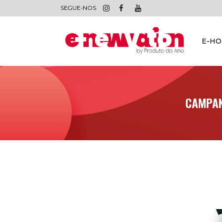
SEGUE-NOS
E-H
CAMPAN