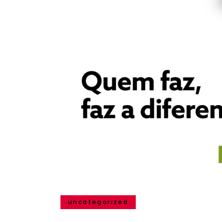
uncategorized