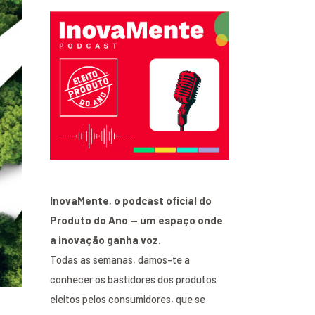
InovaMente, o podcast oficial do
Produto do Ano — um espaço onde
a inovação ganha voz.
Todas as semanas, damos-te a
conhecer os bastidores dos produtos
eleitos pelos consumidores, que se