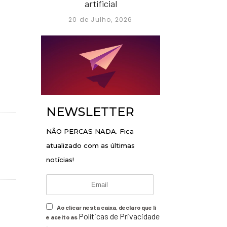
artificial
20 de Julho, 2026
NEWSLETTER
NÃO PERCAS NADA. Fica
atualizado com as últimas
notícias!
Ao clicar nesta caixa, declaro que li
Políticas de Privacidade
e aceito as
.