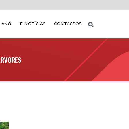
 ANO
E-NOTÍCIAS
CONTACTOS
ÁRVORES