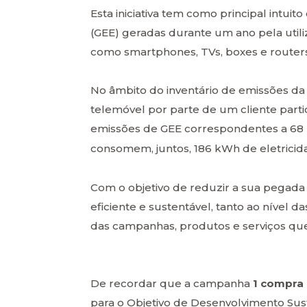
Esta iniciativa tem como principal intui
(GEE) geradas durante um ano pela utili
como smartphones, TVs, boxes e routers
No âmbito do inventário de emissões da 
telemóvel por parte de um cliente part
emissões de GEE correspondentes a 68
consomem, juntos, 186 kWh de eletricid
Com o objetivo de reduzir a sua pegada
eficiente e sustentável, tanto ao nível
das campanhas, produtos e serviços que 
De recordar que a campanha
1 compra 
para o Objetivo de Desenvolvimento Sus