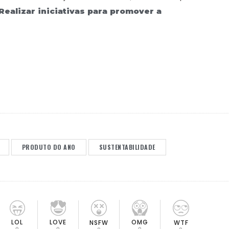
Realizar iniciativas para promover a
PRODUTO DO ANO
SUSTENTABILIDADE
LOL
LOVE
OMG
NSFW
WTF