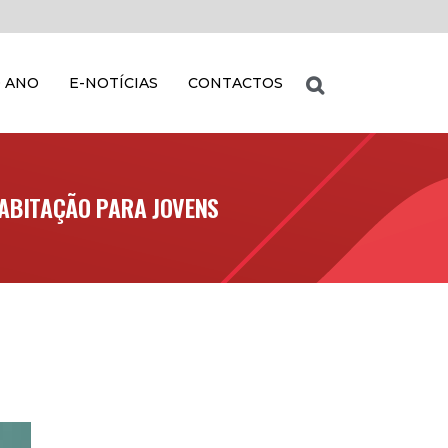
 ANO
E-NOTÍCIAS
CONTACTOS
HABITAÇÃO PARA JOVENS