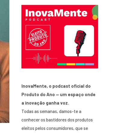
InovaMente, o podcast oficial do
Produto do Ano — um espaço onde
a inovação ganha voz.
Todas as semanas, damos-te a
conhecer os bastidores dos produtos
eleitos pelos consumidores, que se