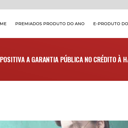
OME
PREMIADOS PRODUTO DO ANO
E-PRODUTO DO
POSITIVA A GARANTIA PÚBLICA NO CRÉDITO À 