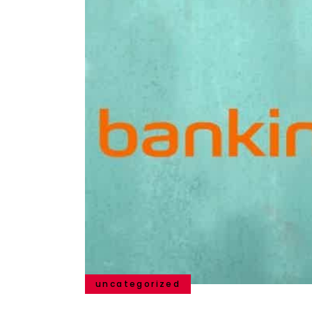
uncategorized