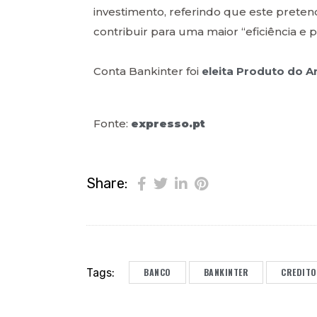
investimento, referindo que este preten
contribuir para uma maior “eficiência e 
Conta Bankinter foi
eleita Produto do 
Fonte:
expresso.pt
Share:
Tags:
BANCO
BANKINTER
CREDITO