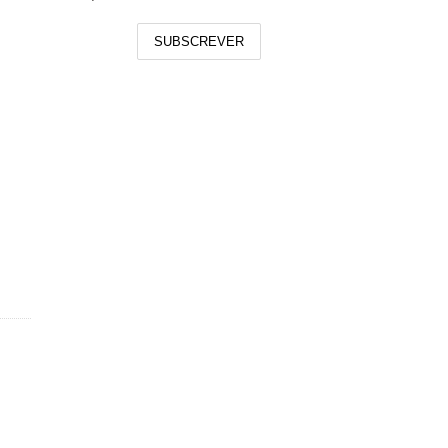
SUBSCREVER