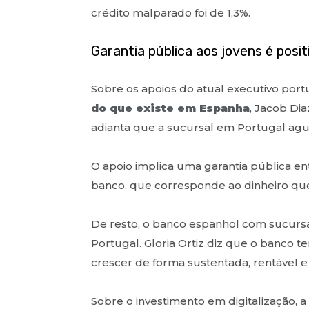
crédito malparado foi de 1,3%.
Garantia pública aos jovens é posit
Sobre os apoios do atual executivo port
do que existe em Espanha
, Jacob Dia
adianta que a sucursal em Portugal agua
O apoio implica uma garantia pública en
banco, que corresponde ao dinheiro que 
De resto, o banco espanhol com sucurs
Portugal. Gloria Ortiz diz que o banco 
crescer de forma sustentada, rentável e 
Sobre o investimento em digitalização,