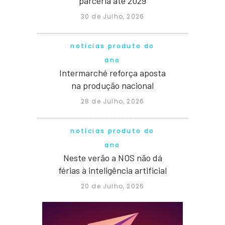
parceria até 2029
30 de Julho, 2026
notícias produto do
ano
Intermarché reforça aposta
na produção nacional
28 de Julho, 2026
notícias produto do
ano
Neste verão a NOS não dá
férias à inteligência artificial
20 de Julho, 2026