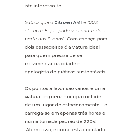
isto interessa-te.
Sabias que o
Citroen AMI
é 100%
elétrico?
E que pode ser conduzido a
partir dos 16 anos?
Com espaço para
dois passageiros é a viatura ideal
para quem precisa de se
movimentar na cidade e é
apologista de práticas sustentáveis.
Os pontos a favor são vários: é uma
viatura pequena – ocupa metade
de um lugar de estacionamento – e
carrega-se em apenas três horas e
numa tomada padrão de 220V.
Além disso, e como está orientado