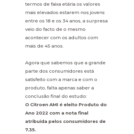
termos de faixa etária os valores
mais elevados estarem nos jovens
entre os 18 e os 34 anos, a surpresa
veio do facto de o mesmo
acontecer com os adultos com
mais de 45 anos.
Agora que sabemos que a grande
parte dos consumidores está
satisfeito com a marca e com o
produto, falta apenas saber a
conclusão final do estudo:
O Citroen AMI é eleito Produto do
Ano 2022 com a nota final
atribuída pelos consumidores de
7.35.