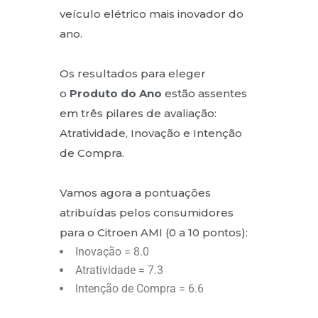
veículo elétrico mais inovador do
ano.
Os resultados para eleger
o
Produto do Ano
estão assentes
em três pilares de avaliação:
Atratividade, Inovação e Intenção
de Compra.
Vamos agora a pontuações
atribuídas pelos consumidores
para o Citroen AMI (0 a 10 pontos):
Inovação = 8.0
Atratividade = 7.3
Intenção de Compra = 6.6