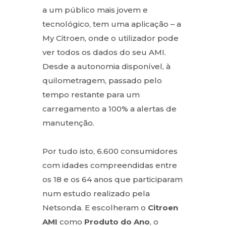
a um público mais jovem e
tecnológico, tem uma aplicação – a
My Citroen, onde o utilizador pode
ver todos os dados do seu AMI.
Desde a autonomia disponível, à
quilometragem, passado pelo
tempo restante para um
carregamento a 100% a alertas de
manutenção.
Por tudo isto, 6.600 consumidores
com idades compreendidas entre
os 18 e os 64 anos que participaram
num estudo realizado pela
Netsonda. E escolheram o
Citroen
AMI
como
Produto do Ano
, o