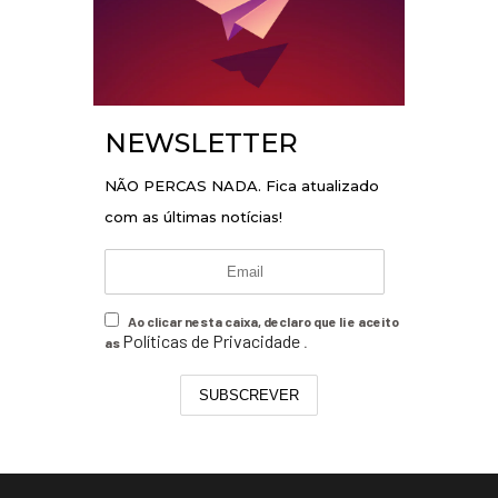
NEWSLETTER
NÃO PERCAS NADA. Fica atualizado
com as últimas notícias!
Ao clicar nesta caixa, declaro que li e aceito
Políticas de Privacidade
as
.
SUBSCREVER