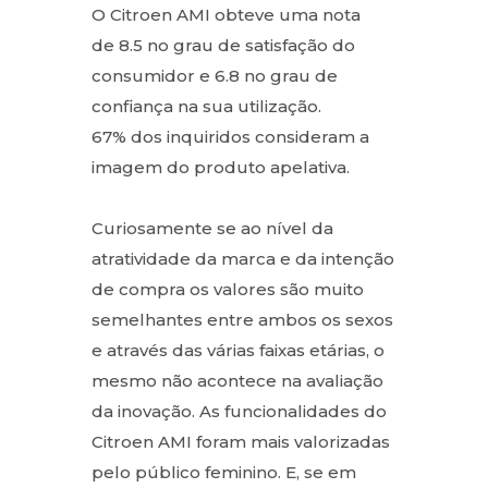
O Citroen AMI obteve uma nota
de 8.5 no grau de satisfação do
consumidor e 6.8 no grau de
confiança na sua utilização.
67% dos inquiridos consideram a
imagem do produto apelativa.
Curiosamente se ao nível da
atratividade da marca e da intenção
de compra os valores são muito
semelhantes entre ambos os sexos
e através das várias faixas etárias, o
mesmo não acontece na avaliação
da inovação. As funcionalidades do
Citroen AMI foram mais valorizadas
pelo público feminino. E, se em