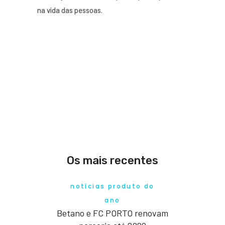
na vida das pessoas.
Os mais recentes
notícias produto do
ano
Betano e FC PORTO renovam