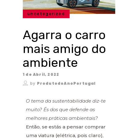
uncategorized
Agarra o carro
mais amigo do
ambiente
1 de Abril, 2022
by
ProdutodoAnoPortugal
O tema da sustentabilidade diz-te
muito? És dos que defende as
melhores práticas ambientais?
Então, se estás a pensar comprar
uma viatura (elétrica, pois claro),