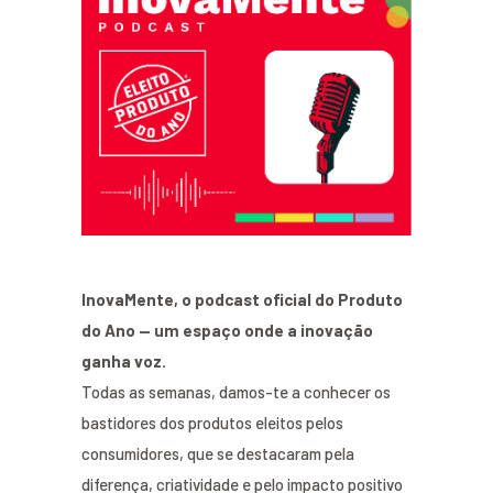
InovaMente, o podcast oficial do Produto
do Ano — um espaço onde a inovação
ganha voz.
Todas as semanas, damos-te a conhecer os
bastidores dos produtos eleitos pelos
consumidores, que se destacaram pela
diferença, criatividade e pelo impacto positivo