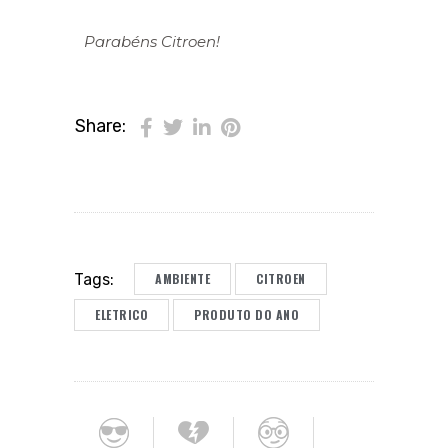
Parabéns Citroen!
Share:
AMBIENTE
CITROEN
Tags:
ELETRICO
PRODUTO DO ANO