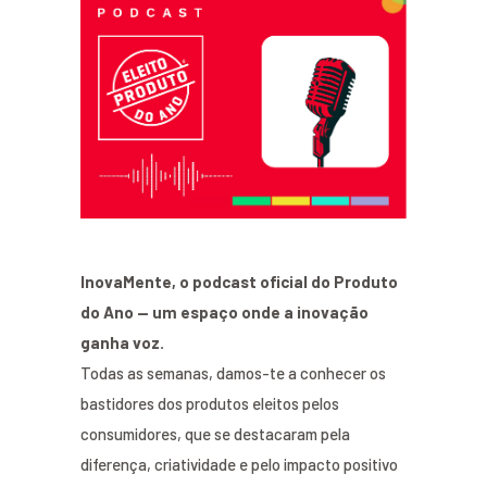
InovaMente, o podcast oficial do Produto
do Ano — um espaço onde a inovação
ganha voz.
Todas as semanas, damos-te a conhecer os
bastidores dos produtos eleitos pelos
consumidores, que se destacaram pela
diferença, criatividade e pelo impacto positivo