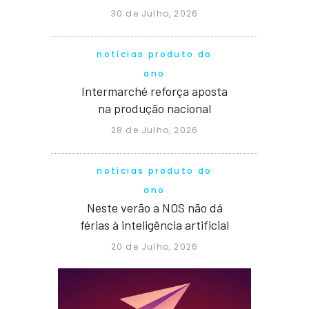
30 de Julho, 2026
notícias produto do
ano
Intermarché reforça aposta
na produção nacional
28 de Julho, 2026
notícias produto do
ano
Neste verão a NOS não dá
férias à inteligência artificial
20 de Julho, 2026