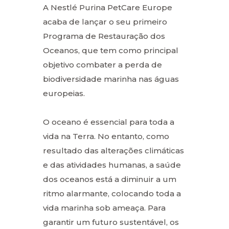
A Nestlé Purina PetCare Europe
acaba de lançar o seu primeiro
Programa de Restauração dos
Oceanos, que tem como principal
objetivo combater a perda de
biodiversidade marinha nas águas
europeias.
O oceano é essencial para toda a
vida na Terra. No entanto, como
resultado das alterações climáticas
e das atividades humanas, a saúde
dos oceanos está a diminuir a um
ritmo alarmante, colocando toda a
vida marinha sob ameaça. Para
garantir um futuro sustentável, os