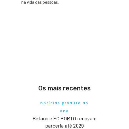
na vida das pessoas.
Os mais recentes
notícias produto do
ano
Betano e FC PORTO renovam
parceria até 2029