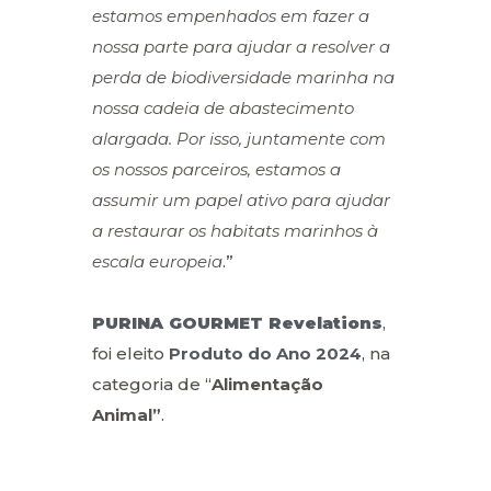
estamos empenhados em fazer a
nossa parte para ajudar a resolver a
perda de biodiversidade marinha na
nossa cadeia de abastecimento
alargada. Por isso, juntamente com
os nossos parceiros, estamos a
assumir um papel ativo para ajudar
a restaurar os habitats marinhos à
escala europeia
.”
PURINA GOURMET Revelations
,
foi eleito
Produto do Ano 2024
, na
categoria de “
Alimentação
Animal”
.