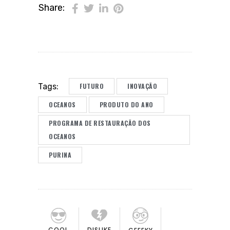
Share:
FUTURO
INOVAÇÃO
Tags:
OCEANOS
PRODUTO DO ANO
PROGRAMA DE RESTAURAÇÃO DOS
OCEANOS
PURINA
COOL
DISLIKE