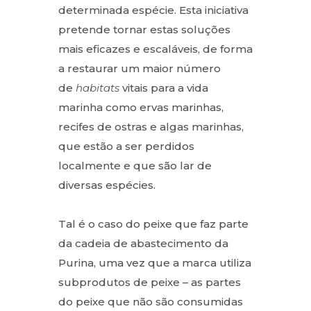
determinada espécie. Esta iniciativa
pretende tornar estas soluções
mais eficazes e escaláveis, de forma
a restaurar um maior número
de
habitats
vitais para a vida
marinha como ervas marinhas,
recifes de ostras e algas marinhas,
que estão a ser perdidos
localmente e que são lar de
diversas espécies.
Tal é o caso do peixe que faz parte
da cadeia de abastecimento da
Purina, uma vez que a marca utiliza
subprodutos de peixe – as partes
do peixe que não são consumidas