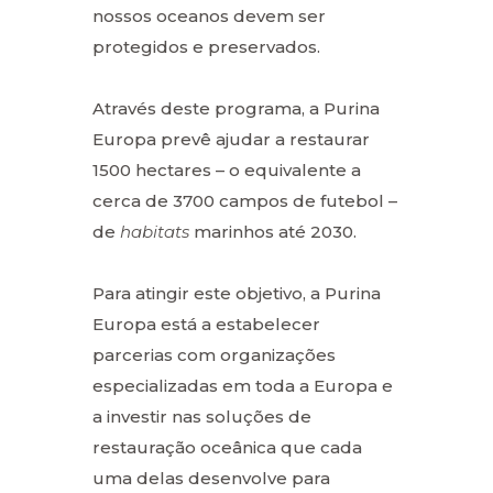
nossos oceanos devem ser
protegidos e preservados.
Através deste programa, a Purina
Europa prevê ajudar a restaurar
1500 hectares – o equivalente a
cerca de 3700 campos de futebol –
de
habitats
marinhos até 2030.
Para atingir este objetivo, a Purina
Europa está a estabelecer
parcerias com organizações
especializadas em toda a Europa e
a investir nas soluções de
restauração oceânica que cada
uma delas desenvolve para