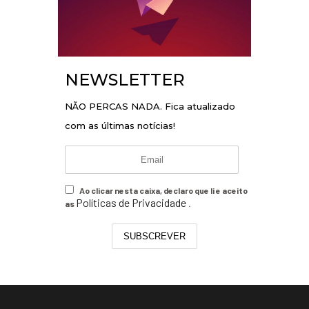
NEWSLETTER
NÃO PERCAS NADA. Fica atualizado
com as últimas notícias!
Ao clicar nesta caixa, declaro que li e aceito
Políticas de Privacidade
as
.
SUBSCREVER