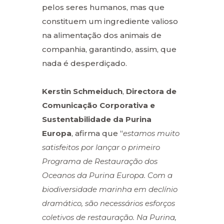
pelos seres humanos, mas que
constituem um ingrediente valioso
na alimentação dos animais de
companhia, garantindo, assim, que
nada é desperdiçado.
Kerstin Schmeiduch
,
Directora de
Comunicação Corporativa e
Sustentabilidade da Purina
Europa
, afirma que “
estamos muito
satisfeitos por lançar o primeiro
Programa de Restauração dos
Oceanos da Purina Europa. Com a
biodiversidade marinha em declínio
dramático, são necessários esforços
coletivos de restauração. Na Purina,