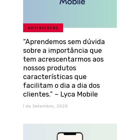
entrevistas
“Aprendemos sem dúvida
sobre a importância que
tem acrescentarmos aos
nossos produtos
características que
facilitam o dia a dia dos
clientes.” – Lyca Mobile
1 de Setembro, 2025