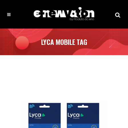
LYCA MOBILE TAG