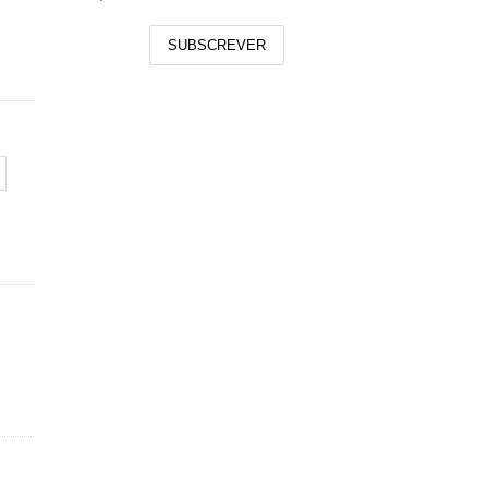
SUBSCREVER