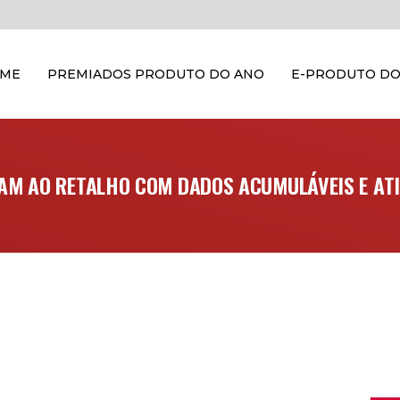
OME
PREMIADOS PRODUTO DO ANO
E-PRODUTO DO
AM AO RETALHO COM DADOS ACUMULÁVEIS E ATI