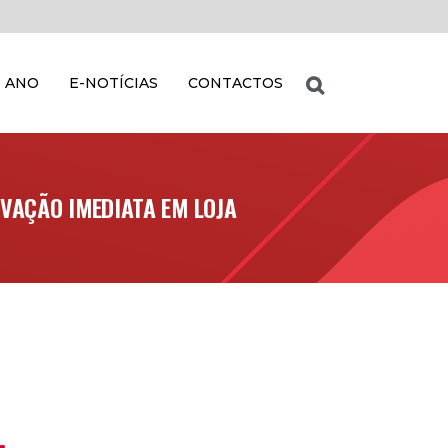
 ANO
E-NOTÍCIAS
CONTACTOS
VAÇÃO IMEDIATA EM LOJA