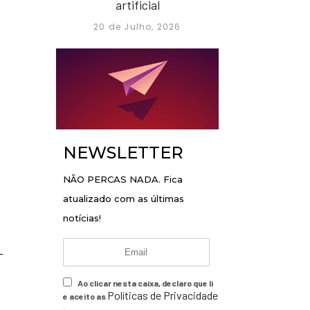
artificial
20 de Julho, 2026
NEWSLETTER
NÃO PERCAS NADA. Fica
atualizado com as últimas
notícias!
Ao clicar nesta caixa, declaro que li
Políticas de Privacidade
e aceito as
.