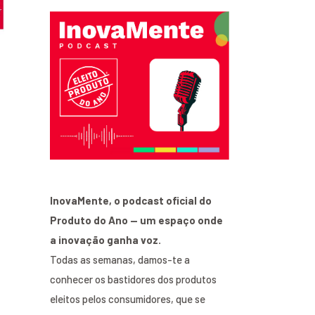
InovaMente, o podcast oficial do
Produto do Ano — um espaço onde
a inovação ganha voz.
Todas as semanas, damos-te a
conhecer os bastidores dos produtos
eleitos pelos consumidores, que se