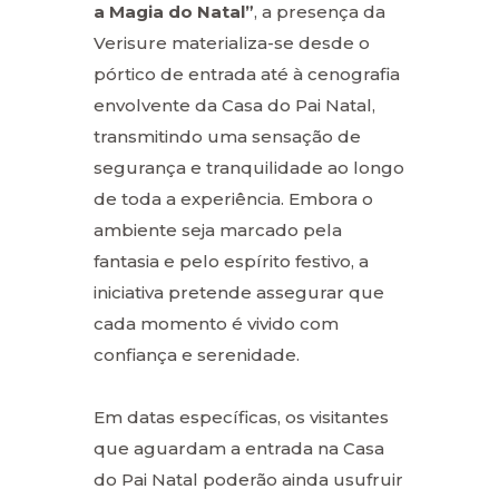
a Magia do Natal”
, a presença da
Verisure materializa-se desde o
pórtico de entrada até à cenografia
envolvente da Casa do Pai Natal,
transmitindo uma sensação de
segurança e tranquilidade ao longo
de toda a experiência. Embora o
ambiente seja marcado pela
fantasia e pelo espírito festivo, a
iniciativa pretende assegurar que
cada momento é vivido com
confiança e serenidade.
Em datas específicas, os visitantes
que aguardam a entrada na Casa
do Pai Natal poderão ainda usufruir