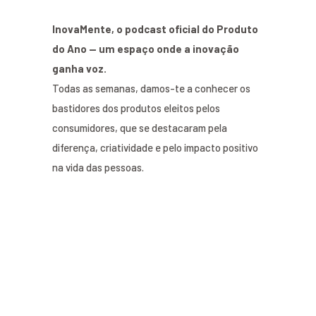
InovaMente, o podcast oficial do Produto
do Ano — um espaço onde a inovação
ganha voz.
Todas as semanas, damos-te a conhecer os
bastidores dos produtos eleitos pelos
consumidores, que se destacaram pela
diferença, criatividade e pelo impacto positivo
na vida das pessoas.