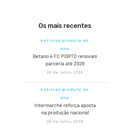
Os mais recentes
notícias produto do
ano
Betano e FC PORTO renovam
parceria até 2029
30 de Julho, 2026
notícias produto do
ano
Intermarché reforça aposta
na produção nacional
28 de Julho, 2026