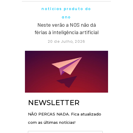
notícias produto do
ano
Neste verão a NOS não dá
férias à inteligência artificial
20 de Julho, 2026
NEWSLETTER
NÃO PERCAS NADA. Fica atualizado
com as últimas notícias!