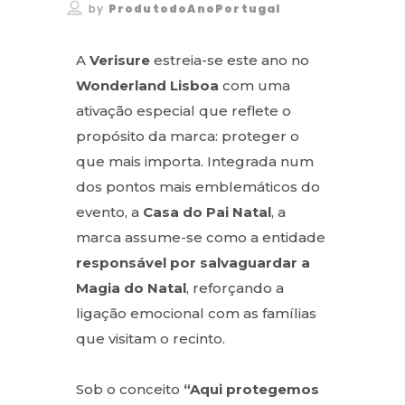
by
ProdutodoAnoPortugal
A
Verisure
estreia-se este ano no
Wonderland Lisboa
com uma
ativação especial que reflete o
propósito da marca: proteger o
que mais importa. Integrada num
dos pontos mais emblemáticos do
evento, a
Casa do Pai Natal
, a
marca assume-se como a entidade
responsável por salvaguardar a
Magia do Natal
, reforçando a
ligação emocional com as famílias
que visitam o recinto.
Sob o conceito
“Aqui protegemos