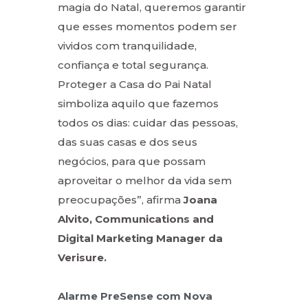
magia do Natal, queremos garantir
que esses momentos podem ser
vividos com tranquilidade,
confiança e total segurança.
Proteger a Casa do Pai Natal
simboliza aquilo que fazemos
todos os dias: cuidar das pessoas,
das suas casas e dos seus
negócios, para que possam
aproveitar o melhor da vida sem
preocupações”, afirma
Joana
Alvito, Communications and
Digital Marketing Manager da
Verisure.
Alarme PreSense com Nova