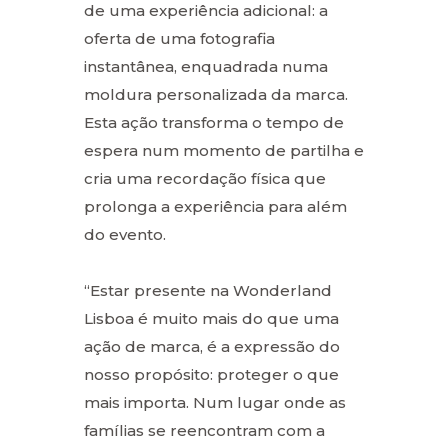
de uma experiência adicional: a
oferta de uma fotografia
instantânea, enquadrada numa
moldura personalizada da marca.
Esta ação transforma o tempo de
espera num momento de partilha e
cria uma recordação física que
prolonga a experiência para além
do evento.
“Estar presente na Wonderland
Lisboa é muito mais do que uma
ação de marca, é a expressão do
nosso propósito: proteger o que
mais importa. Num lugar onde as
famílias se reencontram com a