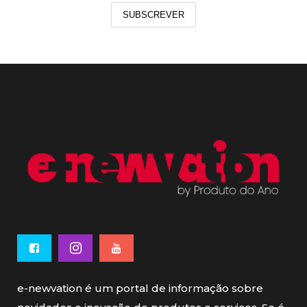
SUBSCREVER
e-newvation é um portal de informação sobre