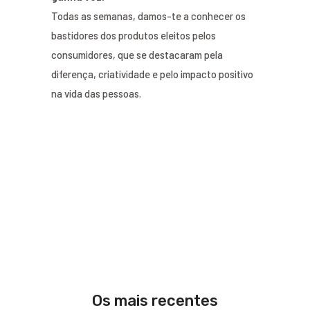
Todas as semanas, damos-te a conhecer os
bastidores dos produtos eleitos pelos
consumidores, que se destacaram pela
diferença, criatividade e pelo impacto positivo
na vida das pessoas.
Os mais recentes