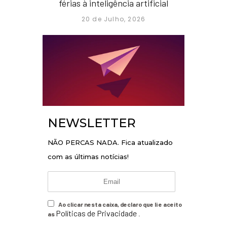
férias à inteligência artificial
20 de Julho, 2026
NEWSLETTER
NÃO PERCAS NADA. Fica atualizado
com as últimas notícias!
Ao clicar nesta caixa, declaro que li e aceito
Políticas de Privacidade
as
.