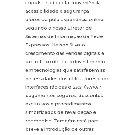
impulsionada pela conveniência,
acessibilidade e segurança
oferecida pela experiência online.
Segundo o nosso Diretor de
Sistemas de Informação da Rede
Expressos, Nelson Silva, o
crescimento das vendas digitais é
um reflexo direto do investimento
em tecnologias que satisfazem as
necessidades dos utilizadores com
interfaces rápidas e
user-friendly
,
pagamentos seguros, descontos
exclusivos e procedimentos
simplificados de revalidação e
reembolso. Também está para
breve a introdução de outras