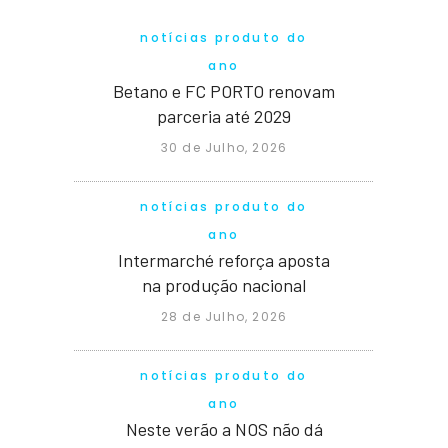
notícias produto do
ano
Betano e FC PORTO renovam
parceria até 2029
30 de Julho, 2026
notícias produto do
ano
Intermarché reforça aposta
na produção nacional
28 de Julho, 2026
notícias produto do
ano
Neste verão a NOS não dá