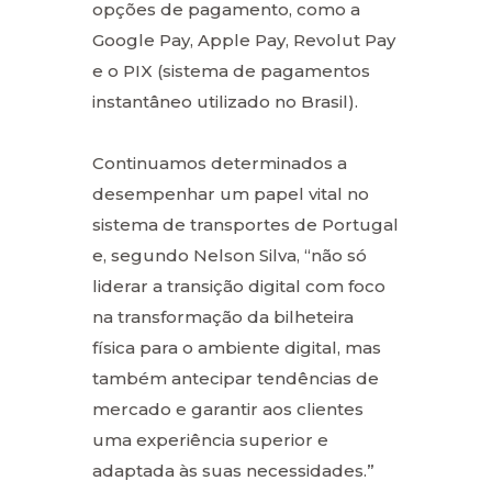
opções de pagamento, como a
Google Pay, Apple Pay, Revolut Pay
e o PIX (sistema de pagamentos
instantâneo utilizado no Brasil).
Continuamos determinados a
desempenhar um papel vital no
sistema de transportes de Portugal
e, segundo Nelson Silva, “não só
liderar a transição digital com foco
na transformação da bilheteira
física para o ambiente digital, mas
também antecipar tendências de
mercado e garantir aos clientes
uma experiência superior e
adaptada às suas necessidades.”