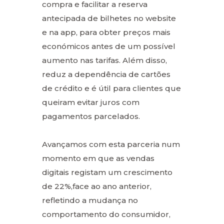
compra e facilitar a reserva
antecipada de bilhetes no website
e na app, para obter preços mais
económicos antes de um possível
aumento nas tarifas. Além disso,
reduz a dependência de cartões
de crédito e é útil para clientes que
queiram evitar juros com
pagamentos parcelados.
Avançamos com esta parceria num
momento em que as vendas
digitais registam um crescimento
de 22%,face ao ano anterior,
refletindo a mudança no
comportamento do consumidor,