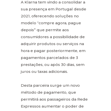
A Klarna tem vindo a consolidar a
sua presença em Portugal desde
2021, oferecendo soluções no
modelo “compre agora, pague
depois” que permite aos
consumidores a possibilidade de
adquirir produtos ou serviços na
hora e pagar posteriormente, em
pagamentos parcelados de 3
prestações, ou após 30 dias, sem
juros ou taxas adicionais.
Desta parceira surge um novo
método de pagamento, que
permitirá aos passageiros da Rede
Expressos aumentar o poder de