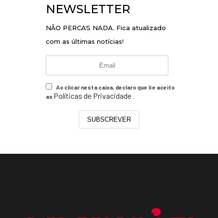
NEWSLETTER
NÃO PERCAS NADA. Fica atualizado
com as últimas notícias!
Ao clicar nesta caixa, declaro que li e aceito
Políticas de Privacidade
as
.
SUBSCREVER