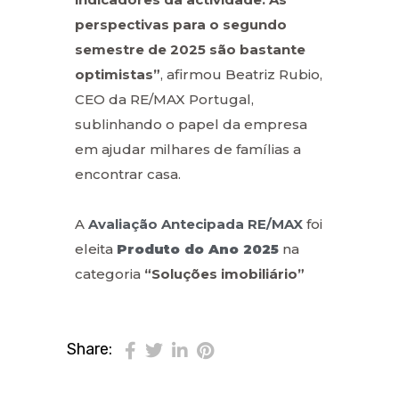
perspectivas para o segundo
semestre de 2025 são bastante
optimistas”
, afirmou Beatriz Rubio,
CEO da RE/MAX Portugal,
sublinhando o papel da empresa
em ajudar milhares de famílias a
encontrar casa.
A
Avaliação Antecipada RE/MAX
foi
eleita
Produto do Ano 2025
na
categoria
“Soluções imobiliário”
Share: