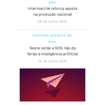
ano
Intermarché reforça aposta
na produção nacional
28 de Julho, 2026
notícias produto do
ano
Neste verão a NOS não dá
férias à inteligência artificial
20 de Julho, 2026