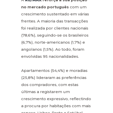
no mercado português
com um
crescimento sustentado em várias
frentes. A maioria das transacções
foi realizada por clientes nacionais
(78,6%), seguindo-se os brasileiros
(6,7%), norte-americanos (1,7%) e
angolanos (1,5%). Ao todo, foram
envolvidas 95 nacionalidades.
Apartamentos (54,4%) e moradias
(25,8%) lideraram as preferências
dos compradores, com estas
últimas a registarem um
crescimento expressivo, reflectindo
a procura por habitações com mais
espaço. Lisboa, Porto e Setúbal