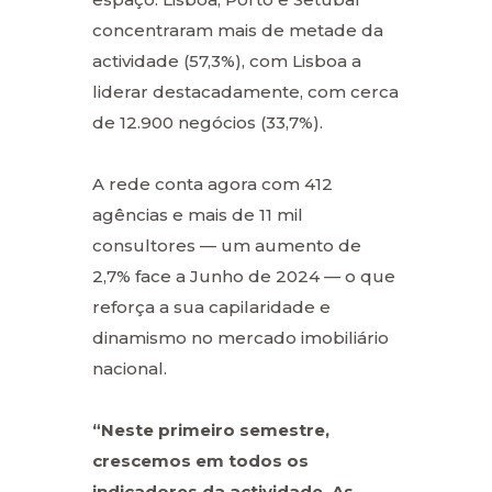
concentraram mais de metade da
actividade (57,3%), com Lisboa a
liderar destacadamente, com cerca
de 12.900 negócios (33,7%).
A rede conta agora com 412
agências e mais de 11 mil
consultores — um aumento de
2,7% face a Junho de 2024 — o que
reforça a sua capilaridade e
dinamismo no mercado imobiliário
nacional.
“Neste primeiro semestre,
crescemos em todos os
indicadores da actividade. As