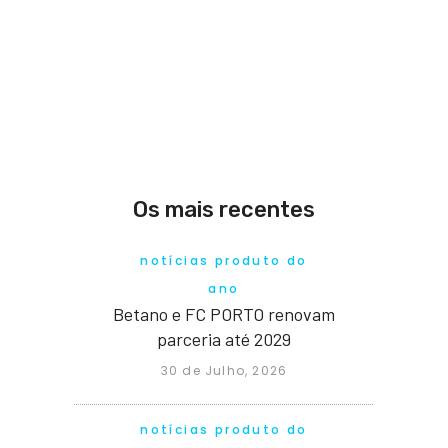
Os mais recentes
notícias produto do
ano
Betano e FC PORTO renovam
parceria até 2029
30 de Julho, 2026
notícias produto do