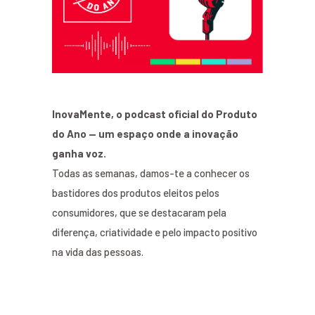
InovaMente, o podcast oficial do Produto
do Ano — um espaço onde a inovação
ganha voz.
Todas as semanas, damos-te a conhecer os
bastidores dos produtos eleitos pelos
consumidores, que se destacaram pela
diferença, criatividade e pelo impacto positivo
na vida das pessoas.