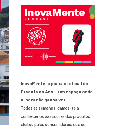
InovaMente, o podcast oficial do
Produto do Ano — um espaço onde
a inovação ganha voz.
Todas as semanas, damos-te a
conhecer os bastidores dos produtos
eleitos pelos consumidores, que se