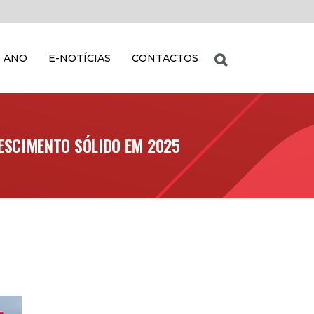
 ANO
E-NOTÍCIAS
CONTACTOS
ESCIMENTO SÓLIDO EM 2025