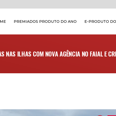
OME
PREMIADOS PRODUTO DO ANO
E-PRODUTO DO
S NAS ILHAS COM NOVA AGÊNCIA NO FAIAL E CR