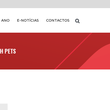
 ANO
E-NOTÍCIAS
CONTACTOS
H PETS