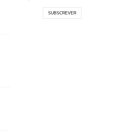
SUBSCREVER