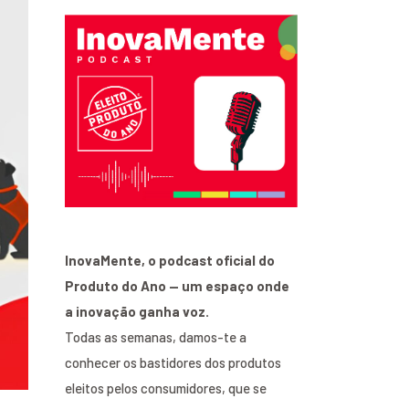
InovaMente, o podcast oficial do
Produto do Ano — um espaço onde
a inovação ganha voz.
Todas as semanas, damos-te a
conhecer os bastidores dos produtos
eleitos pelos consumidores, que se