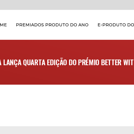
OME
PREMIADOS PRODUTO DO ANO
E-PRODUTO DO
A LANÇA QUARTA EDIÇÃO DO PRÉMIO BETTER WIT