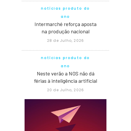
notícias produto do
ano
Intermarché reforça aposta
na produção nacional
28 de Julho, 2026
notícias produto do
ano
Neste verão a NOS não dá
férias à inteligência artificial
20 de Julho, 2026