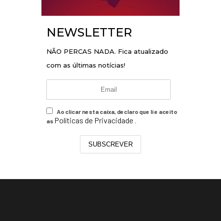
NEWSLETTER
NÃO PERCAS NADA. Fica atualizado
com as últimas notícias!
Ao clicar nesta caixa, declaro que li e aceito
Políticas de Privacidade
as
.
SUBSCREVER