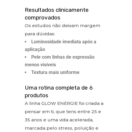
Resultados clinicamente
comprovados
Os estudos não deixam margem
para dúvidas:
Luminosidade imediata após a
aplicação
Pele com linhas de expressão
menos visíveis
Textura mais uniforme
Uma rotina completa de 6
produtos
A linha GLOW ENERGIE foi criada a
pensar em ti, que tens entre 25 e
35 anos e uma vida acelerada,
marcada pelo stress, poluição e