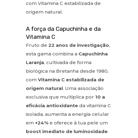
com
Vitamina C estabilizada de
origem natural
.
A força da Capuchinha e da
Vitamina C
Fruto de
22 anos de investigação
,
esta gama combina a
Capuchinha
Laranja
, cultivada de forma
biológica na Bretanha desde 1980,
com
Vitamina C estabilizada de
origem natural
. Uma associação
exclusiva que multiplica por
10 a
eficácia antioxidante
da vitamina C
isolada, aumenta a energia celular
em
+24%
e oferece à tua pele um
boost imediato de luminosidade
.