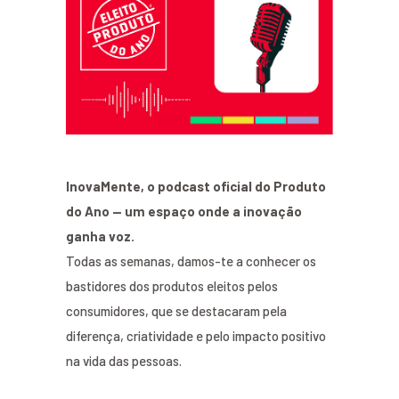
InovaMente, o podcast oficial do Produto
do Ano — um espaço onde a inovação
ganha voz.
Todas as semanas, damos-te a conhecer os
bastidores dos produtos eleitos pelos
consumidores, que se destacaram pela
diferença, criatividade e pelo impacto positivo
na vida das pessoas.