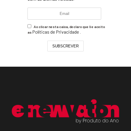
Ao clicar nesta caixa, declaro que li e aceito
Políticas de Privacidade
as
.
SUBSCREVER