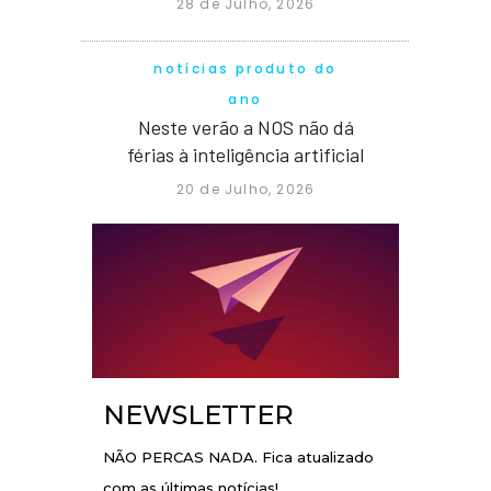
28 de Julho, 2026
notícias produto do
ano
Neste verão a NOS não dá
férias à inteligência artificial
20 de Julho, 2026
NEWSLETTER
NÃO PERCAS NADA. Fica atualizado
com as últimas notícias!