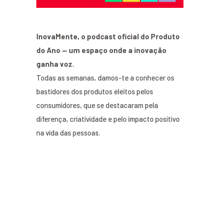
InovaMente, o podcast oficial do Produto
do Ano — um espaço onde a inovação
ganha voz.
Todas as semanas, damos-te a conhecer os
bastidores dos produtos eleitos pelos
consumidores, que se destacaram pela
diferença, criatividade e pelo impacto positivo
na vida das pessoas.