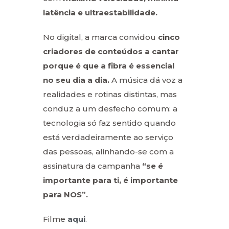
latência e ultraestabilidade.
No digital, a marca convidou
cinco
criadores de conteúdos a cantar
porque é que a fibra é essencial
no seu dia a dia.
A música dá voz a
realidades e rotinas distintas, mas
conduz a um desfecho comum: a
tecnologia só faz sentido quando
está verdadeiramente ao serviço
das pessoas, alinhando-se com a
assinatura da campanha
“se é
importante para ti, é importante
para NOS”.
Filme
aqui
.