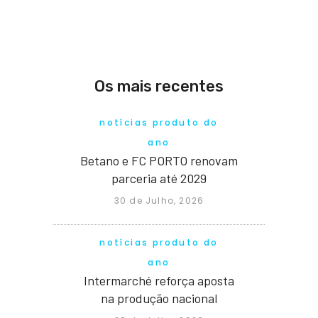
Os mais recentes
notícias produto do
ano
Betano e FC PORTO renovam
parceria até 2029
30 de Julho, 2026
notícias produto do
ano
Intermarché reforça aposta
na produção nacional