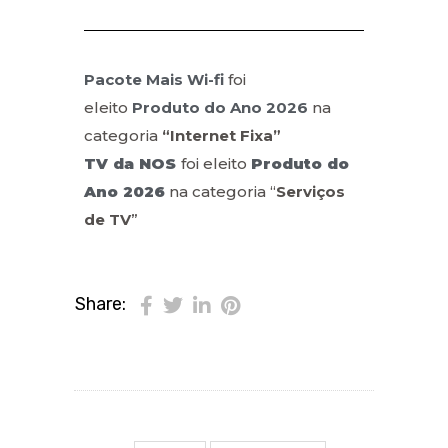
Pacote Mais Wi-fi
foi
eleito
Produto do Ano 2026
na
categoria
“Internet Fixa”
TV da NOS
foi eleito
Produto do
Ano 2026
na categoria “
Serviços
de TV
”
Share: