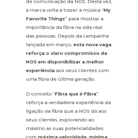
de comunicação da NOS. Desta vez,
a marca volta a trazer a música “
My
Favorite Things
” para mostrar a
importância da fibra na vida real
das pessoas. Depois da campanha
lançada em março,
esta nova vaga
reforça o claro compromisso da
NOS em disponibilizar a melhor
experiência
aos seus clientes com
uma fibra de última geração.
O conceito “
Fibra que é Fibra
”
reforça a verdadeira experiência da
ligação via fibra que a NOS dá aos
seus clientes, explorando ao
máximo as suas potencialidades
com
máxima velocidade, mínima