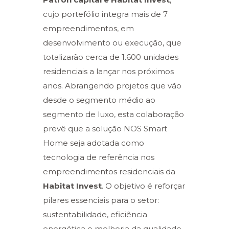
cujo portefólio integra mais de 7
empreendimentos, em
desenvolvimento ou execução, que
totalizarão cerca de 1.600 unidades
residenciais a lançar nos próximos
anos. Abrangendo projetos que vão
desde o segmento médio ao
segmento de luxo, esta colaboração
prevê que a solução NOS Smart
Home seja adotada como
tecnologia de referência nos
empreendimentos residenciais da
Habitat Invest
. O objetivo é reforçar
pilares essenciais para o setor:
sustentabilidade, eficiência
energética e melhoria da qualidade