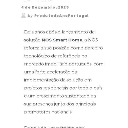
4 de Dezembro, 2025
by
ProdutodoAnoPortugal
Dois anos após o lançamento da
solução
NOS Smart Home
, a NOS
reforça a sua posição como parceiro
tecnológico de referência no
mercado imobiliário português, com
uma forte aceleração da
implementação da solução em
projetos residenciais por todo o país
e um crescimento sustentado da
sua presença junto dos principais
promotores nacionais.
Depois de um primeiro ano