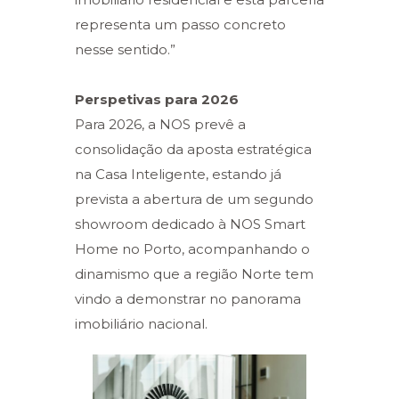
representa um passo concreto
nesse sentido.”
Perspetivas para 2026
Para 2026, a NOS prevê a
consolidação da aposta estratégica
na Casa Inteligente, estando já
prevista a abertura de um segundo
showroom dedicado à NOS Smart
Home no Porto, acompanhando o
dinamismo que a região Norte tem
vindo a demonstrar no panorama
imobiliário nacional.