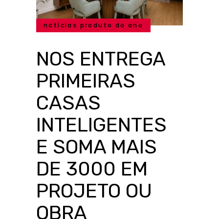
notícias produto do ano
NOS ENTREGA
PRIMEIRAS
CASAS
INTELIGENTES
E SOMA MAIS
DE 3000 EM
PROJETO OU
OBRA