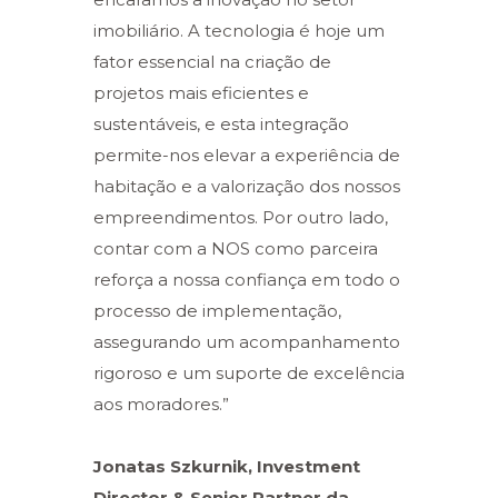
imobiliário. A tecnologia é hoje um
fator essencial na criação de
projetos mais eficientes e
sustentáveis, e esta integração
permite-nos elevar a experiência de
habitação e a valorização dos nossos
empreendimentos. Por outro lado,
contar com a NOS como parceira
reforça a nossa confiança em todo o
processo de implementação,
assegurando um acompanhamento
rigoroso e um suporte de excelência
aos moradores.”
Jonatas Szkurnik, Investment
Director & Senior Partner da