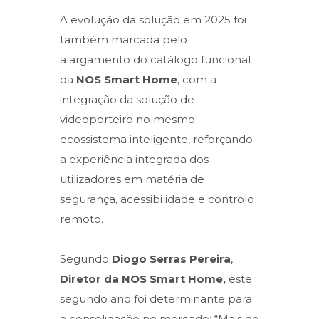
A evolução da solução em 2025 foi
também marcada pelo
alargamento do catálogo funcional
da
NOS Smart Home
, com a
integração da solução de
videoporteiro no mesmo
ecossistema inteligente, reforçando
a experiência integrada dos
utilizadores em matéria de
segurança, acessibilidade e controlo
remoto.
Segundo
Diogo Serras Pereira
,
Diretor da NOS Smart Home,
este
segundo ano foi determinante para
a consolidação no mercado: “Mais do