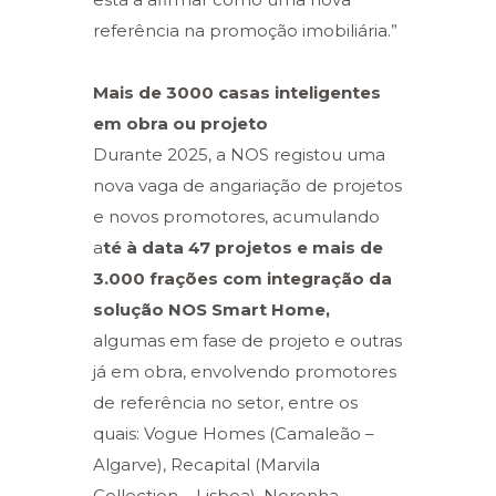
referência na promoção imobiliária.”
Mais de 3000 casas inteligentes
em obra ou projeto
Durante 2025, a NOS registou uma
nova vaga de angariação de projetos
e novos promotores, acumulando
a
té à data 47 projetos e mais de
3.000 frações com integração da
solução NOS Smart Home,
algumas em fase de projeto e outras
já em obra, envolvendo promotores
de referência no setor, entre os
quais: Vogue Homes (Camaleão –
Algarve), Recapital (Marvila
Collection – Lisboa), Noronha