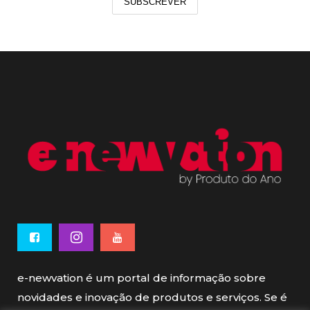
SUBSCREVER
e-newvation é um portal de informação sobre
novidades e inovação de produtos e serviços. Se é