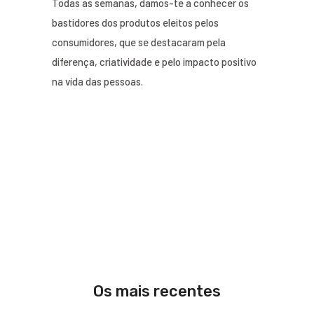
Todas as semanas, damos-te a conhecer os
bastidores dos produtos eleitos pelos
consumidores, que se destacaram pela
diferença, criatividade e pelo impacto positivo
na vida das pessoas.
Os mais recentes