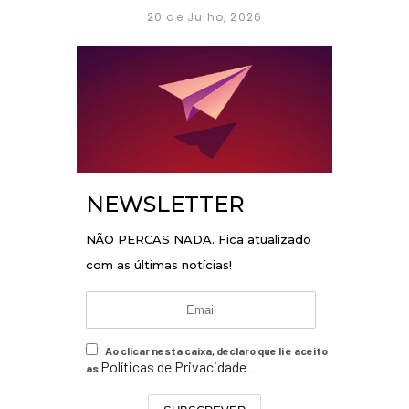
20 de Julho, 2026
NEWSLETTER
NÃO PERCAS NADA. Fica atualizado
com as últimas notícias!
Ao clicar nesta caixa, declaro que li e aceito
Políticas de Privacidade
as
.