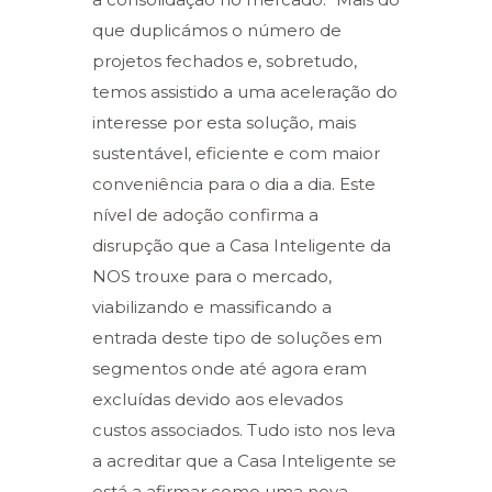
que duplicámos o número de
projetos fechados e, sobretudo,
temos assistido a uma aceleração do
interesse por esta solução, mais
sustentável, eficiente e com maior
conveniência para o dia a dia. Este
nível de adoção confirma a
disrupção que a Casa Inteligente da
NOS trouxe para o mercado,
viabilizando e massificando a
entrada deste tipo de soluções em
segmentos onde até agora eram
excluídas devido aos elevados
custos associados. Tudo isto nos leva
a acreditar que a Casa Inteligente se
está a afirmar como uma nova