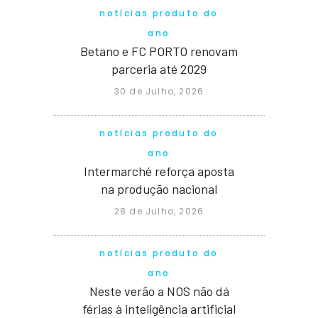
notícias produto do
ano
Betano e FC PORTO renovam
parceria até 2029
30 de Julho, 2026
notícias produto do
ano
Intermarché reforça aposta
na produção nacional
28 de Julho, 2026
notícias produto do
ano
Neste verão a NOS não dá
férias à inteligência artificial