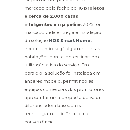
marcado pelo fecho de
16 projetos
e cerca de 2.000 casas
inteligentes em pipeline
, 2025 foi
marcado pela entrega e instalação
da solução
NOS Smart Home
,
encontrando-se já algumas destas
habitações com clientes finais em
utilização ativa do serviço. Em
paralelo, a solução foi instalada em
andares modelo, permitindo às
equipas comerciais dos promotores
apresentar uma proposta de valor
diferenciadora baseada na
tecnologia, na eficiência e na
conveniência.