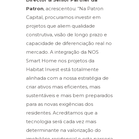
Patron
, acrescentou: “Na Patron
Capital, procuramos investir em
projetos que aliem qualidade
construtiva, visão de longo prazo e
capacidade de diferenciação real no
mercado. A integração da NOS
Smart Home nos projetos da
Habitat Invest está totalmente
alinhada com a nossa estratégia de
criar ativos mais eficientes, mais
sustentáveis e mais bem preparados
para as novas exigências dos
residentes. Acreditamos que a
tecnologia será cada vez mais
determinante na valorização do
imobiliário residencial e esta parceria