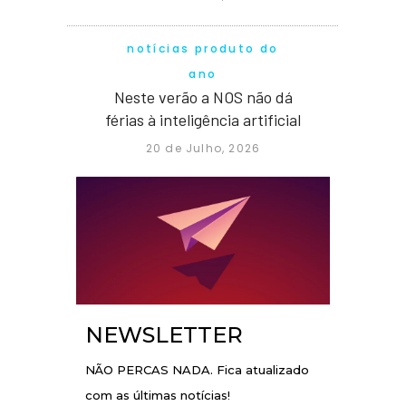
notícias produto do
ano
Neste verão a NOS não dá
férias à inteligência artificial
20 de Julho, 2026
NEWSLETTER
NÃO PERCAS NADA. Fica atualizado
com as últimas notícias!