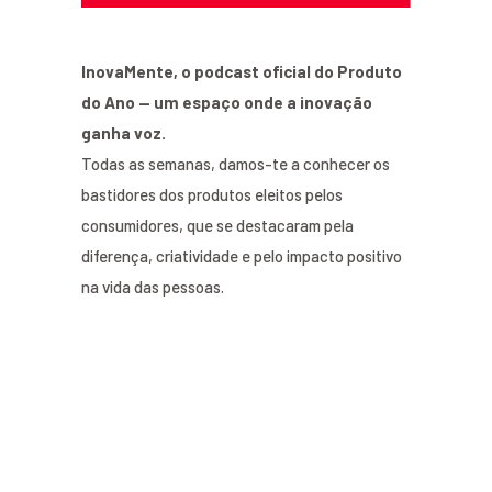
InovaMente, o podcast oficial do Produto
do Ano — um espaço onde a inovação
ganha voz.
Todas as semanas, damos-te a conhecer os
bastidores dos produtos eleitos pelos
consumidores, que se destacaram pela
diferença, criatividade e pelo impacto positivo
na vida das pessoas.