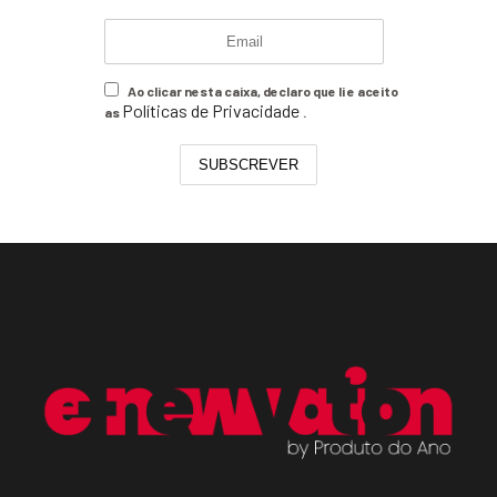
Ao clicar nesta caixa, declaro que li e aceito
Políticas de Privacidade
as
.
SUBSCREVER