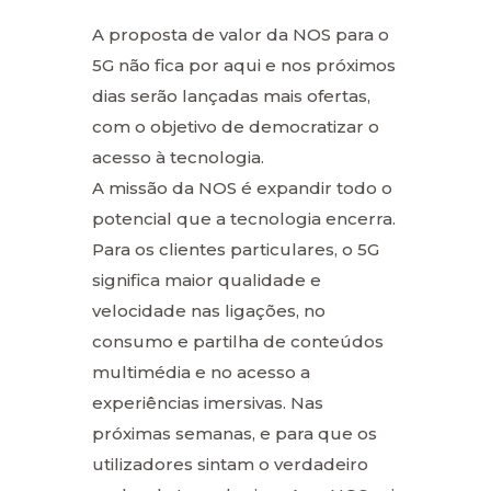
A proposta de valor da NOS para o
5G não fica por aqui e nos próximos
dias serão lançadas mais ofertas,
com o objetivo de democratizar o
acesso à tecnologia.
A missão da NOS é expandir todo o
potencial que a tecnologia encerra.
Para os clientes particulares, o 5G
significa maior qualidade e
velocidade nas ligações, no
consumo e partilha de conteúdos
multimédia e no acesso a
experiências imersivas. Nas
próximas semanas, e para que os
utilizadores sintam o verdadeiro