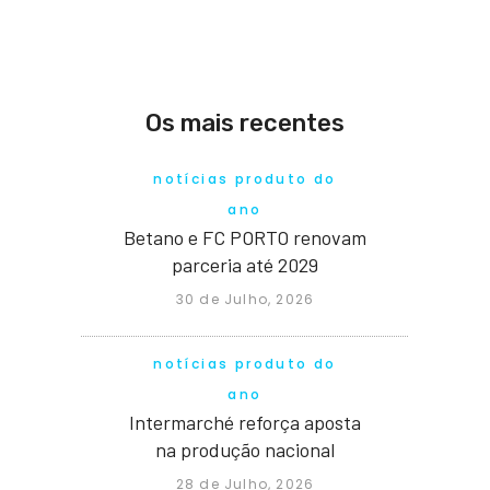
Os mais recentes
notícias produto do
ano
Betano e FC PORTO renovam
parceria até 2029
30 de Julho, 2026
notícias produto do
ano
Intermarché reforça aposta
na produção nacional
28 de Julho, 2026