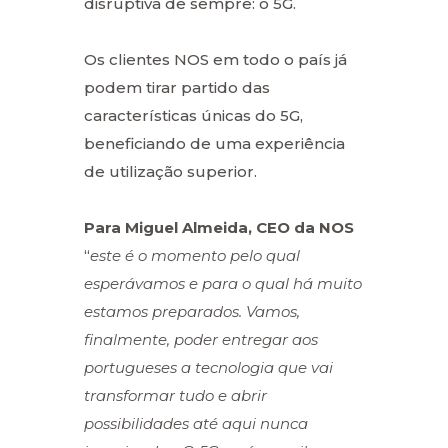
disruptiva de sempre: o 5G.
Os clientes NOS em todo o país já
podem tirar partido das
características únicas do 5G,
beneficiando de uma experiência
de utilização superior.
Para Miguel Almeida, CEO da NOS
“
este é o momento pelo qual
esperávamos e para o qual há muito
estamos preparados. Vamos,
finalmente, poder entregar aos
portugueses a tecnologia que vai
transformar tudo e abrir
possibilidades até aqui nunca