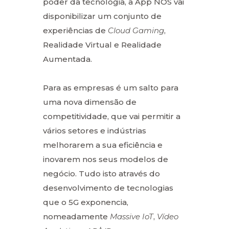
poder da tecnologia, a App NOS vai
disponibilizar um conjunto de
experiências de
Cloud Gaming
,
Realidade Virtual e Realidade
Aumentada.
Para as empresas é um salto para
uma nova dimensão de
competitividade, que vai permitir a
vários setores e indústrias
melhorarem a sua eficiência e
inovarem nos seus modelos de
negócio. Tudo isto através do
desenvolvimento de tecnologias
que o 5G exponencia,
nomeadamente
Massive IoT
,
Vídeo