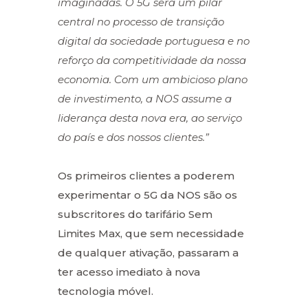
imaginadas. O 5G será um pilar
central no processo de transição
digital da sociedade portuguesa e no
reforço da competitividade da nossa
economia. Com um ambicioso plano
de investimento, a NOS assume a
liderança desta nova era, ao serviço
do país e dos nossos clientes.”
Os primeiros clientes a poderem
experimentar o 5G da NOS são os
subscritores do tarifário Sem
Limites Max, que sem necessidade
de qualquer ativação, passaram a
ter acesso imediato à nova
tecnologia móvel.