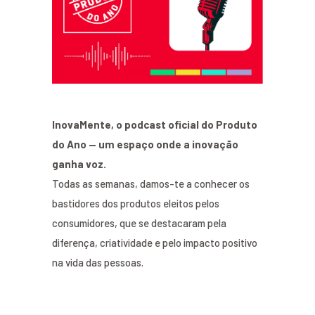
InovaMente, o podcast oficial do Produto
do Ano — um espaço onde a inovação
ganha voz.
Todas as semanas, damos-te a conhecer os
bastidores dos produtos eleitos pelos
consumidores, que se destacaram pela
diferença, criatividade e pelo impacto positivo
na vida das pessoas.