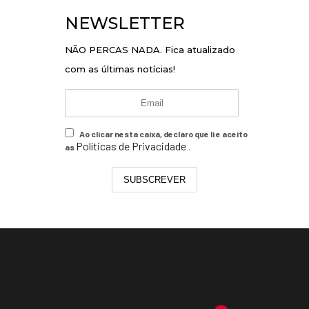
NEWSLETTER
NÃO PERCAS NADA. Fica atualizado
com as últimas notícias!
Ao clicar nesta caixa, declaro que li e aceito
Políticas de Privacidade
as
.
SUBSCREVER