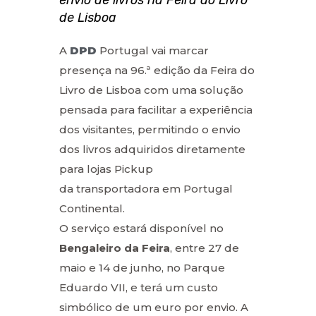
de Lisboa
A
DPD
Portugal vai marcar
presença na 96.ª edição da Feira do
Livro de Lisboa com uma solução
pensada para facilitar a experiência
dos visitantes, permitindo o envio
dos livros adquiridos diretamente
para lojas Pickup
da transportadora em Portugal
Continental.
O serviço estará disponível no
Bengaleiro da Feira
, entre 27 de
maio e 14 de junho, no Parque
Eduardo VII, e terá um custo
simbólico de um euro por envio. A