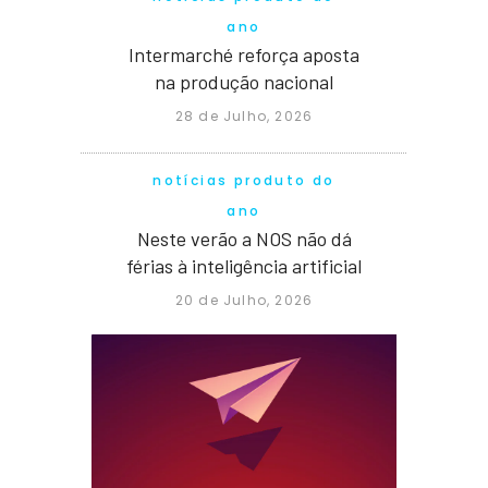
ano
Intermarché reforça aposta
na produção nacional
28 de Julho, 2026
notícias produto do
ano
Neste verão a NOS não dá
férias à inteligência artificial
20 de Julho, 2026