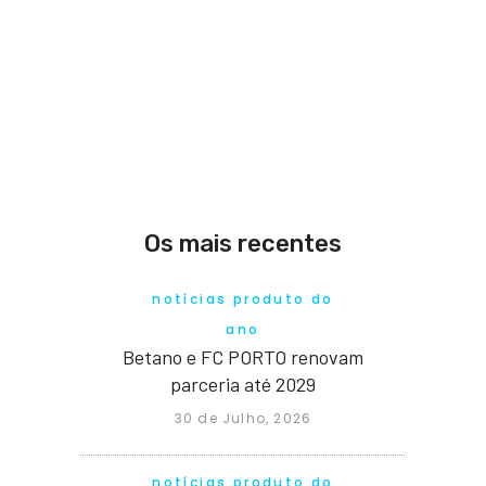
Os mais recentes
notícias produto do
ano
Betano e FC PORTO renovam
parceria até 2029
30 de Julho, 2026
notícias produto do