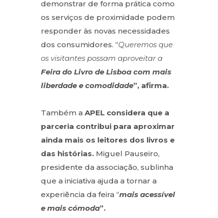
demonstrar de forma prática como
os serviços de proximidade podem
responder às novas necessidades
dos consumidores. “
Queremos que
os visitantes possam aproveitar a
Feira do Livro de Lisboa com mais
liberdade e comodidade
”, afirma.
Também a
APEL considera que a
parceria contribui para aproximar
ainda mais os leitores dos livros e
das histórias.
Miguel Pauseiro,
presidente da associação, sublinha
que a iniciativa ajuda a tornar a
experiência da feira “
mais acessível
e mais cómoda
”.