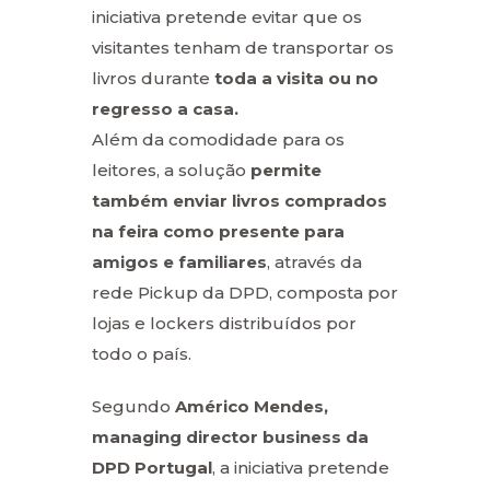
iniciativa pretende evitar que os
visitantes tenham de transportar os
livros durante
toda a visita ou no
regresso a casa.
Além da comodidade para os
leitores, a solução
permite
também enviar livros comprados
na feira como presente para
amigos e familiares
, através da
rede Pickup da DPD, composta por
lojas e lockers distribuídos por
todo o país.
Segundo
Américo Mendes,
managing director business da
DPD Portugal
, a iniciativa pretende