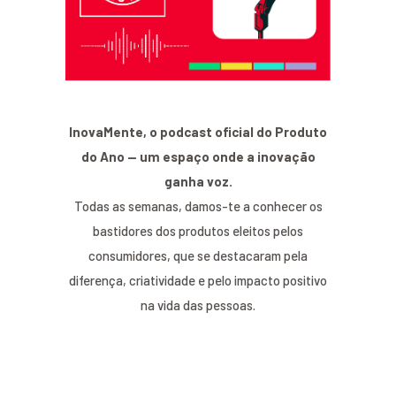
InovaMente, o podcast oficial do Produto
do Ano — um espaço onde a inovação
ganha voz.
Todas as semanas, damos-te a conhecer os
bastidores dos produtos eleitos pelos
consumidores, que se destacaram pela
diferença, criatividade e pelo impacto positivo
na vida das pessoas.