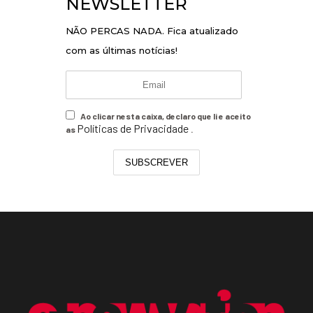
NEWSLETTER
NÃO PERCAS NADA. Fica atualizado
com as últimas notícias!
Ao clicar nesta caixa, declaro que li e aceito
Políticas de Privacidade
as
.
SUBSCREVER