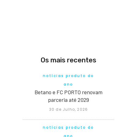
Os mais recentes
notícias produto do
ano
Betano e FC PORTO renovam
parceria até 2029
30 de Julho, 2026
notícias produto do
ano