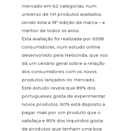
mercado em 62 categorias, num
universo de 141 produtos avaliados,
sendo esta a 18º edição da marca – a
melhor de todos os anos.
Esta avaliação foi realizada por 6598
consumidores, num estudo online
desenvolvido pela Netsonda, que nos
dá um cenário geral sobre a relação
dos consumidores com os novos
produtos lançados no mercado.
Este estudo revela que 89% dos
portugueses gosta de experimentar
novos produtos, 60% está disposto a
pagar mais por um produto que o
satisfaça e 85% dos inquiridos gosta
de produtos que tenham uma boa