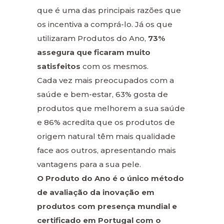
que é uma das principais razões que
os incentiva a comprá-lo. Já os que
utilizaram Produtos do Ano,
73%
assegura que ficaram muito
satisfeitos
com os mesmos.
Cada vez mais preocupados com a
saúde e bem-estar, 63% gosta de
produtos que melhorem a sua saúde
e 86% acredita que os produtos de
origem natural têm mais qualidade
face aos outros, apresentando mais
vantagens para a sua pele.
O Produto do Ano é o único método
de avaliação da inovação em
produtos com presença mundial e
certificado em Portugal com o