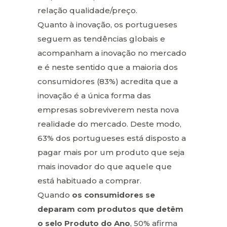
relação qualidade/preço.
Quanto à inovação, os portugueses
seguem as tendências globais e
acompanham a inovação no mercado
e é neste sentido que a maioria dos
consumidores (83%) acredita que a
inovação é a única forma das
empresas sobreviverem nesta nova
realidade do mercado. Deste modo,
63% dos portugueses está disposto a
pagar mais por um produto que seja
mais inovador do que aquele que
está habituado a comprar.
Quando
os consumidores se
deparam com produtos que detêm
o selo Produto do Ano
, 50% afirma