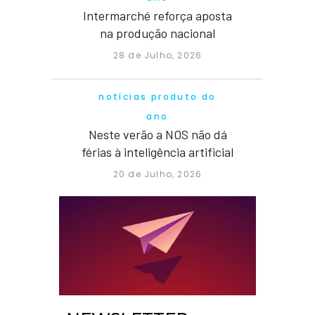
Intermarché reforça aposta
na produção nacional
28 de Julho, 2026
notícias produto do
ano
Neste verão a NOS não dá
férias à inteligência artificial
20 de Julho, 2026