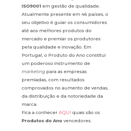
ISO9001
em gestão de qualidade.
Atualmente presente em 46 países, o
seu objetivo é guiar os consumidores
até aos melhores produtos do
mercado e premiar os produtores
pela qualidade e inovação. Em
Portugal, o Produto do Ano constitui
um poderoso instrumento de
marketing
para as empresas
premiadas, com resultados
comprovados no aumento de vendas,
da distribuição e da notoriedade da
marca.
Fica a conhecer
AQUI
quais são os
Produtos do Ano
vencedores.