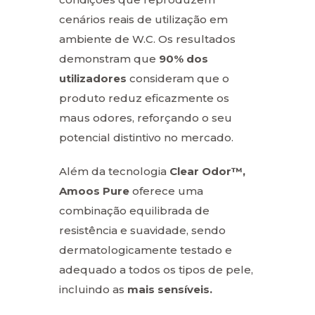
cenários reais de utilização em
ambiente de W.C. Os resultados
demonstram que
90% dos
utilizadores
consideram que o
produto reduz eficazmente os
maus odores, reforçando o seu
potencial distintivo no mercado.
Além da tecnologia
Clear Odor™,
Amoos Pure
oferece uma
combinação equilibrada de
resistência e suavidade, sendo
dermatologicamente testado e
adequado a todos os tipos de pele,
incluindo as
mais sensíveis.