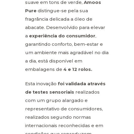
suave em tons de verde,
Amoos
Pure
distingue-se pela sua
fragrância delicada a óleo de
abacate. Desenvolvido para elevar
a
experiência do consumidor
,
garantindo conforto, bem-estar e
um ambiente mais agradável no dia
a dia, está disponível em
embalagens de
4 e 12 rolos.
Esta inovação
foi validada através
de testes sensoriais
realizados
com um grupo alargado e
representativo de consumidores,
realizados segundo normas
internacionais reconhecidas e em
condições que reproduzem