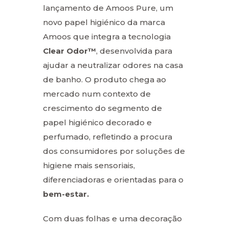
lançamento de Amoos Pure, um
novo papel higiénico da marca
Amoos que integra a tecnologia
Clear Odor™
, desenvolvida para
ajudar a neutralizar odores na casa
de banho. O produto chega ao
mercado num contexto de
crescimento do segmento de
papel higiénico decorado e
perfumado, refletindo a procura
dos consumidores por soluções de
higiene mais sensoriais,
diferenciadoras e orientadas para o
bem-estar.
Com duas folhas e uma decoração