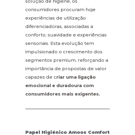
solução de higiene, os
consumidores procuram hoje
experiências de utilização
diferenciadoras, associadas a
conforto, suavidade e experiências
sensoriais. Esta evolução tem
impulsionado o crescimento dos
segmentos premium, reforçando a
importância de propostas de valor
capazes de c
riar uma ligação
emocional e duradoura com
consumidores mais exigentes.
Papel Higiénico Amoos Comfort