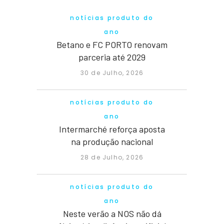
notícias produto do
ano
Betano e FC PORTO renovam
parceria até 2029
30 de Julho, 2026
notícias produto do
ano
Intermarché reforça aposta
na produção nacional
28 de Julho, 2026
notícias produto do
ano
Neste verão a NOS não dá