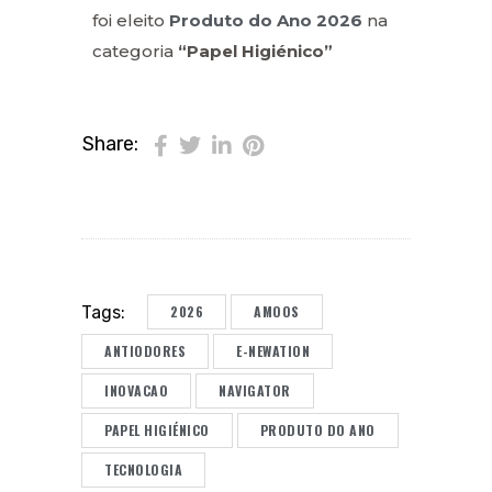
foi eleito
Produto do Ano 2026
na
categoria
“Papel Higiénico”
Share:
2026
AMOOS
Tags:
ANTIODORES
E-NEWATION
INOVACAO
NAVIGATOR
PAPEL HIGIÉNICO
PRODUTO DO ANO
TECNOLOGIA