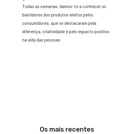
Todas as semanas, damos-te a conhecer os
bastidores dos produtos eleitos pelos
consumidores, que se destacaram pela
diferença, criatividade e pelo impacto positivo
na vida das pessoas.
Os mais recentes