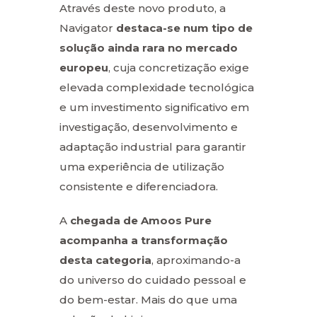
Através deste novo produto, a
Navigator
destaca-se num tipo de
solução ainda rara no mercado
europeu
, cuja concretização exige
elevada complexidade tecnológica
e um investimento significativo em
investigação, desenvolvimento e
adaptação industrial para garantir
uma experiência de utilização
consistente e diferenciadora.
A
chegada de Amoos Pure
acompanha a transformação
desta categoria
, aproximando-a
do universo do cuidado pessoal e
do bem-estar. Mais do que uma