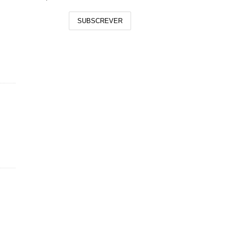
SUBSCREVER