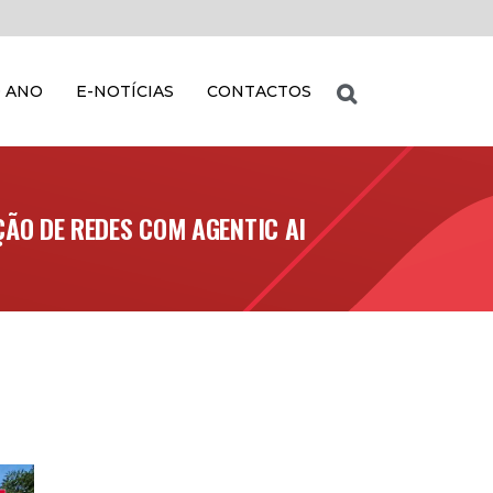
 ANO
E-NOTÍCIAS
CONTACTOS
ÃO DE REDES COM AGENTIC AI