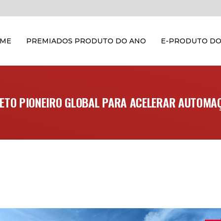
OME
PREMIADOS PRODUTO DO ANO
E-PRODUTO DO
JETO PIONEIRO GLOBAL PARA ACELERAR AUTOMAÇ