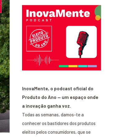
InovaMente, o podcast oficial do
Produto do Ano — um espaço onde
a inovação ganha voz.
Todas as semanas, damos-te a
conhecer os bastidores dos produtos
eleitos pelos consumidores, que se