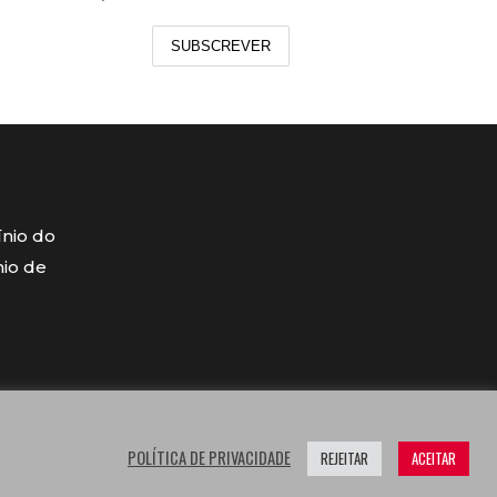
SUBSCREVER
ínio do
mio de
POLÍTICA DE PRIVACIDADE
REJEITAR
ACEITAR