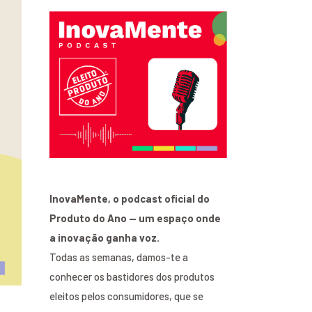
InovaMente, o podcast oficial do
Produto do Ano — um espaço onde
a inovação ganha voz.
Todas as semanas, damos-te a
conhecer os bastidores dos produtos
eleitos pelos consumidores, que se