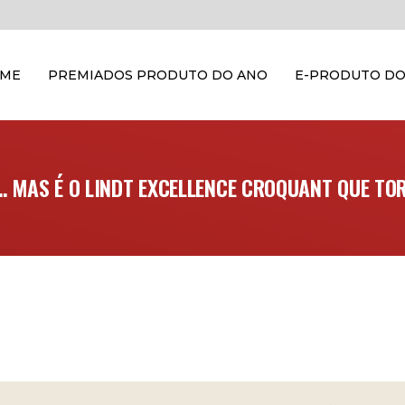
OME
PREMIADOS PRODUTO DO ANO
E-PRODUTO DO
 MAS É O LINDT EXCELLENCE CROQUANT QUE TO