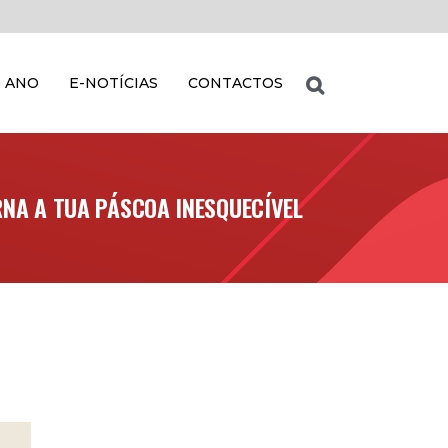
 ANO
E-NOTÍCIAS
CONTACTOS
RNA A TUA PÁSCOA INESQUECÍVEL