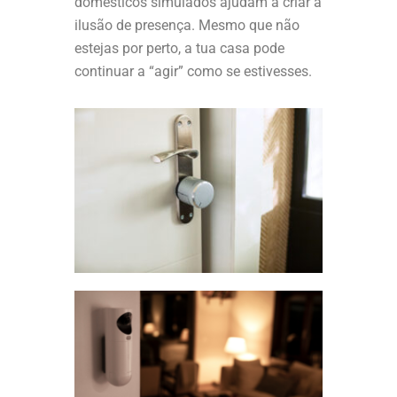
domésticos simulados ajudam a criar a
ilusão de presença. Mesmo que não
estejas por perto, a tua casa pode
continuar a “agir” como se estivesses.