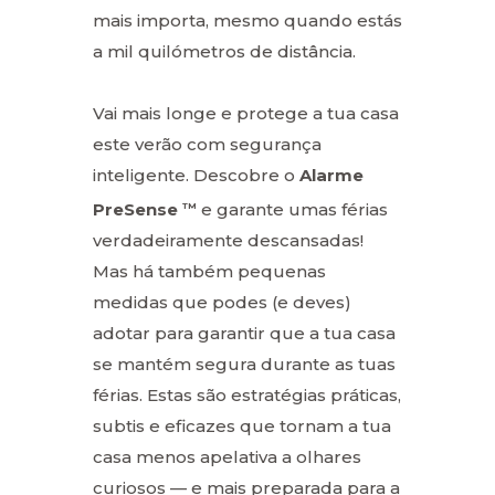
mais importa, mesmo quando estás
a mil quilómetros de distância.
Vai mais longe e protege a tua casa
este verão com segurança
inteligente. Descobre o
Alarme
PreSense
e garante umas férias
TM
verdadeiramente descansadas!
Mas há também pequenas
medidas que podes (e deves)
adotar para garantir que a tua casa
se mantém segura durante as tuas
férias. Estas são estratégias práticas,
subtis e eficazes que tornam a tua
casa menos apelativa a olhares
curiosos — e mais preparada para a