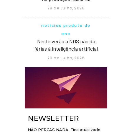
28 de Julho, 2026
notícias produto do
ano
Neste verão a NOS não dá
férias à inteligência artificial
20 de Julho, 2026
NEWSLETTER
NÃO PERCAS NADA. Fica atualizado