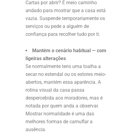
Cartas por abrir? É meio caminho
andado para mostrar que a casa está
vazia. Suspende temporariamente os
serviços ou pede a alguém de
confiança para recolher tudo por ti.
Mantém o cenário habitual — com
ligeiras alterações
Se normalmente tens uma toalha a
secar no estendal ou os estores meio-
abertos, mantém essa aparência. A
rotina visual da casa passa
despercebida aos moradores, mas é
notada por quem anda a observar.
Mostrar normalidade é uma das
melhores formas de camuflar a
ausência.