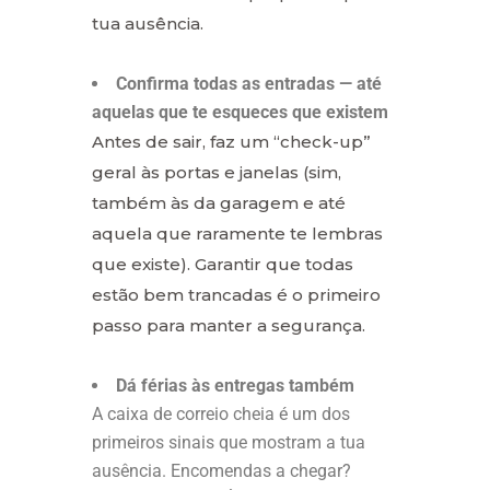
tua ausência.
Confirma todas as entradas — até
aquelas que te esqueces que existem
Antes de sair, faz um “check-up”
geral às portas e janelas (sim,
também às da garagem e até
aquela que raramente te lembras
que existe). Garantir que todas
estão bem trancadas é o primeiro
passo para manter a segurança.
Dá férias às entregas também
A caixa de correio cheia é um dos
primeiros sinais que mostram a tua
ausência. Encomendas a chegar?