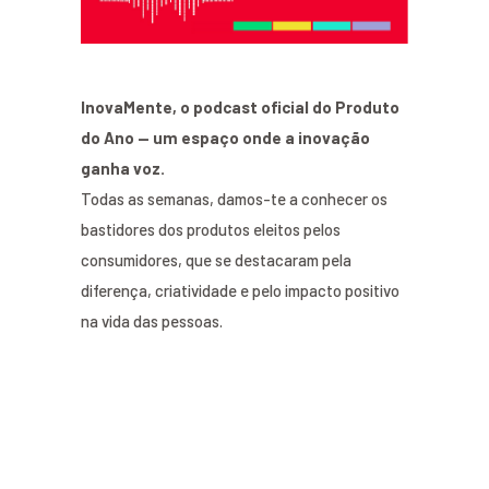
InovaMente, o podcast oficial do Produto
do Ano — um espaço onde a inovação
ganha voz.
Todas as semanas, damos-te a conhecer os
bastidores dos produtos eleitos pelos
consumidores, que se destacaram pela
diferença, criatividade e pelo impacto positivo
na vida das pessoas.