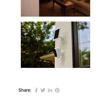
Share: