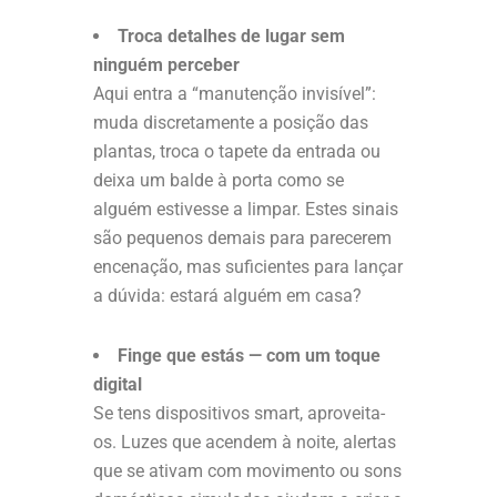
Troca detalhes de lugar sem
ninguém perceber
Aqui entra a “manutenção invisível”:
muda discretamente a posição das
plantas, troca o tapete da entrada ou
deixa um balde à porta como se
alguém estivesse a limpar. Estes sinais
são pequenos demais para parecerem
encenação, mas suficientes para lançar
a dúvida: estará alguém em casa?
Finge que estás — com um toque
digital
Se tens dispositivos smart, aproveita-
os. Luzes que acendem à noite, alertas
que se ativam com movimento ou sons