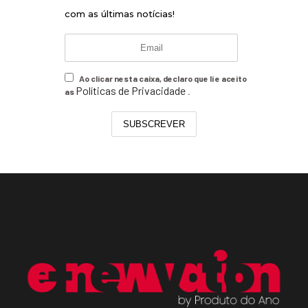
com as últimas notícias!
Ao clicar nesta caixa, declaro que li e aceito
Políticas de Privacidade
as
.
SUBSCREVER