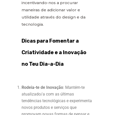
incentivando-nos a procurar
maneiras de adicionar valor e
utilidade através do design e da
tecnologia.
Dicas para Fomentar a
Criatividade e a Inovação
no Teu Dia-a-Dia
Rodeia-te de Inovação
: Mantém-te
atualizado/a com as últimas
tendências tecnológicas e experimenta
novos produtos e serviços que
promovam novas formas de pensar e