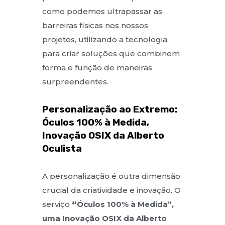
como podemos ultrapassar as
barreiras físicas nos nossos
projetos, utilizando a tecnologia
para criar soluções que combinem
forma e função de maneiras
surpreendentes.
Personalização ao Extremo:
Óculos 100% à Medida,
Inovação OSIX da Alberto
Oculista
A personalização é outra dimensão
crucial da criatividade e inovação. O
serviço
“
Óculos 100% à Medida”,
uma Inovação OSIX da Alberto