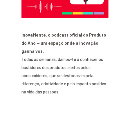
InovaMente, o podcast oficial do Produto
do Ano — um espaço onde a inovação
ganha voz.
Todas as semanas, damos-te a conhecer os
bastidores dos produtos eleitos pelos
consumidores, que se destacaram pela
diferença, criatividade e pelo impacto positivo
na vida das pessoas.