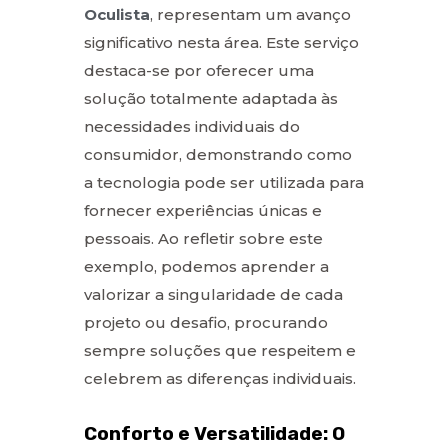
Oculista
, representam um avanço
significativo nesta área. Este serviço
destaca-se por oferecer uma
solução totalmente adaptada às
necessidades individuais do
consumidor, demonstrando como
a tecnologia pode ser utilizada para
fornecer experiências únicas e
pessoais. Ao refletir sobre este
exemplo, podemos aprender a
valorizar a singularidade de cada
projeto ou desafio, procurando
sempre soluções que respeitem e
celebrem as diferenças individuais.
Conforto e Versatilidade: O