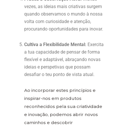
vezes, as ideias mais criativas surgem
quando observamos o mundo à nossa
volta com curiosidade e atenção,
procurando oportunidades para inovar.
Cultiva a Flexibilidade Mental:
Exercita
a tua capacidade de pensar de forma
flexível e adaptável, abraçando novas
ideias e perspetivas que possam
desafiar o teu ponto de vista atual.
Ao incorporar estes princípios e
inspirar-nos em produtos
reconhecidos pela sua criatividade
e inovação, podemos abrir novos
caminhos e descobrir