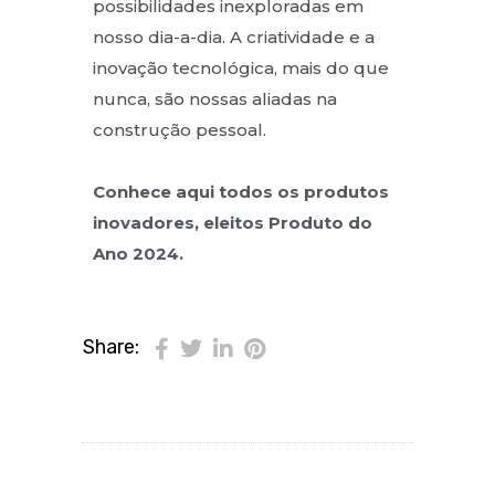
possibilidades inexploradas em
nosso dia-a-dia. A criatividade e a
inovação tecnológica, mais do que
nunca, são nossas aliadas na
construção pessoal.
Conhece aqui todos os produtos
inovadores, eleitos Produto do
Ano 2024.
Share: