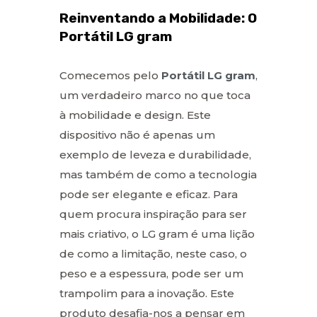
Reinventando a Mobilidade: O
Portátil LG gram
Comecemos pelo
Portátil LG gram
,
um verdadeiro marco no que toca
à mobilidade e design. Este
dispositivo não é apenas um
exemplo de leveza e durabilidade,
mas também de como a tecnologia
pode ser elegante e eficaz. Para
quem procura inspiração para ser
mais criativo, o LG gram é uma lição
de como a limitação, neste caso, o
peso e a espessura, pode ser um
trampolim para a inovação. Este
produto desafia-nos a pensar em