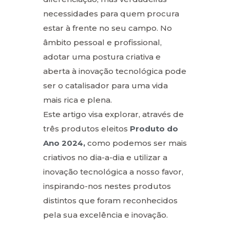
necessidades para quem procura
estar à frente no seu campo. No
âmbito pessoal e profissional,
adotar uma postura criativa e
aberta à inovação tecnológica pode
ser o catalisador para uma vida
mais rica e plena.
Este artigo visa explorar, através de
três produtos eleitos
Produto do
Ano 2024,
como podemos ser mais
criativos no dia-a-dia e utilizar a
inovação tecnológica a nosso favor,
inspirando-nos nestes produtos
distintos que foram reconhecidos
pela sua excelência e inovação.