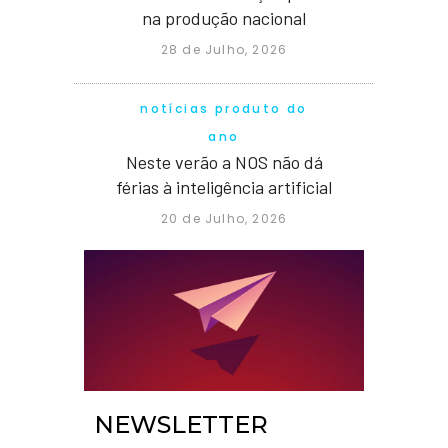
na produção nacional
28 de Julho, 2026
notícias produto do
ano
Neste verão a NOS não dá
férias à inteligência artificial
20 de Julho, 2026
NEWSLETTER