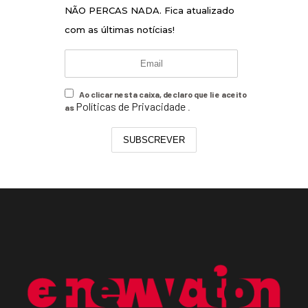
NÃO PERCAS NADA. Fica atualizado
com as últimas notícias!
Ao clicar nesta caixa, declaro que li e aceito
Políticas de Privacidade
as
.
SUBSCREVER