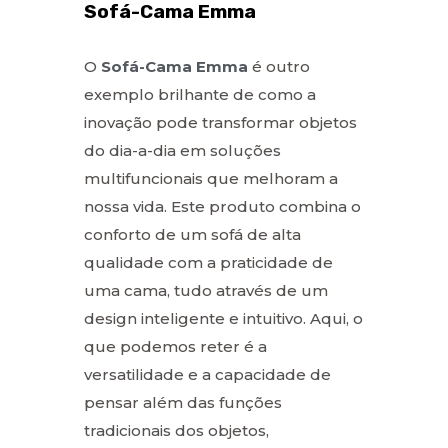
Sofá-Cama Emma
O
Sofá-Cama Emma
é outro
exemplo brilhante de como a
inovação pode transformar objetos
do dia-a-dia em soluções
multifuncionais que melhoram a
nossa vida. Este produto combina o
conforto de um sofá de alta
qualidade com a praticidade de
uma cama, tudo através de um
design inteligente e intuitivo. Aqui, o
que podemos reter é a
versatilidade e a capacidade de
pensar além das funções
tradicionais dos objetos,