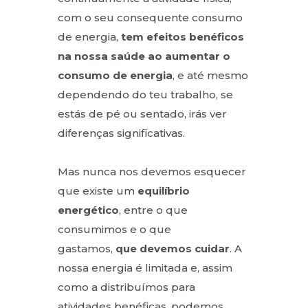
com o seu consequente consumo
de energia,
tem efeitos benéficos
na nossa saúde ao aumentar o
consumo de energia
, e até mesmo
dependendo do teu trabalho, se
estás de pé ou sentado, irás ver
diferenças significativas.
Mas nunca nos devemos esquecer
que existe um
equilíbrio
energético
, entre o que
consumimos e o que
gastamos,
que devemos cuidar
. A
nossa energia é limitada e, assim
como a distribuímos para
atividades benéficas, podemos