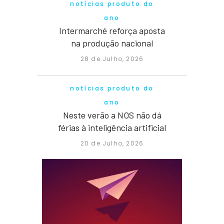
notícias produto do
ano
Intermarché reforça aposta
na produção nacional
28 de Julho, 2026
notícias produto do
ano
Neste verão a NOS não dá
férias à inteligência artificial
20 de Julho, 2026