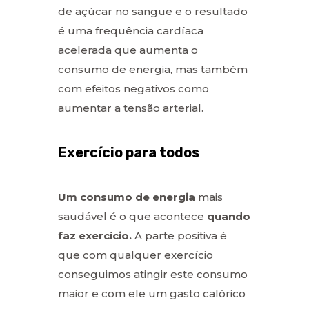
de açúcar no sangue e o resultado
é uma frequência cardíaca
acelerada que aumenta o
consumo de energia, mas também
com efeitos negativos como
aumentar a tensão arterial.
Exercício para todos
Um consumo de energia
mais
saudável é o que acontece
quando
faz exercício.
A parte positiva é
que com qualquer exercício
conseguimos atingir este consumo
maior e com ele um gasto calórico