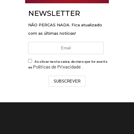
NEWSLETTER
NÃO PERCAS NADA. Fica atualizado
com as últimas notícias!
Ao clicar nesta caixa, declaro que li e aceito
Políticas de Privacidade
as
.
SUBSCREVER