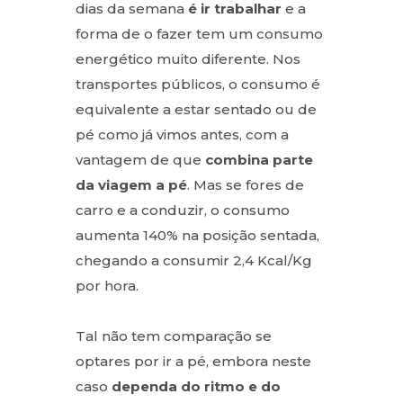
dias da semana
é ir trabalhar
e a
forma de o fazer tem um consumo
energético muito diferente. Nos
transportes públicos, o consumo é
equivalente a estar sentado ou de
pé como já vimos antes, com a
vantagem de que
combina parte
da viagem a pé
. Mas se fores de
carro e a conduzir, o consumo
aumenta 140% na posição sentada,
chegando a consumir 2,4 Kcal/Kg
por hora.
Tal não tem comparação se
optares por ir a pé, embora neste
caso
dependa do ritmo e do