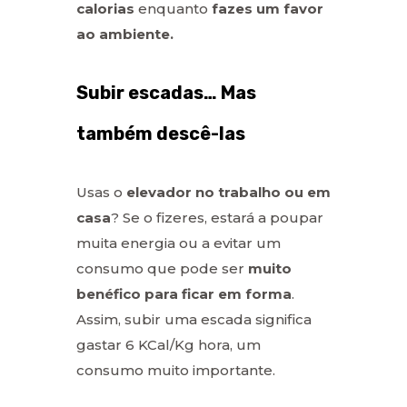
calorias
enquanto
fazes um favor
ao ambiente.
Subir escadas… Mas
também descê-las
Usas o
elevador no trabalho ou em
casa
? Se o fizeres, estará a poupar
muita energia ou a evitar um
consumo que pode ser
muito
benéfico para ficar em forma
.
Assim, subir uma escada significa
gastar 6 KCal/Kg hora, um
consumo muito importante.