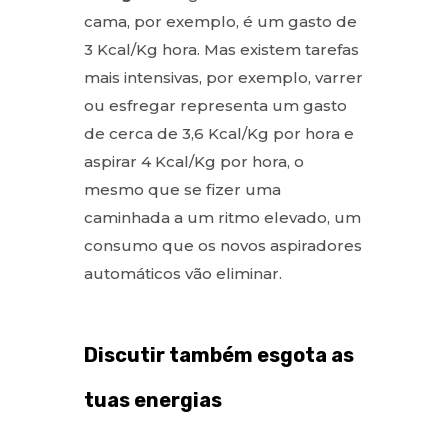
cama, por exemplo, é um gasto de
3 Kcal/Kg hora. Mas existem tarefas
mais intensivas, por exemplo, varrer
ou esfregar representa um gasto
de cerca de 3,6 Kcal/Kg por hora e
aspirar 4 Kcal/Kg por hora, o
mesmo que se fizer uma
caminhada a um ritmo elevado, um
consumo que os novos aspiradores
automáticos vão eliminar.
Discutir também esgota as
tuas energias