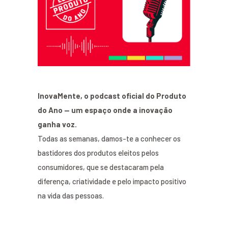
InovaMente, o podcast oficial do Produto
do Ano — um espaço onde a inovação
ganha voz.
Todas as semanas, damos-te a conhecer os
bastidores dos produtos eleitos pelos
consumidores, que se destacaram pela
diferença, criatividade e pelo impacto positivo
na vida das pessoas.