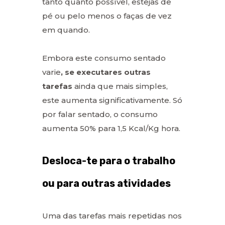
tanto quanto possível, estejas de
pé ou pelo menos o faças de vez
em quando.
Embora este consumo sentado
varie
, se executares outras
tarefas
ainda que mais simples,
este aumenta significativamente. Só
por falar sentado, o consumo
aumenta 50% para 1,5 Kcal/Kg hora.
Desloca-te para o trabalho
ou para outras atividades
Uma das tarefas mais repetidas nos