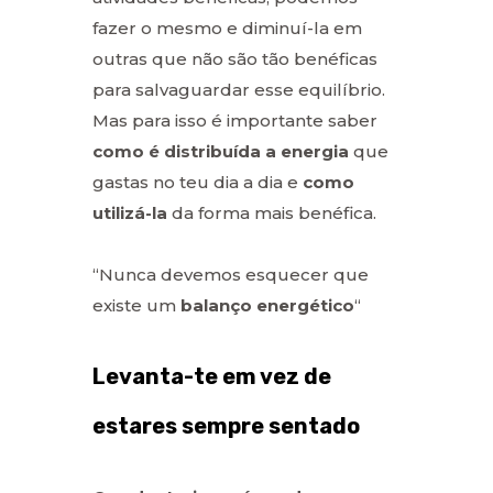
fazer o mesmo e diminuí-la em
outras que não são tão benéficas
para salvaguardar esse equilíbrio.
Mas para isso é importante saber
como é distribuída a energia
que
gastas no teu dia a dia e
como
utilizá-la
da forma mais benéfica.
“Nunca devemos esquecer que
existe um
balanço energético
“
Levanta-te em vez de
estares sempre sentado