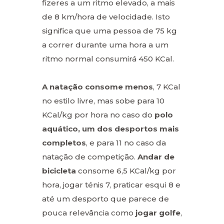
fizeres a um ritmo elevado, a mais
de 8 km/hora de velocidade. Isto
significa que uma pessoa de 75 kg
a correr durante uma hora a um
ritmo normal consumirá 450 KCal.
A natação consome menos
, 7 KCal
no estilo livre, mas sobe para 10
KCal/kg por hora no caso do
polo
aquático, um dos desportos mais
completos
, e para 11 no caso da
natação de competição.
Andar de
bicicleta
consome 6,5 KCal/kg por
hora, jogar ténis 7, praticar esqui 8 e
até um desporto que parece de
pouca relevância como
jogar golfe
,