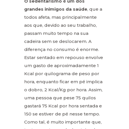
O sedentarismo é um dos
grandes inimigos da saúde
, que a
todos afeta, mas principalmente
aos que, devido ao seu trabalho,
passam muito tempo na sua
cadeira sem se deslocarem. A
diferença no consumo é enorme.
Estar sentado em repouso envolve
um gasto de aproximadamente 1
Kcal por quilograma de peso por
hora, enquanto ficar em pé implica
o dobro, 2 Kcal/Kg por hora. Assim,
uma pessoa que pese 75 quilos
gastará 75 Kcal por hora sentada e
150 se estiver de pé nesse tempo.
Como tal, é muito importante que,