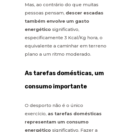
Mas, ao contrário do que muitas
pessoas pensam,
descer escadas
também envolve um gasto
energético
significativo,
especificamente 3 Kcal/Kg hora, o
equivalente a caminhar em terreno
plano a um ritmo moderado.
As tarefas domésticas, um
consumo importante
O desporto não é o único
exercício,
as tarefas domésticas
representam um consumo
energético
significativo. Fazer a