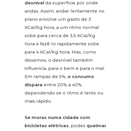
desnível
da superfície por onde
andas. Assim, andar lentamente no
plano envolve um gasto de 3
KCal/Kg hora, a um ritmo normal
sobe para cerca de 3,5 KCal/Kg
hora e fazê-lo rapidamente sobe
para 4 KCal/Kg hora. Mas, como
dissemos, o desnível também
influencia, para o bem e para o mal.
Em rampas de 5%,
o consumo
dispara
entre 20% a 40%,
dependendo se o ritmo é lento ou
mais rápido.
Se moras numa cidade com
bicicletas elétricas
, podes
queimar