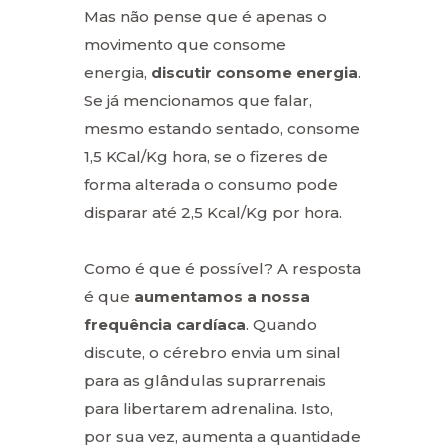
Mas não pense que é apenas o
movimento que consome
energia,
discutir consome energia
.
Se já mencionamos que falar,
mesmo estando sentado, consome
1,5 KCal/Kg hora, se o fizeres de
forma alterada o consumo pode
disparar até 2,5 Kcal/Kg por hora.
Como é que é possível? A resposta
é que
aumentamos a nossa
frequência cardíaca
. Quando
discute, o cérebro envia um sinal
para as glândulas suprarrenais
para libertarem adrenalina. Isto,
por sua vez, aumenta a quantidade