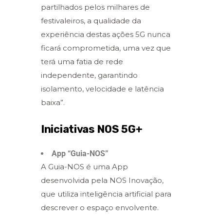
partilhados pelos milhares de
festivaleiros, a qualidade da
experiência destas ações 5G nunca
ficará comprometida, uma vez que
terá uma fatia de rede
independente, garantindo
isolamento, velocidade e latência
baixa”.
Iniciativas NOS 5G+
App “Guia-NOS”
A Guia-NOS é uma App
desenvolvida pela NOS Inovação,
que utiliza inteligência artificial para
descrever o espaço envolvente.