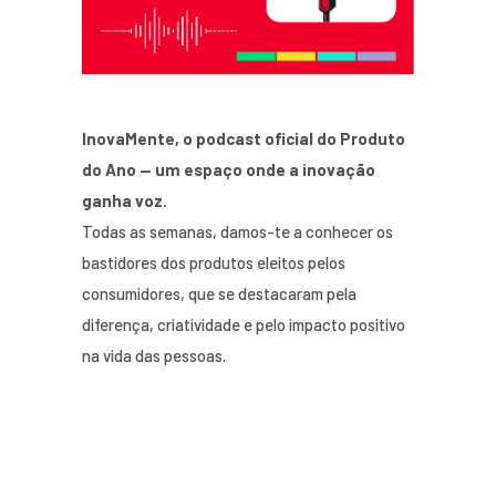
InovaMente, o podcast oficial do Produto
do Ano — um espaço onde a inovação
ganha voz.
Todas as semanas, damos-te a conhecer os
bastidores dos produtos eleitos pelos
consumidores, que se destacaram pela
diferença, criatividade e pelo impacto positivo
na vida das pessoas.