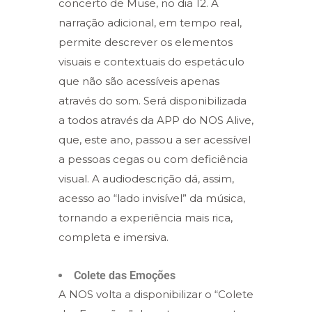
concerto de Muse, no dia 12. A
narração adicional, em tempo real,
permite descrever os elementos
visuais e contextuais do espetáculo
que não são acessíveis apenas
através do som. Será disponibilizada
a todos através da APP do NOS Alive,
que, este ano, passou a ser acessível
a pessoas cegas ou com deficiência
visual. A audiodescrição dá, assim,
acesso ao “lado invisível” da música,
tornando a experiência mais rica,
completa e imersiva.
Colete das Emoções
A NOS volta a disponibilizar o “Colete