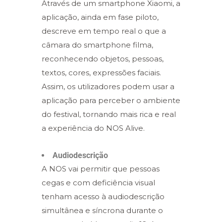
Através de um smartphone Xiaomi, a
aplicação, ainda em fase piloto,
descreve em tempo real o que a
câmara do smartphone filma,
reconhecendo objetos, pessoas,
textos, cores, expressões faciais.
Assim, os utilizadores podem usar a
aplicação para perceber o ambiente
do festival, tornando mais rica e real
a experiência do NOS Alive.
Audiodescrição
A NOS vai permitir que pessoas
cegas e com deficiência visual
tenham acesso à audiodescrição
simultânea e síncrona durante o