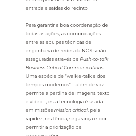
entrada e saídas do recinto.
Para garantir a boa coordenação de
todas as ações, as comunicações
entre as equipas técnicas de
engenharia de redes da NOS serão
asseguradas através de
Push-to-talk
Business Critical Communications
.
Uma espécie de “walkie-talkie dos
tempos modernos” – além de voz
permite a partilha de imagens, texto
e vídeo –, esta tecnologia é usada
em missões
mission critical
, pela
rapidez, resiliência, segurança e por
permitir a priorização de
comunicações.