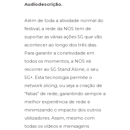
Audiodescrição.
Além de toda a atividade normal do
festival, a rede da NOS tem de
suportar as várias ações 5G que vão
acontecer ao longo dos três dias.
Para garantir a conetividade em
todos os momentos, a NOS irá
recorrer ao 5G Stand Alone, o seu
5G+. Esta tecnologia permite o
network slicing
, ou seja a criação de
“fatias” de rede, garantindo sempre a
melhor experiência de rede e
minimizando o impacto dos outros
utilizadores. Assim, mesmo com
todas os vídeos e mensagens