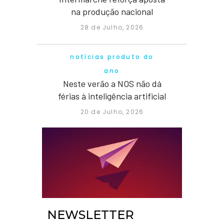
na produção nacional
28 de Julho, 2026
notícias produto do
ano
Neste verão a NOS não dá
férias à inteligência artificial
20 de Julho, 2026
NEWSLETTER