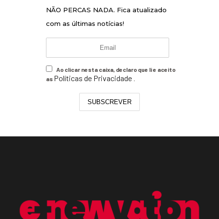
NÃO PERCAS NADA. Fica atualizado
com as últimas notícias!
Ao clicar nesta caixa, declaro que li e aceito
Políticas de Privacidade
as
.
SUBSCREVER