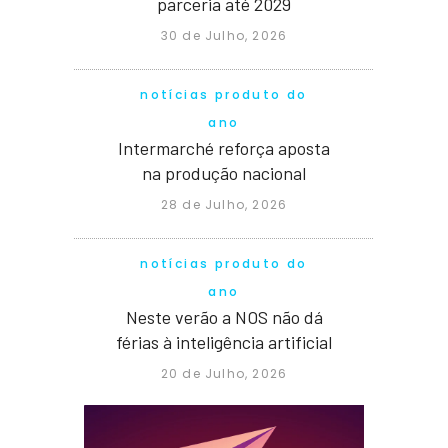
parceria até 2029
30 de Julho, 2026
notícias produto do
ano
Intermarché reforça aposta
na produção nacional
28 de Julho, 2026
notícias produto do
ano
Neste verão a NOS não dá
férias à inteligência artificial
20 de Julho, 2026