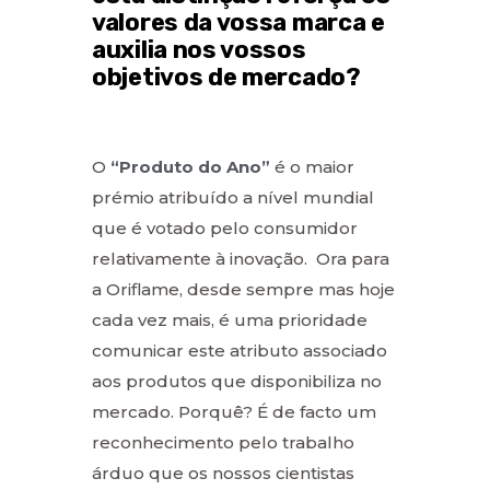
valores da vossa marca e
auxilia nos vossos
objetivos de mercado?
O
“Produto do Ano”
é o maior
prémio atribuído a nível mundial
que é votado pelo consumidor
relativamente à inovação. Ora para
a Oriflame, desde sempre mas hoje
cada vez mais, é uma prioridade
comunicar este atributo associado
aos produtos que disponibiliza no
mercado. Porquê? É de facto um
reconhecimento pelo trabalho
árduo que os nossos cientistas