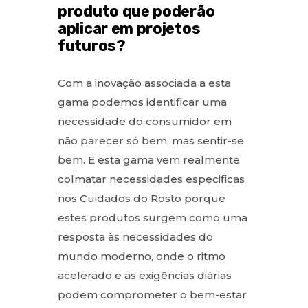
produto que poderão
aplicar em projetos
futuros?
Com a inovação associada a esta
gama podemos identificar uma
necessidade do consumidor em
não parecer só bem, mas sentir-se
bem. E esta gama vem realmente
colmatar necessidades especificas
nos Cuidados do Rosto porque
estes produtos surgem como uma
resposta às necessidades do
mundo moderno, onde o ritmo
acelerado e as exigências diárias
podem comprometer o bem-estar