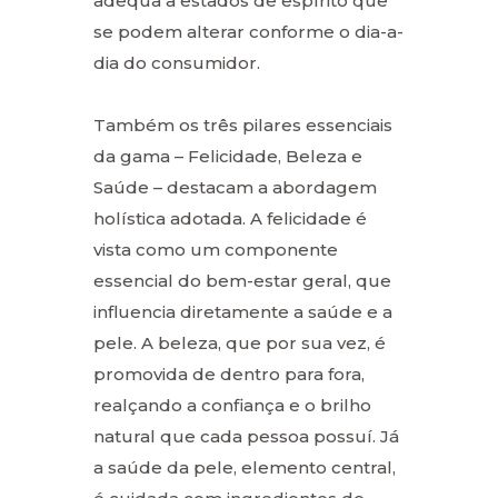
adequa a estados de espírito que
se podem alterar conforme o dia-a-
dia do consumidor.
Também os três pilares essenciais
da gama – Felicidade, Beleza e
Saúde – destacam a abordagem
holística adotada. A felicidade é
vista como um componente
essencial do bem-estar geral, que
influencia diretamente a saúde e a
pele. A beleza, que por sua vez, é
promovida de dentro para fora,
realçando a confiança e o brilho
natural que cada pessoa possuí. Já
a saúde da pele, elemento central,