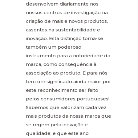
desenvolvem diariamente nos
nossos centros de investigação na
criação de mais e novos produtos,
assentes na sustentabilidade e
inovação. Esta distinção torna-se
também um poderoso
instrumento para a notoriedade da
marca, como consequência à
associação ao produto. E para nós
tem um significado ainda maior por
este reconhecimento ser feito
pelos consumidores portugueses!
Sabemos que valorizam cada vez
mais produtos da nossa marca que
se regem pela inovação e
qualidade, e que este ano