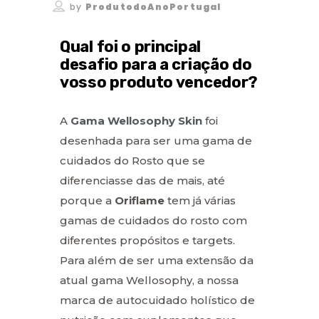
by
ProdutodoAnoPortugal
Qual foi o principal
desafio para a criação do
vosso produto vencedor?
A
Gama Wellosophy Skin
foi
desenhada para ser uma gama de
cuidados do Rosto que se
diferenciasse das de mais, até
porque a
Oriflame
tem já várias
gamas de cuidados do rosto com
diferentes propósitos e targets.
Para além de ser uma extensão da
atual gama Wellosophy, a nossa
marca de autocuidado holístico de