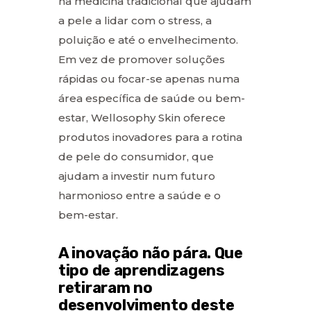
na medicina tradicional que ajudam
a pele a lidar com o stress, a
poluição e até o envelhecimento.
Em vez de promover soluções
rápidas ou focar-se apenas numa
área específica de saúde ou bem-
estar, Wellosophy Skin oferece
produtos inovadores para a rotina
de pele do consumidor, que
ajudam a investir num futuro
harmonioso entre a saúde e o
bem-estar.
A inovação não pára. Que
tipo de aprendizagens
retiraram no
desenvolvimento deste