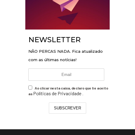
NEWSLETTER
NÃO PERCAS NADA. Fica atualizado
com as últimas notícias!
Ao clicar nesta caixa, declaro que li e aceito
Políticas de Privacidade
as
.
SUBSCREVER