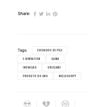
Share:
CUIDADOS DE PELE
Tags:
E-NEWVATION
GAMA
INOVACAO
ORIFLAME
PRODUTO DO ANO
WELLOSOHPY