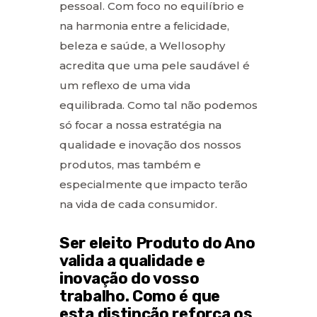
pessoal. Com foco no equilíbrio e
na harmonia entre a felicidade,
beleza e saúde, a Wellosophy
acredita que uma pele saudável é
um reflexo de uma vida
equilibrada. Como tal não podemos
só focar a nossa estratégia na
qualidade e inovação dos nossos
produtos, mas também e
especialmente que impacto terão
na vida de cada consumidor.
Ser eleito Produto do Ano
valida a qualidade e
inovação do vosso
trabalho. Como é que
esta distinção reforça os