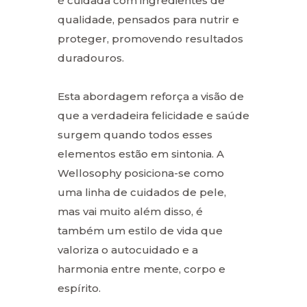
é cuidada com ingredientes de
qualidade, pensados para nutrir e
proteger, promovendo resultados
duradouros.
Esta abordagem reforça a visão de
que a verdadeira felicidade e saúde
surgem quando todos esses
elementos estão em sintonia. A
Wellosophy posiciona-se como
uma linha de cuidados de pele,
mas vai muito além disso, é
também um estilo de vida que
valoriza o autocuidado e a
harmonia entre mente, corpo e
espírito.