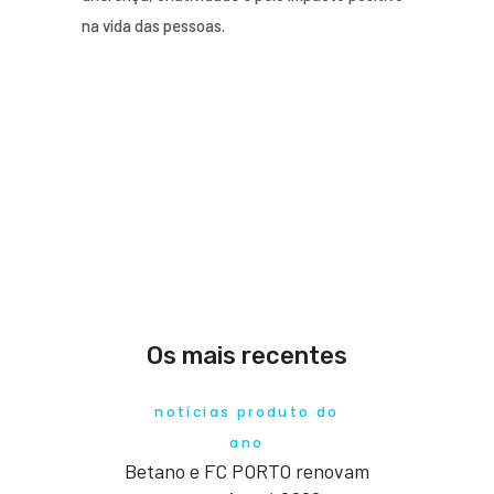
na vida das pessoas.
Os mais recentes
notícias produto do
ano
Betano e FC PORTO renovam