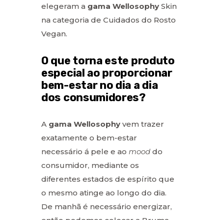
elegeram a
gama Wellosophy
Skin
na categoria de Cuidados do Rosto
Vegan.
O que torna este produto
especial ao proporcionar
bem-estar no dia a dia
dos consumidores?
A
gama Wellosophy
vem trazer
exatamente o bem-estar
necessário á pele e ao
mood
do
consumidor, mediante os
diferentes estados de espírito que
o mesmo atinge ao longo do dia.
De manhã é necessário energizar,