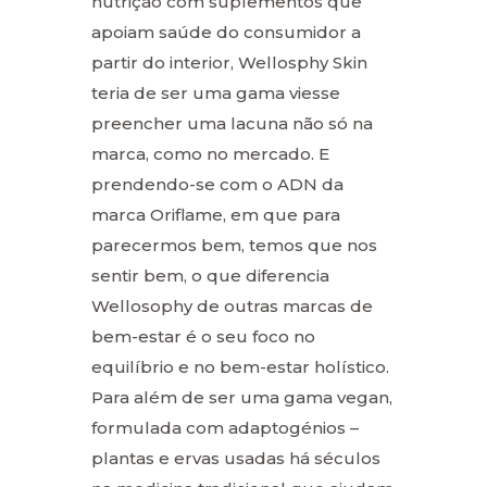
nutrição com suplementos que
apoiam saúde do consumidor a
partir do interior, Wellosphy Skin
teria de ser uma gama viesse
preencher uma lacuna não só na
marca, como no mercado. E
prendendo-se com o ADN da
marca Oriflame, em que para
parecermos bem, temos que nos
sentir bem, o que diferencia
Wellosophy de outras marcas de
bem-estar é o seu foco no
equilíbrio e no bem-estar holístico.
Para além de ser uma gama vegan,
formulada com adaptogénios –
plantas e ervas usadas há séculos